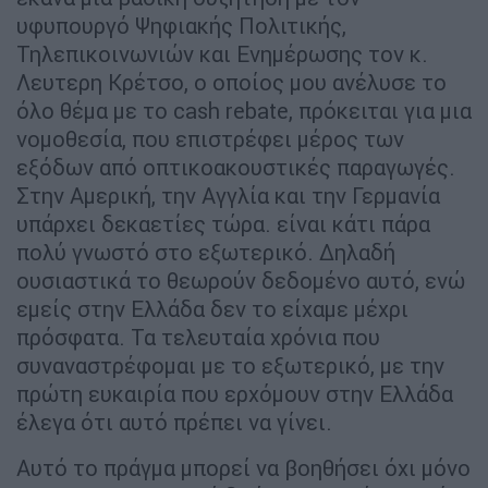
υφυπουργό Ψηφιακής Πολιτικής,
Τηλεπικοινωνιών και Ενημέρωσης τον κ.
Λευτερη Κρέτσο, ο οποίος μου ανέλυσε το
όλο θέμα με το cash rebate, πρόκειται για μια
νομοθεσία, που επιστρέφει μέρος των
εξόδων από οπτικοακουστικές παραγωγές.
Στην Αμερική, την Αγγλία και την Γερμανία
υπάρχει δεκαετίες τώρα. είναι κάτι πάρα
πολύ γνωστό στο εξωτερικό. Δηλαδή
ουσιαστικά το θεωρούν δεδομένο αυτό, ενώ
εμείς στην Ελλάδα δεν το είχαμε μέχρι
πρόσφατα. Τα τελευταία χρόνια που
συναναστρέφομαι με το εξωτερικό, με την
πρώτη ευκαιρία που ερχόμουν στην Ελλάδα
έλεγα ότι αυτό πρέπει να γίνει.
Αυτό το πράγμα μπορεί να βοηθήσει όχι μόνο