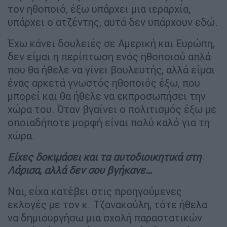
τον ηθοποιό, έξω υπάρχει μια ιεραρχία,
υπάρχει ο ατζέντης, αυτά δεν υπάρχουν εδώ.
Έχω κάνει δουλειές σε Αμερική και Ευρώπη,
δεν είμαι η περίπτωση ενός ηθοποιού απλά
που θα ήθελε να γίνει βουλευτής, αλλά είμαι
ένας αρκετά γνωστός ηθοποιός έξω, που
μπορεί και θα ήθελε να εκπροσωπήσει την
χώρα του. Όταν βγαίνει ο πολιτισμός έξω με
οποιαδήποτε μορφή είναι πολύ καλό για τη
χώρα.
Είχες δοκιμάσει και τα αυτοδιοικητικά στη
Λάρισα, αλλά δεν σου βγήκανε…
Ναι, είχα κατέβει στις προηγούμενες
εκλογές με τον κ. Τζανακούλη, τότε ήθελα
να δημιουργήσω μια σχολή παραστατικών