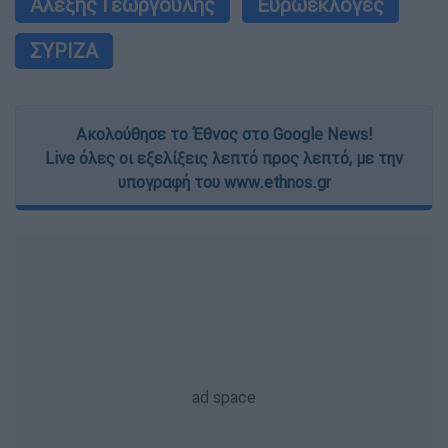
Αλέξης Γεωργούλης
Ευρωεκλογές
ΣΥΡΙΖΑ
Ακολούθησε το Έθνος στο Google News!
Live όλες οι εξελίξεις λεπτό προς λεπτό, με την
υπογραφή του www.ethnos.gr