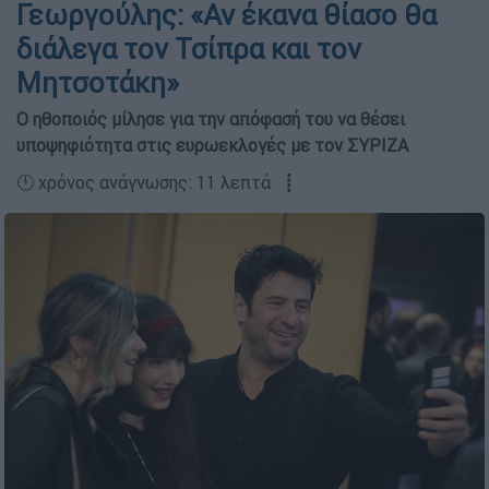
Γεωργούλης: «Αν έκανα θίασο θα
διάλεγα τον Τσίπρα και τον
Μητσοτάκη»
O ηθοποιός μίλησε για την απόφασή του να θέσει
υποψηφιότητα στις ευρωεκλογές με τον ΣΥΡΙΖΑ
🕛 χρόνος ανάγνωσης: 11 λεπτά ┋