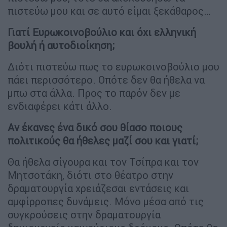
πιστεύω μου και σε αυτό είμαι ξεκάθαρος…
Γιατί Ευρωκοινοβούλιο και όχι ελληνική
βουλή ή αυτοδιοίκηση;
Διότι πιστεύω πως το ευρωκοινοβούλιο μου
πάει περισσότερο. Οπότε δεν θα ήθελα να
μπω στα άλλα. Προς το παρόν δεν με
ενδιαφέρει κάτι άλλο.
Αν έκανες ένα δικό σου θίασο ποιους
πολιτικούς θα ήθελες μαζί σου και γιατί;
Θα ήθελα σίγουρα και τον Τσίπρα και τον
Μητσοτάκη, διότι στο θέατρο στην
δραματουργία χρειάζεσαι εντάσεις και
αμφίρροπες δυνάμεις. Μόνο μέσα από τις
συγκρούσεις στην δραματουργία