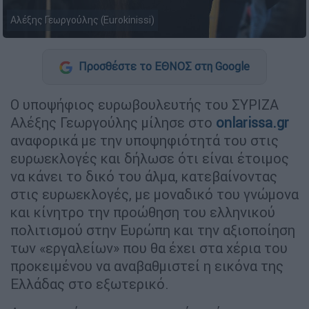
Αλέξης Γεωργούλης (Eurokinissi)
Προσθέστε το ΕΘΝΟΣ στη Google
O υποψήφιος ευρωβουλευτής του ΣΥΡΙΖΑ
Αλέξης Γεωργούλης μίλησε στο
onlarissa.gr
αναφορικά με την υποψηφιότητά του στις
ευρωεκλογές και δήλωσε ότι είναι έτοιμος
να κάνει το δικό του άλμα, κατεβαίνοντας
στις ευρωεκλογές, με μοναδικό του γνώμονα
και κίνητρο την προώθηση του ελληνικού
πολιτισμού στην Ευρώπη και την αξιοποίηση
των «εργαλείων» που θα έχει στα χέρια του
προκειμένου να αναβαθμιστεί η εικόνα της
Ελλάδας στο εξωτερικό.