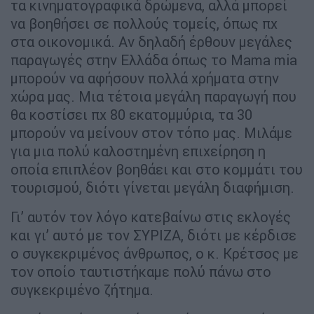
τα κινηματογραφικά δρώμενα, αλλά μπορεί
να βοηθήσει σε πολλούς τομείς, όπως πχ
στα οικονομικά. Αν δηλαδή έρθουν μεγάλες
παραγωγές στην Ελλάδα όπως το Mama mia
μπορούν να αφήσουν πολλά χρήματα στην
χώρα μας. Μια τέτοια μεγάλη παραγωγή που
θα κοστίσει πχ 80 εκατομμύρια, τα 30
μπορούν να μείνουν στον τόπο μας. Μιλάμε
για μια πολύ καλοστημένη επιχείρηση η
οποία επιπλέον βοηθάει και στο κομμάτι του
τουρισμού, διότι γίνεται μεγάλη διαφήμιση.
Γι’ αυτόν τον λόγο κατεβαίνω στις εκλογές
και γι’ αυτό με τον ΣΥΡΙΖΑ, διότι με κέρδισε
ο συγκεκριμένος άνθρωπος, ο κ. Κρέτσος με
τον οποίο ταυτιστήκαμε πολύ πάνω στο
συγκεκριμένο ζήτημα.