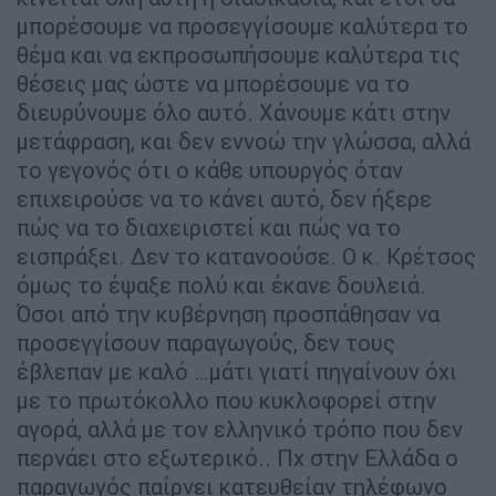
μπορέσουμε να προσεγγίσουμε καλύτερα το
θέμα και να εκπροσωπήσουμε καλύτερα τις
θέσεις μας ώστε να μπορέσουμε να το
διευρύνουμε όλο αυτό. Χάνουμε κάτι στην
μετάφραση, και δεν εννοώ την γλώσσα, αλλά
το γεγονός ότι ο κάθε υπουργός όταν
επιχειρούσε να το κάνει αυτό, δεν ήξερε
πώς να το διαχειριστεί και πώς να το
εισπράξει. Δεν το κατανοούσε. Ο κ. Κρέτσος
όμως το έψαξε πολύ και έκανε δουλειά.
Όσοι από την κυβέρνηση προσπάθησαν να
προσεγγίσουν παραγωγούς, δεν τους
έβλεπαν με καλό …μάτι γιατί πηγαίνουν όχι
με το πρωτόκολλο που κυκλοφορεί στην
αγορά, αλλά με τον ελληνικό τρόπο που δεν
περνάει στο εξωτερικό.. Πχ στην Ελλάδα ο
παραγωγός παίρνει κατευθείαν τηλέφωνο