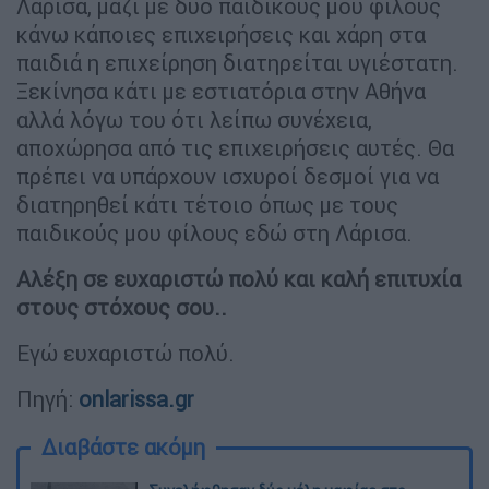
Λάρισα, μαζί με δύο παιδικούς μου φίλους
κάνω κάποιες επιχειρήσεις και χάρη στα
παιδιά η επιχείρηση διατηρείται υγιέστατη.
Ξεκίνησα κάτι με εστιατόρια στην Αθήνα
αλλά λόγω του ότι λείπω συνέχεια,
αποχώρησα από τις επιχειρήσεις αυτές. Θα
πρέπει να υπάρχουν ισχυροί δεσμοί για να
διατηρηθεί κάτι τέτοιο όπως με τους
παιδικούς μου φίλους εδώ στη Λάρισα.
Αλέξη σε ευχαριστώ πολύ και καλή επιτυχία
στους στόχους σου..
Εγώ ευχαριστώ πολύ.
Πηγή:
onlarissa.gr
Διαβάστε ακόμη