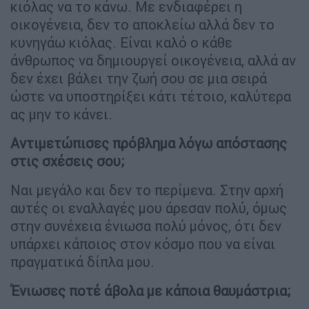
κιόλας να το κάνω. Με ενδιαφέρει η
οικογένεια, δεν το αποκλείω αλλά δεν το
κυνηγάω κιόλας. Είναι καλό ο κάθε
άνθρωπος να δημιουργεί οικογένεια, αλλά αν
δεν έχει βάλει την ζωή σου σε μια σειρά
ώστε να υποστηρίξει κάτι τέτοιο, καλύτερα
ας μην το κάνει.
Αντιμετώπισες πρόβλημα λόγω απόστασης
στις σχέσεις σου;
Ναι μεγάλο και δεν το περίμενα. Στην αρχή
αυτές οι εναλλαγές μου άρεσαν πολύ, όμως
στην συνέχεια ένιωσα πολύ μόνος, ότι δεν
υπάρχει κάποιος στον κόσμο που να είναι
πραγματικά δίπλα μου.
Ένιωσες ποτέ άβολα με κάποια θαυμάστρια;