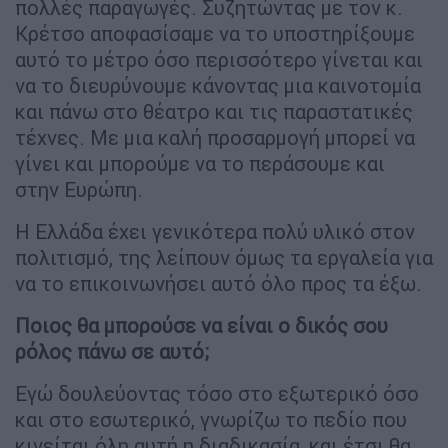
πολλές παραγωγές. Συζητώντας με τον κ.
Κρέτσο αποφασίσαμε να το υποστηρίξουμε
αυτό το μέτρο όσο περισσότερο γίνεται και
να το διευρύνουμε κάνοντας μια καινοτομία
και πάνω στο θέατρο και τις παραστατικές
τέχνες. Με μια καλή προσαρμογή μπορεί να
γίνει και μπορούμε να το περάσουμε και
στην Ευρώπη.
Η Ελλάδα έχει γενικότερα πολύ υλικό στον
πολιτισμό, της λείπουν όμως τα εργαλεία για
να το επικοινωνήσει αυτό όλο προς τα έξω.
Ποιος θα μπορούσε να είναι ο δικός σου
ρόλος πάνω σε αυτό;
Εγώ δουλεύοντας τόσο στο εξωτερικό όσο
και στο εσωτερικό, γνωρίζω το πεδίο που
κινείται όλη αυτή η διαδικασία, και έτσι θα