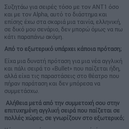
Συζητάω για σειρές τόσο με τον ΑΝΤ1 όσο
και με τον Alpha, αυτό το διάστημα και
επίσης έχω στα σκαριά μια ταινία, ελληνική,
σε δικό μου σενάριο, δεν μπορώ όμως να πω
κάτι παραπάνω ακόμη.
Από το εξωτερικό υπάρχει κάποια πρόταση;
Είχα μια δυνατή πρόταση για μια νέα αγγλική
και πάλι σειρά το «Βullet» που παίζεται ήδη,
αλλά είχα τις παραστάσεις στο θέατρο που
πήραν παράταση και δεν μπόρεσα να
συμμετάσχω.
Αλήθεια μετά από την συμμετοχή σου στην
επιτυχημένη αγγλική σειρά που παίζεται σε
πολλές χώρες, σε γνωρίζουν στο εξωτερικό;