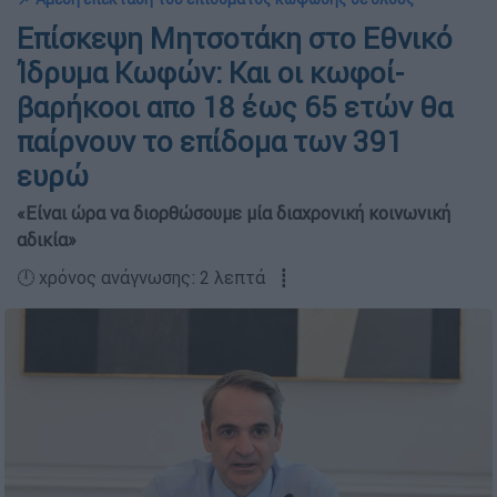
Επίσκεψη Μητσοτάκη στο Εθνικό
Ίδρυμα Κωφών: Και οι κωφοί-
βαρήκοοι απο 18 έως 65 ετών θα
παίρνουν το επίδομα των 391
ευρώ
«Είναι ώρα να διορθώσουμε μία διαχρονική κοινωνική
αδικία»
🕛 χρόνος ανάγνωσης: 2 λεπτά ┋