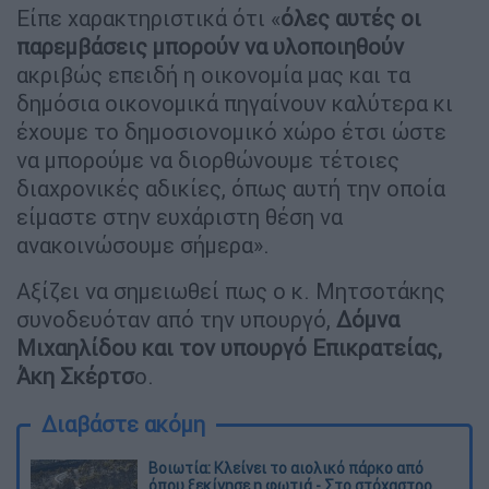
Είπε χαρακτηριστικά ότι «
όλες αυτές οι
παρεμβάσεις μπορούν να υλοποιηθούν
ακριβώς επειδή η οικονομία μας και τα
δημόσια οικονομικά πηγαίνουν καλύτερα κι
έχουμε το δημοσιονομικό χώρο έτσι ώστε
να μπορούμε να διορθώνουμε τέτοιες
διαχρονικές αδικίες, όπως αυτή την οποία
είμαστε στην ευχάριστη θέση να
ανακοινώσουμε σήμερα».
Αξίζει να σημειωθεί πως ο κ. Μητσοτάκης
συνοδευόταν από την υπουργό,
Δόμνα
Μιχαηλίδου και τον υπουργό Επικρατείας,
Άκη Σκέρτσ
ο.
Διαβάστε ακόμη
Βοιωτία: Κλείνει το αιολικό πάρκο από
όπου ξεκίνησε η φωτιά - Στο στόχαστρο