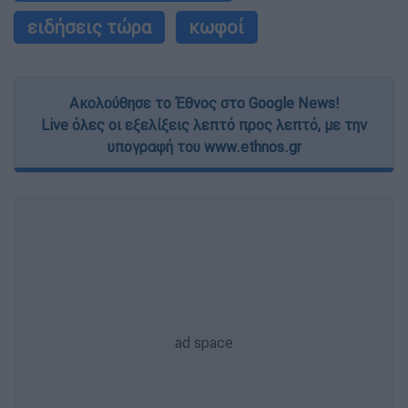
ειδήσεις τώρα
κωφοί
Ακολούθησε το Έθνος στο Google News!
Live όλες οι εξελίξεις λεπτό προς λεπτό, με την
υπογραφή του www.ethnos.gr