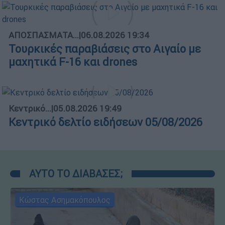
ΑΠΟΣΠΑΣΜΑΤΑ...
|
06.08.2026 19:34
Τουρκικές παραβιάσεις στο Αιγαίο με
μαχητικά F-16 και drones
Κεντρικό...
|
05.08.2026 19:49
Κεντρικό δελτίο ειδήσεων 05/08/2026
ΑΥΤΟ ΤΟ ΔΙΑΒΑΣΕΣ;
Κώστας Ασημακόπουλος