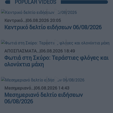
POPULAR VIDEOS
Κεντρικό...
|
06.08.2026 20:05
Κεντρικό δελτίο ειδήσεων 06/08/2026
ΑΠΟΣΠΑΣΜΑΤΑ...
|
06.08.2026 18:49
Φωτιά στη Σκύρο: Τεράστιες φλόγες και
ολονύχτια μάχη
Μεσημεριανό...
|
06.08.2026 14:43
Μεσημεριανό δελτίο ειδήσεων
06/08/2026