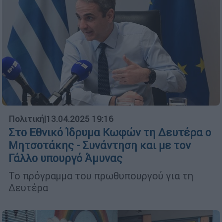
Πολιτική
|
13.04.2025 19:16
Στο Εθνικό Ίδρυμα Κωφών τη Δευτέρα ο
Μητσοτάκης - Συνάντηση και με τον
Γάλλο υπουργό Άμυνας
Το πρόγραμμα του πρωθυπουργού για τη
Δευτέρα