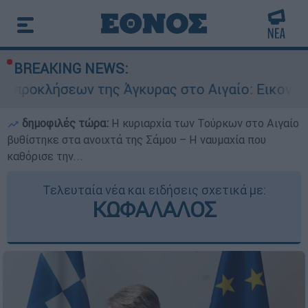
BREAKING NEWS:
λήσεων της Άγκυρας στο Αιγαίο: Εικονική αερομ
δημοφιλές τώρα:
Η κυριαρχία των Τούρκων στο Αιγαίο
βυθίστηκε στα ανοιχτά της Σάμου – Η ναυμαχία που
καθόρισε την...
Τελευταία νέα και ειδήσεις σχετικά με:
ΚΩΦΑΛΑΛΟΣ