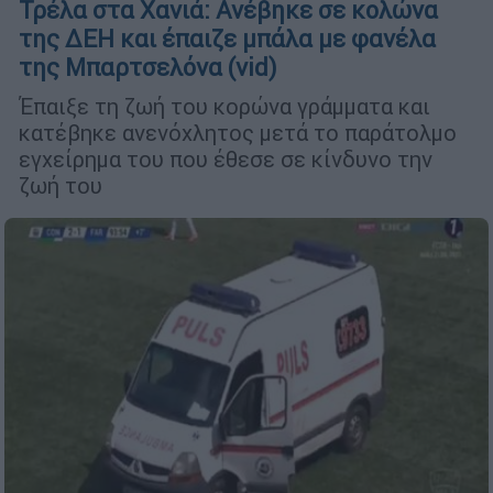
Τρέλα στα Χανιά: Ανέβηκε σε κολώνα
της ΔΕΗ και έπαιζε μπάλα με φανέλα
της Μπαρτσελόνα (vid)
Έπαιξε τη ζωή του κορώνα γράμματα και
κατέβηκε ανενόχλητος μετά το παράτολμο
εγχείρημα του που έθεσε σε κίνδυνο την
ζωή του