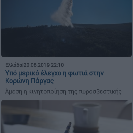
Ελλάδα
|
20.08.2019 22:10
Υπό μερικό έλεγχο η φωτιά στην
Κορώνη Πάργας
Άμεση η κινητοποίηση της πυροσβεστικής