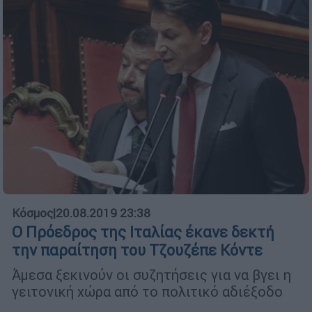
Κόσμος
|
20.08.2019 23:38
Ο Πρόεδρος της Ιταλίας έκανε δεκτή
την παραίτηση του Τζουζέπε Κόντε
Άμεσα ξεκινούν οι συζητήσεις για να βγει η
γειτονική χώρα από το πολιτικό αδιέξοδο