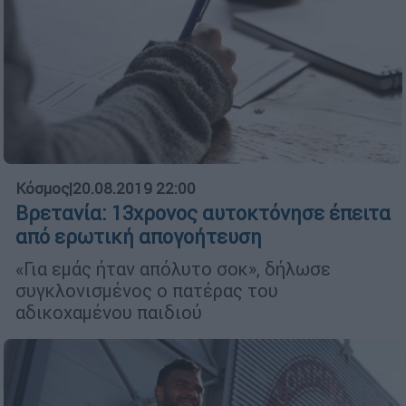
Κόσμος
|
20.08.2019 22:00
Βρετανία: 13χρονος αυτοκτόνησε έπειτα
από ερωτική απογοήτευση
«Για εμάς ήταν απόλυτο σοκ», δήλωσε
συγκλονισμένος ο πατέρας του
αδικοχαμένου παιδιού