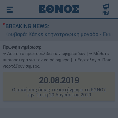
BREAKING NEWS:
Κάηκε κτηνοτροφική μονάδα - Εκκενώνεται ο Ά
Πρωινή ενημέρωση:
➔ Δείτε τα πρωτοσέλιδα των εφημερίδων
|
➔ Μάθετε
περισσότερα για τον καιρό σήμερα
|
➔ Εορτολόγιο: Ποιοι
γιορτάζουν σήμερα
20.08.2019
Οι ειδήσεις όπως τις κατέγραψε το ΕΘΝΟΣ
την Τρίτη 20 Αυγούστου 2019