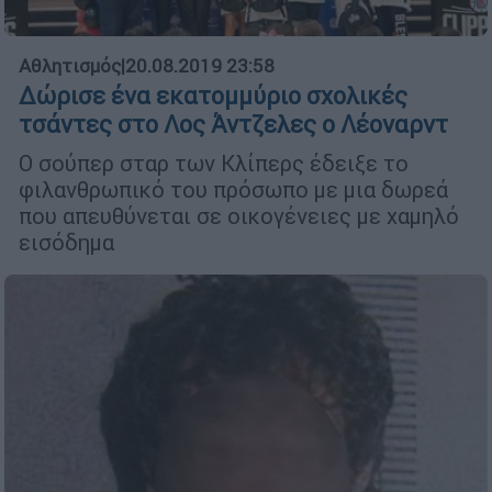
Αθλητισμός
|
20.08.2019 23:58
Δώρισε ένα εκατομμύριο σχολικές
τσάντες στο Λος Άντζελες ο Λέοναρντ
Ο σούπερ σταρ των Κλίπερς έδειξε το
φιλανθρωπικό του πρόσωπο με μια δωρεά
που απευθύνεται σε οικογένειες με χαμηλό
εισόδημα