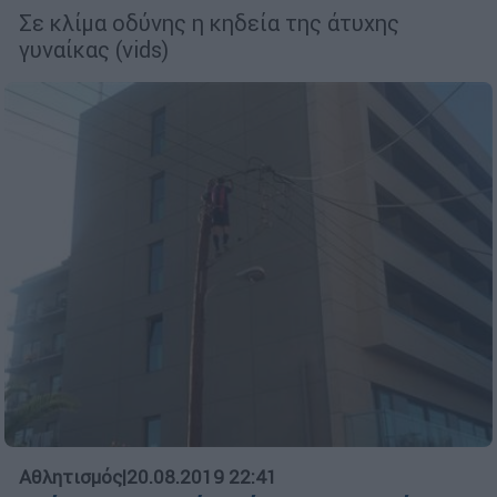
Σε κλίμα οδύνης η κηδεία της άτυχης
γυναίκας (vids)
Αθλητισμός
|
20.08.2019 22:41