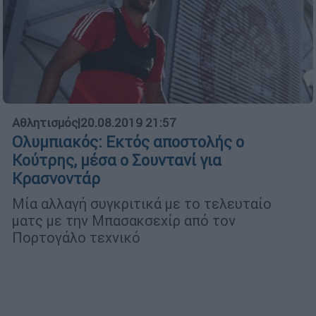
Αθλητισμός
|
20.08.2019 21:57
Ολυμπιακός: Εκτός αποστολής ο
Κούτρης, μέσα ο Σουντανί για
Κρασνοντάρ
Μία αλλαγή συγκριτικά με το τελευταίο
ματς με την Μπασακσεχίρ από τον
Πορτογάλο τεχνικό