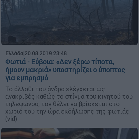
Ελλάδα
|
20.08.2019 23:48
Φωτιά - Εύβοια: «Δεν ξέρω τίποτα,
ήμουν μακριά» υποστηρίζει ο ύποπτος
για εμπρησμό
Το άλλοθι του άνδρα ελέγχεται ως
ανακριβές καθώς το στίγμα του κινητού του
τηλεφώνου, τον θέλει να βρίσκεται στο
χωριό του την ώρα εκδήλωσης της φωτιάς
(vid)