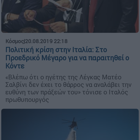
Κόσμος
|
20.08.2019 22:18
Πολιτική κρίση στην Ιταλία: Στο
Προεδρικό Μέγαρο για να παραιτηθεί ο
Κόντε
«Βλέπω ότι ο ηγέτης της Λέγκας Ματέο
Σαλβίνι δεν έχει το θάρρος να αναλάβει την
ευθύνη των πράξεών του» τόνισε ο Ιταλός
πρωθυπουργός