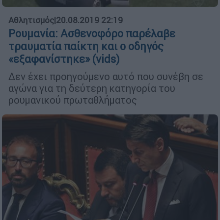
Αθλητισμός
|
20.08.2019 22:19
Ρουμανία: Ασθενοφόρο παρέλαβε
τραυματία παίκτη και ο οδηγός
«εξαφανίστηκε» (vids)
Δεν έχει προηγούμενο αυτό που συνέβη σε
αγώνα για τη δεύτερη κατηγορία του
ρουμανικού πρωταθλήματος