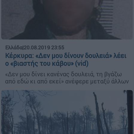
Ελλάδα
|
20.08.2019 23:55
Κέρκυρα: «Δεν μου δίνουν δουλειά» λέει
ο «βιαστής του κάβου» (vid)
«Δεν μου δίνει κανένας δουλειά, τη βγάζω
από εδώ κι από εκεί» ανέφερε μεταξύ άλλων