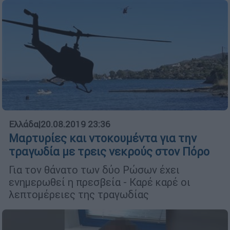
Ελλάδα
|
20.08.2019 23:36
Μαρτυρίες και ντοκουμέντα για την
τραγωδία με τρεις νεκρούς στον Πόρο
Για τον θάνατο των δύο Ρώσων έχει
ενημερωθεί η πρεσβεία - Καρέ καρέ οι
λεπτομέρειες της τραγωδίας