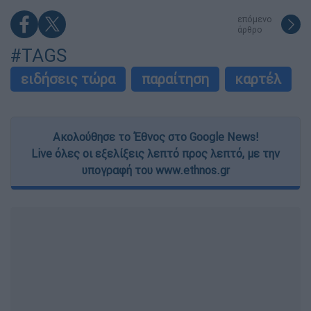
επόμενο
άρθρο
#TAGS
ειδήσεις τώρα
παραίτηση
καρτέλ
Ακολούθησε το Έθνος στο Google News!
Live όλες οι εξελίξεις λεπτό προς λεπτό, με την
υπογραφή του www.ethnos.gr