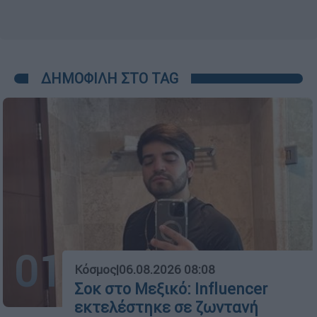
ΔΗΜΟΦΙΛΗ ΣΤΟ TAG
01
Κόσμος
|
06.08.2026 08:08
Σοκ στο Μεξικό: Influencer
εκτελέστηκε σε ζωντανή