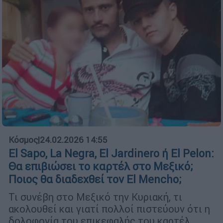
Κόσμος
|
24.02.2026 14:55
El Sapo, La Negra, El Jardinero ή El Pelon:
Θα επιβιώσει το καρτέλ στο Μεξικό;
Ποιος θα διαδεχθεί τον El Mencho;
Τι συνέβη στο Μεξικό την Κυριακή, τι
ακολουθεί και γιατί πολλοί πιστεύουν ότι η
δολοφονία του επικεφαλής του καρτέλ