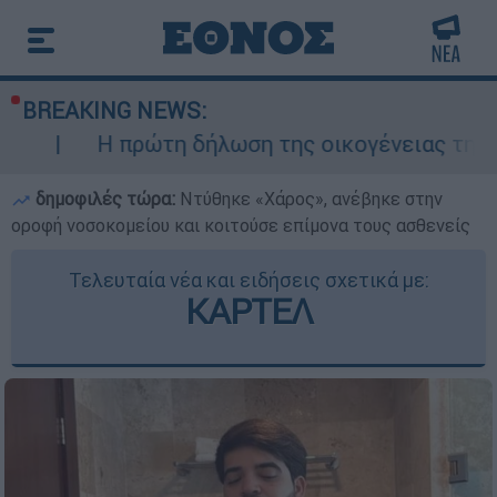
BREAKING NEWS:
ώτη δήλωση της οικογένειας της 38χρονης Βρε
δημοφιλές τώρα:
Ντύθηκε «Χάρος», ανέβηκε στην
οροφή νοσοκομείου και κοιτούσε επίμονα τους ασθενείς
Τελευταία νέα και ειδήσεις σχετικά με:
ΚΑΡΤΕΛ