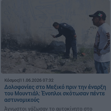
Κόσμος
|
11.06.2026 07:32
Δολοφονίες στο Μεξικό πριν την έναρξη
του Μουντιάλ: Ένοπλοι σκότωσαν πέντε
αστυνομικούς
Άγνωστοι γάζωσαν το αυτοκίνητο στο