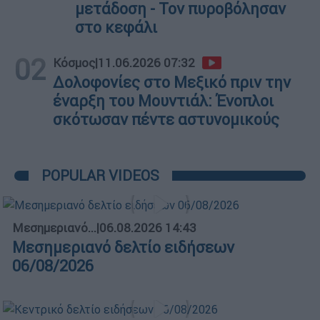
μετάδοση - Τον πυροβόλησαν
στο κεφάλι
02
Κόσμος
|
11.06.2026 07:32
Δολοφονίες στο Μεξικό πριν την
έναρξη του Μουντιάλ: Ένοπλοι
σκότωσαν πέντε αστυνομικούς
POPULAR VIDEOS
Μεσημεριανό...
|
06.08.2026 14:43
Μεσημεριανό δελτίο ειδήσεων
06/08/2026