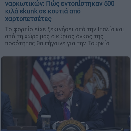
ναρκωτικών: Πώς εντοπίστηκαν 500
κιλά skunk σε κουτιά από
χαρτοπετσέτες
Το φορτίο είχε ξεκινήσει από την Ιταλία και
από τη χώρα μας ο κύριος όγκος της
ποσότητας θα πήγαινε για την Τουρκία