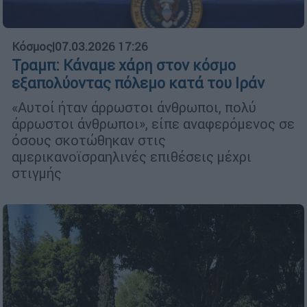
Κόσμος
|
07.03.2026 17:26
Τραμπ: Κάναμε χάρη στον κόσμο
εξαπολύοντας πόλεμο κατά του Ιράν
«Αυτοί ήταν άρρωστοι άνθρωποι, πολύ
άρρωστοι άνθρωποι», είπε αναφερόμενος σε
όσους σκοτώθηκαν στις
αμερικανοϊσραηλινές επιθέσεις μέχρι
στιγμής