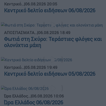
Κεντρικό...
|
06.08.2026 20:05
Κεντρικό δελτίο ειδήσεων 06/08/2026
ΑΠΟΣΠΑΣΜΑΤΑ...
|
06.08.2026 18:49
Φωτιά στη Σκύρο: Τεράστιες φλόγες και
ολονύχτια μάχη
Κεντρικό...
|
05.08.2026 19:49
Κεντρικό δελτίο ειδήσεων 05/08/2026
Ώρα Ελλάδος...
|
06.08.2026 10:06
Ώρα Ελλάδος 06/08/2026