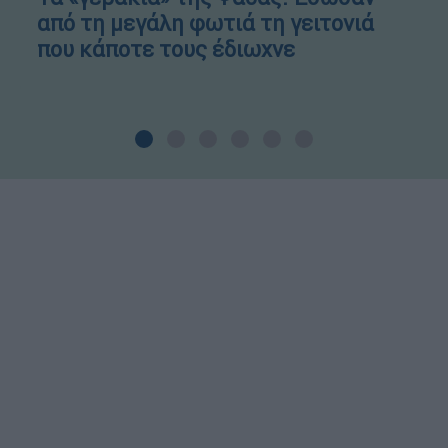
από τη μεγάλη φωτιά τη γειτονιά
που κάποτε τους έδιωχνε