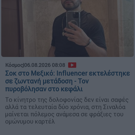
Κόσμος
|
06.08.2026 08:08
Σοκ στο Μεξικό: Influencer εκτελέστηκε
σε ζωντανή μετάδοση - Τον
πυροβόλησαν στο κεφάλι
Το κίνητρο της δολοφονίας δεν είναι σαφές
αλλά τα τελευταία δύο χρόνια, στη Σιναλόα
μαίνεται πόλεμος ανάμεσα σε φράξιες του
ομώνυμου καρτέλ