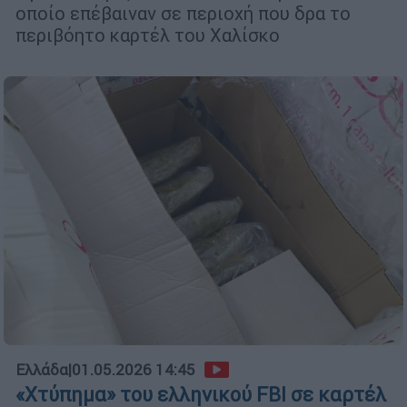
οποίο επέβαιναν σε περιοχή που δρα το
περιβόητο καρτέλ του Χαλίσκο
Ελλάδα
|
01.05.2026 14:45
«Χτύπημα» του ελληνικού FBI σε καρτέλ