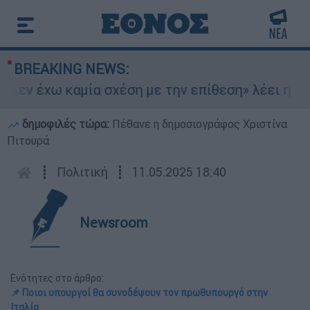
BREAKING NEWS:
εν έχω καμία σχέση με την επίθεση» λέει η 46χρ
δημοφιλές τώρα:
Πέθανε η δημοσιογράφος Χριστίνα
Πιτουρά
┋
Πολιτική
┋
11.05.2025 18:40
Newsroom
Ενότητες στο άρθρο:
📌 Ποιοι υπουργοί θα συνοδέψουν τον πρωθυπουργό στην
Ιταλία