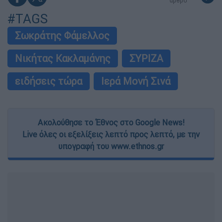
άρθρο
#TAGS
Σωκράτης Φάμελλος
Νικήτας Κακλαμάνης
ΣΥΡΙΖΑ
ειδήσεις τώρα
Ιερά Μονή Σινά
Ακολούθησε το Έθνος στο Google News!
Live όλες οι εξελίξεις λεπτό προς λεπτό, με την
υπογραφή του www.ethnos.gr