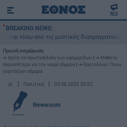
BREAKING NEWS:
εται πίσω από τις μυστικές διαπραγματεύσεις κα
Πρωινή ενημέρωση:
➔ Δείτε τα πρωτοσέλιδα των εφημερίδων
|
➔ Μάθετε
περισσότερα για τον καιρό σήμερα
|
➔ Εορτολόγιο: Ποιοι
γιορτάζουν σήμερα
┋
Πολιτική
┋
03.06.2025 20:52
Newsroom