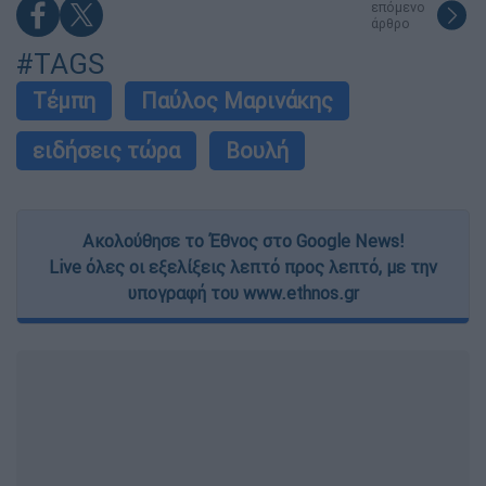
επόμενο
άρθρο
#TAGS
Τέμπη
Παύλος Μαρινάκης
ειδήσεις τώρα
Βουλή
Ακολούθησε το Έθνος στο Google News!
Live όλες οι εξελίξεις λεπτό προς λεπτό, με την
υπογραφή του www.ethnos.gr