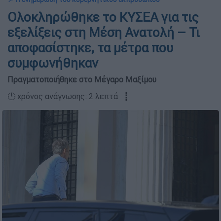
Ολοκληρώθηκε το ΚΥΣΕΑ για τις
εξελίξεις στη Μέση Ανατολή – Τι
αποφασίστηκε, τα μέτρα που
συμφωνήθηκαν
Πραγματοποιήθηκε στο Μέγαρο Μαξίμου
🕛 χρόνος ανάγνωσης: 2 λεπτά ┋