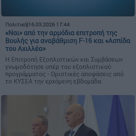
Πολιτική
|
16.03.2026 17:44
«Ναι» από την αρμόδια επιτροπή της
Βουλής για αναβάθμιση F-16 και «Ασπίδα
του Αχιλλέα»
Η Επιτροπή Εξοπλιστικών και Συμβάσεων
γνωμοδότησε υπέρ του εξοπλιστικού
προγράμματος - Οριστικές αποφάσεις από
το ΚΥΣΕΑ την ερχόμενη εβδομάδα