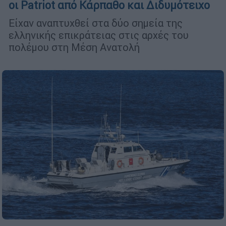
οι Patriot από Κάρπαθο και Διδυμότειχο
Είχαν αναπτυχθεί στα δύο σημεία της
ελληνικής επικράτειας στις αρχές του
πολέμου στη Μέση Ανατολή