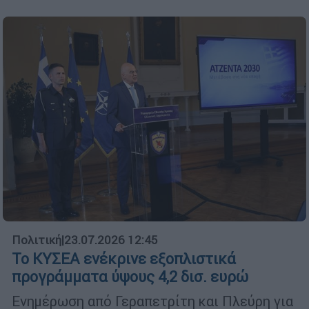
Πολιτική
|
23.07.2026 12:45
Το ΚΥΣΕΑ ενέκρινε εξοπλιστικά
προγράμματα ύψους 4,2 δισ. ευρώ
Ενημέρωση από Γεραπετρίτη και Πλεύρη για