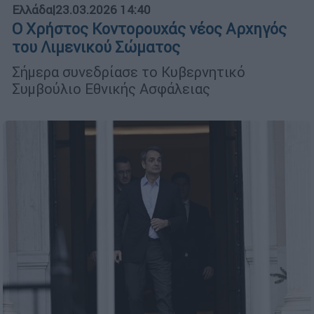
Ελλάδα
|
23.03.2026 14:40
Ο Χρήστος Κοντορουχάς νέος Αρχηγός
του Λιμενικού Σώματος
Σήμερα συνεδρίασε το Κυβερνητικό
Συμβούλιο Εθνικής Ασφάλειας