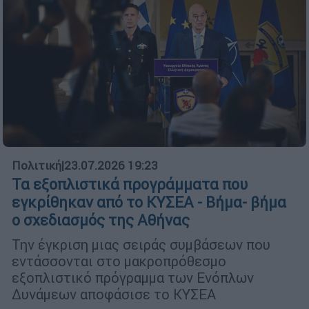
Πολιτική
|
23.07.2026 19:23
Τα εξοπλιστικά προγράμματα που
εγκρίθηκαν από το ΚΥΣΕΑ - Βήμα- βήμα
ο σχεδιασμός της Αθήνας
Την έγκριση μιας σειράς συμβάσεων που
εντάσσονται στο μακροπρόθεσμο
εξοπλιστικό πρόγραμμα των Ενόπλων
Δυνάμεων αποφάσισε το ΚΥΣΕΑ