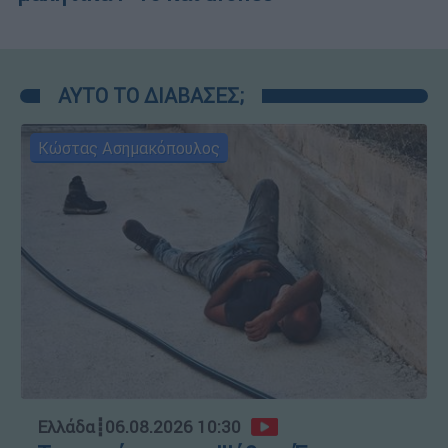
ΑΥΤΟ ΤΟ ΔΙΑΒΑΣΕΣ;
Κώστας Ασημακόπουλος
Ελλάδα
┋
06.08.2026 10:30