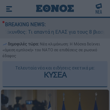
BREAKING NEWS:
Τι απαντά η ΕΛΑΣ για τους 8 βιασμούς τουριστρ
δημοφιλές τώρα:
Νέα κλιμάκωση: Η Μόσχα δείχνει
«άμεση εμπλοκή» του ΝΑΤΟ σε επιθέσεις σε ρωσικό
έδαφος
Τελευταία νέα και ειδήσεις σχετικά με:
ΚΥΣΕΑ