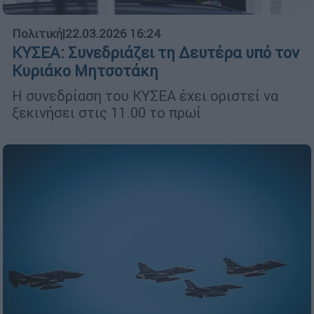
Πολιτική
|
22.03.2026 16:24
ΚΥΣΕΑ: Συνεδριάζει τη Δευτέρα υπό τον
Κυριάκο Μητσοτάκη
Η συνεδρίαση του ΚΥΣΕΑ έχει οριστεί να
ξεκινήσει στις 11.00 το πρωί