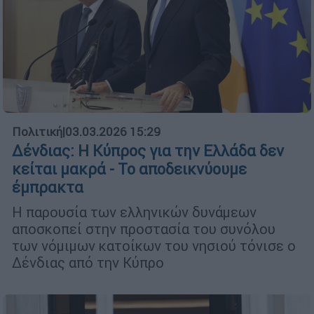
Πολιτική
|
03.03.2026 15:29
Δένδιας: Η Κύπρος για την Ελλάδα δεν
κείται μακρά - Το αποδεικνύουμε
έμπρακτα
Η παρουσία των ελληνικών δυνάμεων
αποσκοπεί στην προστασία του συνόλου
των νόμιμων κατοίκων του νησιού τόνισε ο
Δένδιας από την Κύπρο