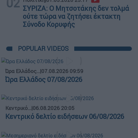
02
ΣΥΡΙΖΑ: Ο Μητσοτάκης δεν τολμά
ούτε τώρα να ζητήσει έκτακτη
Σύνοδο Κορυφής
POPULAR VIDEOS
Ώρα Ελλάδος...
|
07.08.2026 09:59
Ώρα Ελλάδος 07/08/2026
Κεντρικό...
|
06.08.2026 20:05
Κεντρικό δελτίο ειδήσεων 06/08/2026