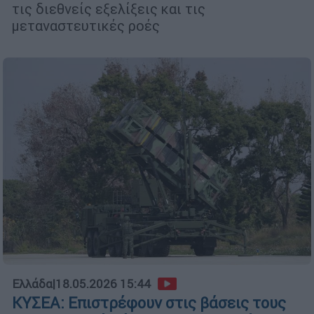
τις διεθνείς εξελίξεις και τις
μεταναστευτικές ροές
Ελλάδα
|
18.05.2026 15:44
ΚΥΣΕΑ: Επιστρέφουν στις βάσεις τους