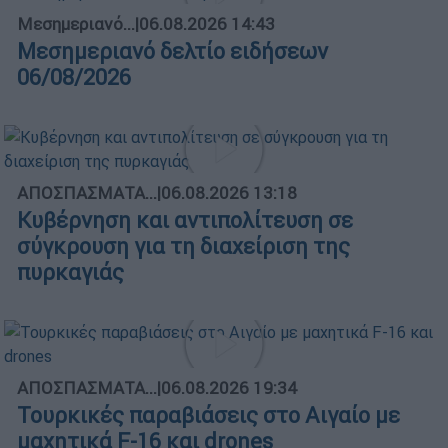
Μεσημεριανό...
|
06.08.2026 14:43
Μεσημεριανό δελτίο ειδήσεων
06/08/2026
ΑΠΟΣΠΑΣΜΑΤΑ...
|
06.08.2026 13:18
Κυβέρνηση και αντιπολίτευση σε
σύγκρουση για τη διαχείριση της
πυρκαγιάς
ΑΠΟΣΠΑΣΜΑΤΑ...
|
06.08.2026 19:34
Τουρκικές παραβιάσεις στο Αιγαίο με
μαχητικά F-16 και drones