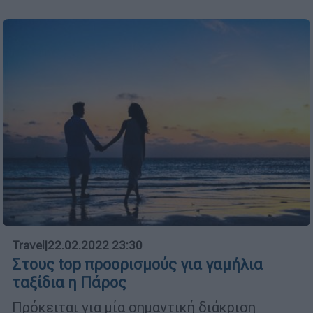
Travel
|
22.02.2022 23:30
Στους top προορισμούς για γαμήλια
ταξίδια η Πάρος
Πρόκειται για μία σημαντική διάκριση