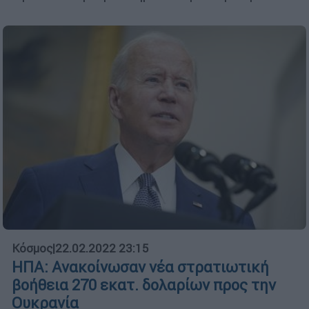
Κόσμος
|
22.02.2022 23:15
ΗΠΑ: Ανακοίνωσαν νέα στρατιωτική
βοήθεια 270 εκατ. δολαρίων προς την
Ουκρανία