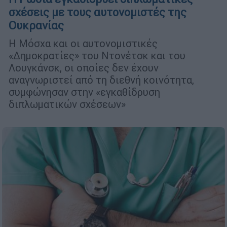
σχέσεις με τους αυτονομιστές της
Ουκρανίας
Η Μόσχα και οι αυτονομιστικές
«Δημοκρατίες» του Ντονέτσκ και του
Λουγκάνσκ, οι οποίες δεν έχουν
αναγνωριστεί από τη διεθνή κοινότητα,
συμφώνησαν στην «εγκαθίδρυση
διπλωματικών σχέσεων»