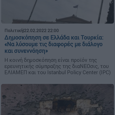
Πολιτική
|
22.02.2022 22:00
Δημοσκόπηση σε Ελλάδα και Τουρκία:
«Να λύσουμε τις διαφορές με διάλογο
και συνεννόηση»
Η κοινή δημοσκόπηση είναι προϊόν της
ερευνητικής σύμπραξης της διαΝΕΟσις, του
ΕΛΙΑΜΕΠ και του Istanbul Policy Center (IPC)