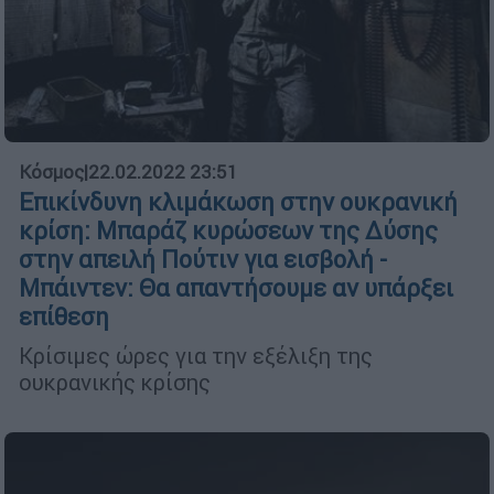
Κόσμος
|
22.02.2022 23:51
Επικίνδυνη κλιμάκωση στην ουκρανική
κρίση: Μπαράζ κυρώσεων της Δύσης
στην απειλή Πούτιν για εισβολή -
Μπάιντεν: Θα απαντήσουμε αν υπάρξει
επίθεση
Κρίσιμες ώρες για την εξέλιξη της
ουκρανικής κρίσης