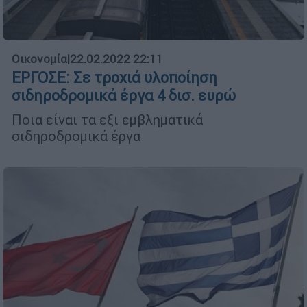
Οικονομία
|
22.02.2022 22:11
ΕΡΓΟΣΕ: Σε τροχιά υλοποίηση
σιδηροδρομικά έργα 4 δισ. ευρώ
Ποια είναι τα εξι εμβληματικά
σιδηροδρομικά έργα