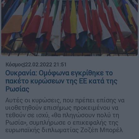
Κόσμος
|
22.02.2022 21:51
Ουκρανία: Ομόφωνα εγκρίθηκε το
πακέτο κυρώσεων της ΕΕ κατά της
Ρωσίας
Αυτές οι κυρώσεις, που πρέπει επίσης να
υιοθετηθούν επισήμως προκειμένου να
τεθούν σε ισχύ, «θα πληγώσουν πολύ τη
Ρωσία», συμπλήρωσε ο επικεφαλής της
ευρωπαϊκής διπλωματίας Ζοζέπ Μπορέλ