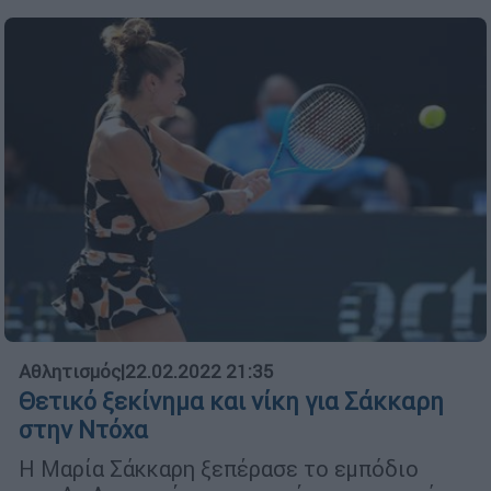
Αθλητισμός
|
22.02.2022 21:35
Θετικό ξεκίνημα και νίκη για Σάκκαρη
στην Ντόχα
Η Μαρία Σάκκαρη ξεπέρασε το εμπόδιο