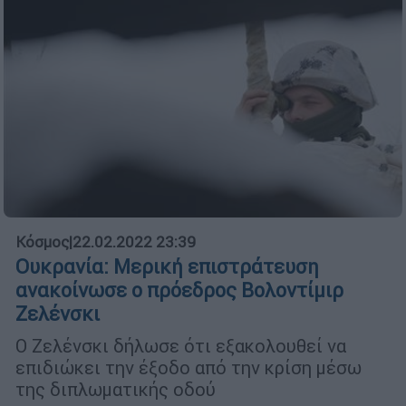
Κόσμος
|
22.02.2022 23:39
Ουκρανία: Μερική επιστράτευση
ανακοίνωσε ο πρόεδρος Βολοντίμιρ
Ζελένσκι
Ο Ζελένσκι δήλωσε ότι εξακολουθεί να
επιδιώκει την έξοδο από την κρίση μέσω
της διπλωματικής οδού