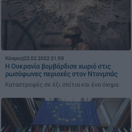
Κόσμος
|
22.02.2022 21:59
Η Ουκρανία βομβάρδισε χωριό στις
ρωσόφωνες περιοχές στον Ντονμπάς
Καταστροφές σε έξι σπίτια και ένα όχημα