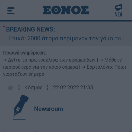
BREAKING NEWS:
πικό: 2000 άτομα περίμεναν τον γάμο του Ρονά
Πρωινή ενημέρωση:
➔ Δείτε τα πρωτοσέλιδα των εφημερίδων
|
➔ Μάθετε
περισσότερα για τον καιρό σήμερα
|
➔ Εορτολόγιο: Ποιοι
γιορτάζουν σήμερα
┋
Κόσμος
┋
22.02.2022 21:33
Newsroom