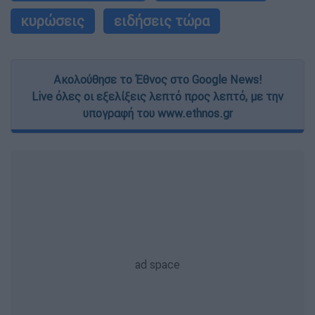
κυρώσεις
ειδήσεις τώρα
Ακολούθησε το Έθνος στο Google News!
Live όλες οι εξελίξεις λεπτό προς λεπτό, με την
υπογραφή του www.ethnos.gr