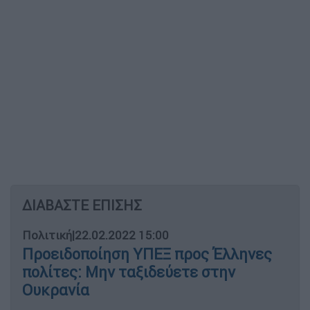
ΔΙΑΒΑΣΤΕ ΕΠΙΣΗΣ
Πολιτική
|
22.02.2022 15:00
Προειδοποίηση ΥΠΕΞ προς Έλληνες
πολίτες: Μην ταξιδεύετε στην
Ουκρανία