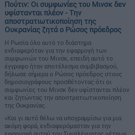
Πούτιν: Οι συμφωνίες του Μινσκ δεν
υφίστανται πλέον - Την
αποστρατιωτικοποίηση της
Ουκρανίας ζητά ο Ρώσος πρόεδρος
Η Ρωσία όλο αυτό το διάστημα
ενδιαφερόταν για την εφαρμογή των
συμφωνιών του Μινσκ, επειδή αυτό το
έγγραφο ήταν αποτέλεσμα συμβιβασμού,
δήλωσε σήμερα ο Ρώσος πρόεδρος στους
δημοσιογράφους προσθέτοντας ότι οι
συμφωνίες του Μινσκ δεν υφίστανται πλέον
και ζητώντας την αποστρατιωτικοποίηση
της Ουκρανίας.
«Και γι αυτό θέλω να υπογραμμίσω για μια
ακόμη φορά, ενδιαφερόμασταν για την
εφαρμογή αυτού του Συμπλέγματος μέτρων,