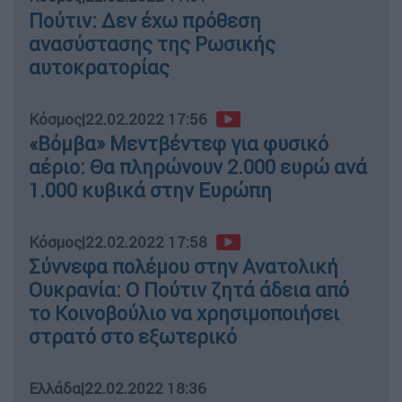
Πούτιν: Δεν έχω πρόθεση
ανασύστασης της Ρωσικής
αυτοκρατορίας
Κόσμος
|
22.02.2022 17:56
«Βόμβα» Μεντβέντεφ για φυσικό
αέριο: Θα πληρώνουν 2.000 ευρώ ανά
1.000 κυβικά στην Ευρώπη
Κόσμος
|
22.02.2022 17:58
Σύννεφα πολέμου στην Ανατολική
Ουκρανία: Ο Πούτιν ζητά άδεια από
το Κοινοβούλιο να χρησιμοποιήσει
στρατό στο εξωτερικό
Ελλάδα
|
22.02.2022 18:36