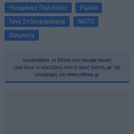
Ηνωμένες Πολιτείες
Ρωσία
Γενς Στόλτενμπεργκ
ΝΑΤΟ
Ουκρανία
Ακολούθησε το Έθνος στο Google News!
Live όλες οι εξελίξεις λεπτό προς λεπτό, με την
υπογραφή του www.ethnos.gr