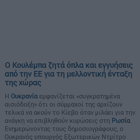
Ο Κουλέμπα ζητά όπλα και εγγυήσεις
από την ΕΕ για τη μελλοντική ένταξη
της χώρας
Η
Ουκρανία
εμφανίζεται «συγκρατημένα
αισιόδοξη» ότι οι σύμμαχοί της αρχίζουν
τελικά να ακούν το Κίεβο όταν μιλάει για την
ανάγκη να επιβληθούν κυρώσεις στη
Ρωσία
.
Ενημερώνοντας τους δημοσιογράφους, ο
Ουκρανός υπουργός Εξωτερικών Ντμίτρο