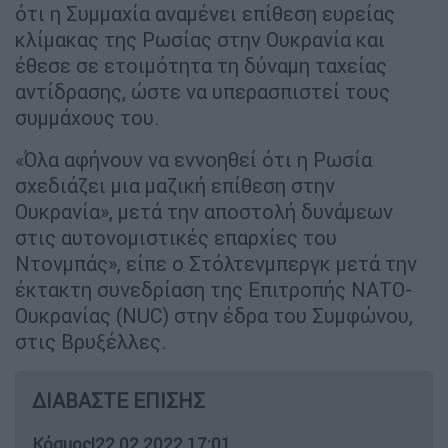
ότι η Συμμαχία αναμένει επίθεση ευρείας
κλίμακας της Ρωσίας στην Ουκρανία και
έθεσε σε ετοιμότητα τη δύναμη ταχείας
αντίδρασης, ώστε να υπερασπιστεί τους
συμμάχους του.
«Όλα αφήνουν να εννοηθεί ότι η Ρωσία
σχεδιάζει μια μαζική επίθεση στην
Ουκρανία», μετά την αποστολή δυνάμεων
στις αυτονομιστικές επαρχίες του
Ντονμπάς», είπε ο Στόλτενμπεργκ μετά την
έκτακτη συνεδρίαση της Επιτροπής ΝΑΤΟ-
Ουκρανίας (NUC) στην έδρα του Συμφώνου,
στις Βρυξέλλες.
ΔΙΑΒΑΣΤΕ ΕΠΙΣΗΣ
Κόσμος
|
22.02.2022 17:01