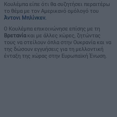
Κουλέμπα είπε ότι θα συζητήσει περαιτέρω
το θέμα με τον Αμερικανό ομόλογό του
Άντονι Μπλίνκεν.
Ο Κουλέμπα επικοινώνησε επίσης με τη
Βρετανία
και με άλλες χώρες, ζητώντας
τους να στείλουν όπλα στην Ουκρανία και να
της δώσουν εγγυήσεις για τη μελλοντική
ένταξη της χώρας στην Ευρωπαϊκή Ένωση.