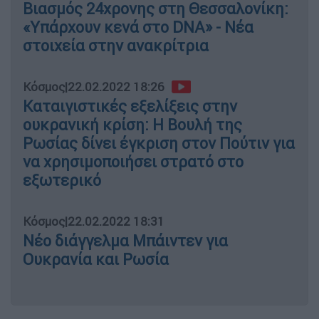
Βιασμός 24χρονης στη Θεσσαλονίκη:
«Υπάρχουν κενά στο DNA» - Νέα
στοιχεία στην ανακρίτρια
Κόσμος
|
22.02.2022 18:26
Καταιγιστικές εξελίξεις στην
ουκρανική κρίση: Η Βουλή της
Ρωσίας δίνει έγκριση στον Πούτιν για
να χρησιμοποιήσει στρατό στο
εξωτερικό
Κόσμος
|
22.02.2022 18:31
Νέο διάγγελμα Μπάιντεν για
Ουκρανία και Ρωσία