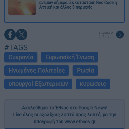
ανέμων σήμερα: Σε κατάσταση Red Code η
Αττική και άλλες 5 περιοχές
επόμενο
άρθρο
#TAGS
Ουκρανία
Ευρωπαϊκή Ένωση
Ηνωμένες Πολιτείες
Ρωσία
υπουργοί Εξωτερικών
κυρώσεις
Ακολούθησε το Έθνος στο Google News!
Live όλες οι εξελίξεις λεπτό προς λεπτό, με την
υπογραφή του www.ethnos.gr