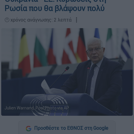
Ρωσία που θα βλάψουν πολύ
🕛 χρόνος ανάγνωσης: 2 λεπτά ┋
Julien Warnand, Pool Photo via AP
Προσθέστε το ΕΘΝΟΣ στη Google