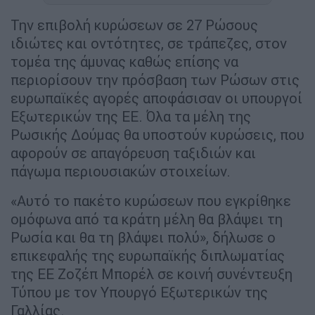
Την επιβολή κυρώσεων σε 27 Ρώσους
ιδιώτες και οντότητες, σε τράπεζες, στον
τομέα της άμυνας καθώς επίσης να
περιορίσουν την πρόσβαση των Ρώσων στις
ευρωπαϊκές αγορές αποφάσισαν οι υπουργοί
Εξωτερικών της ΕΕ. Όλα τα μέλη της
Ρωσικής Δούμας θα υποστούν κυρώσεις, που
αφορούν σε απαγόρευση ταξιδιών και
πάγωμα περιουσιακών στοιχείων.
«Αυτό το πακέτο κυρώσεων που εγκρίθηκε
ομόφωνα από τα κράτη μέλη θα βλάψει τη
Ρωσία και θα τη βλάψει πολύ», δήλωσε ο
επικεφαλής της ευρωπαϊκής διπλωματίας
της ΕΕ Ζοζέπ Μπορέλ σε κοινή συνέντευξη
Τύπου με τον Υπουργό Εξωτερικών της
Γαλλίας.