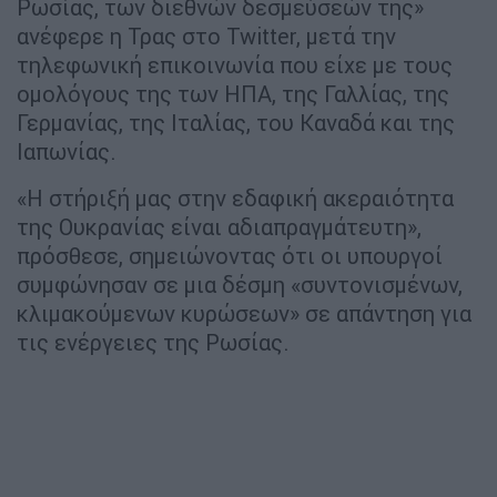
Ρωσίας, των διεθνών δεσμεύσεών της»
ανέφερε η Τρας στο Twitter, μετά την
τηλεφωνική επικοινωνία που είχε με τους
ομολόγους της των ΗΠΑ, της Γαλλίας, της
Γερμανίας, της Ιταλίας, του Καναδά και της
Ιαπωνίας.
«Η στήριξή μας στην εδαφική ακεραιότητα
της Ουκρανίας είναι αδιαπραγμάτευτη»,
πρόσθεσε, σημειώνοντας ότι οι υπουργοί
συμφώνησαν σε μια δέσμη «συντονισμένων,
κλιμακούμενων κυρώσεων» σε απάντηση για
τις ενέργειες της Ρωσίας.