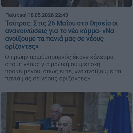
Πολιτική
|
18.05.2026 22:43
Τσίπρας: Στις 26 Μαΐου στο Θησείο οι
ανακοινώσεις για το νέο κόμμα- «Να
ανοίξουμε τα πανιά μας σε νέους
ορίζοντες»
Ο πρώην πρωθυπουργός έκανε κάλεσμα
στους νέους για μαζική συμμετοχή
προκειμένου, όπως είπε, «να ανοίξουμε τα
πανιά μας σε νέους ορίζοντες»