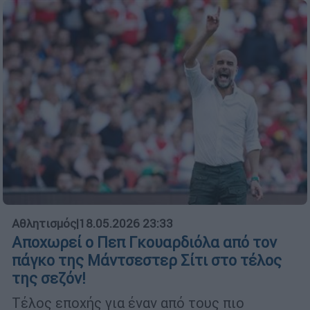
Αθλητισμός
|
18.05.2026 23:33
Αποχωρεί ο Πεπ Γκουαρδιόλα από τον
πάγκο της Μάντσεστερ Σίτι στο τέλος
της σεζόν!
Τέλος εποχής για έναν από τους πιο