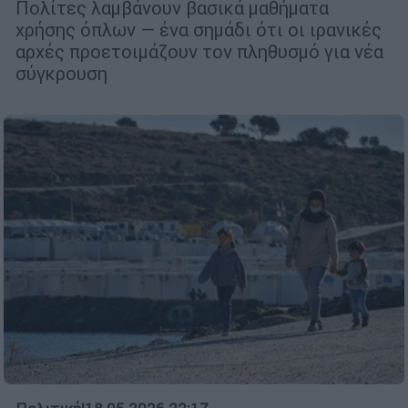
Πολίτες λαμβάνουν βασικά μαθήματα
χρήσης όπλων — ένα σημάδι ότι οι ιρανικές
αρχές προετοιμάζουν τον πληθυσμό για νέα
σύγκρουση