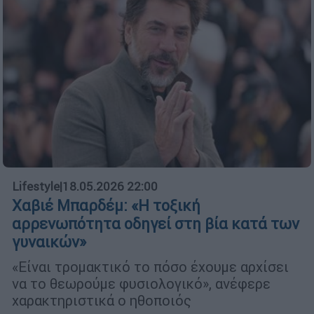
Lifestyle
|
18.05.2026 22:00
Χαβιέ Μπαρδέμ: «Η τοξική
αρρενωπότητα οδηγεί στη βία κατά των
γυναικών»
«Είναι τρομακτικό το πόσο έχουμε αρχίσει
να το θεωρούμε φυσιολογικό», ανέφερε
χαρακτηριστικά ο ηθοποιός