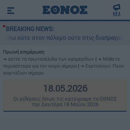
BREAKING NEWS:
όλεμο ούτε στις διαπραγματεύσεις» - Οι έξι όρο
Πρωινή ενημέρωση:
➔ Δείτε τα πρωτοσέλιδα των εφημερίδων
|
➔ Μάθετε
περισσότερα για τον καιρό σήμερα
|
➔ Εορτολόγιο: Ποιοι
γιορτάζουν σήμερα
18.05.2026
Οι ειδήσεις όπως τις κατέγραψε το ΕΘΝΟΣ
την Δευτέρα 18 Μαΐου 2026