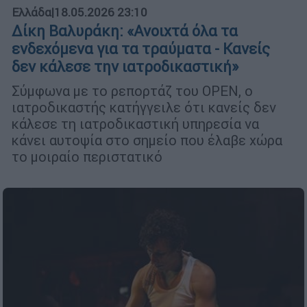
Ελλάδα
|
18.05.2026 23:10
Δίκη Βαλυράκη: «Ανοιχτά όλα τα
ενδεχόμενα για τα τραύματα - Κανείς
δεν κάλεσε την ιατροδικαστική»
Σύμφωνα με το ρεπορτάζ του OPEN, ο
ιατροδικαστής κατήγγειλε ότι κανείς δεν
κάλεσε τη ιατροδικαστική υπηρεσία να
κάνει αυτοψία στο σημείο που έλαβε χώρα
το μοιραίο περιστατικό