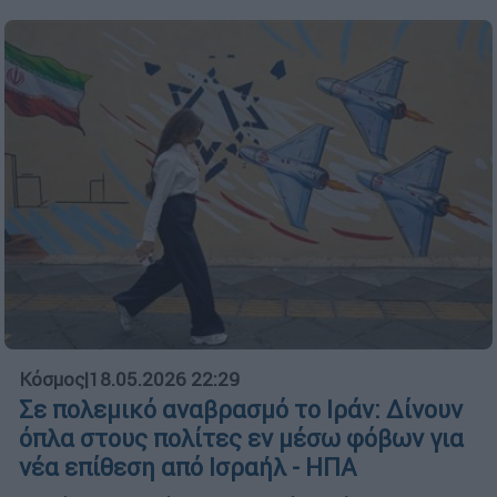
Κόσμος
|
18.05.2026 22:29
Σε πολεμικό αναβρασμό το Ιράν: Δίνουν
όπλα στους πολίτες εν μέσω φόβων για
νέα επίθεση από Ισραήλ - ΗΠΑ