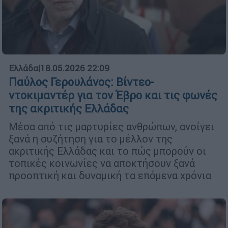
Ελλάδα
|
18.05.2026 22:09
Παύλος Γερουλάνος: Βίντεο-
ντοκιμαντέρ για τον Έβρο και τις φωνές
της ακριτικής Ελλάδας
Μέσα από τις μαρτυρίες ανθρώπων, ανοίγει
ξανά η συζήτηση για το μέλλον της
ακριτικής Ελλάδας και το πώς μπορούν οι
τοπικές κοινωνίες να αποκτήσουν ξανά
προοπτική και δυναμική τα επόμενα χρόνια