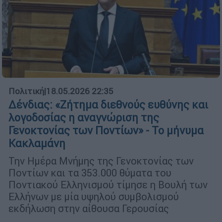
Πολιτική
|
18.05.2026 22:35
Δένδιας: «Ζήτημα διεθνούς ευθύνης και
λογοδοσίας η αναγνώριση της
Γενοκτονίας των Ποντίων» - Το μήνυμα
Κακλαμάνη
Την Ημέρα Μνήμης της Γενοκτονίας των
Ποντίων και τα 353.000 θύματα του
Ποντιακού Ελληνισμού τίμησε η Βουλή των
Ελλήνων με μία υψηλού συμβολισμού
εκδήλωση στην αίθουσα Γερουσίας