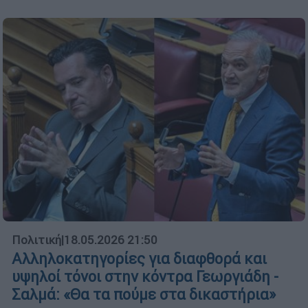
Πολιτική
|
18.05.2026 21:50
Αλληλοκατηγορίες για διαφθορά και
υψηλοί τόνοι στην κόντρα Γεωργιάδη -
Σαλμά: «Θα τα πούμε στα δικαστήρια»