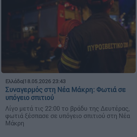
Ελλάδα
|
18.05.2026 23:43
Συναγερμός στη Νέα Μάκρη: Φωτιά σε
υπόγειο σπιτιού
Λίγο μετά τις 22:00 το βράδυ της Δευτέρας,
φωτιά ξέσπασε σε υπόγειο σπιτιού στη Νέα
Μάκρη