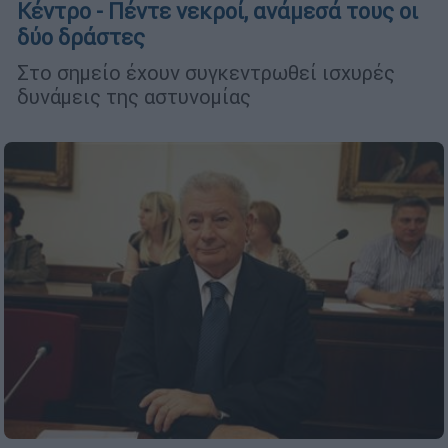
Κέντρο - Πέντε νεκροί, ανάμεσά τους οι
δύο δράστες
Στο σημείο έχουν συγκεντρωθεί ισχυρές
δυνάμεις της αστυνομίας