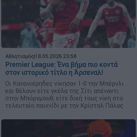
Αθλητισμός
|
18.05.2026 23:58
Premier League: Ένα βήμα πιο κοντά
στον ιστορικό τίτλο η Άρσεναλ!
Οι Κανονιέρηδες νίκησαν 1-0 την Μπέρνλι
και θέλουν είτε γκέλα της Σίτι απέναντι
στην Μπόρνμουθ, είτε δική τους νίκη στο
τελευταίο παιχνίδι με την Κρίσταλ Πάλας