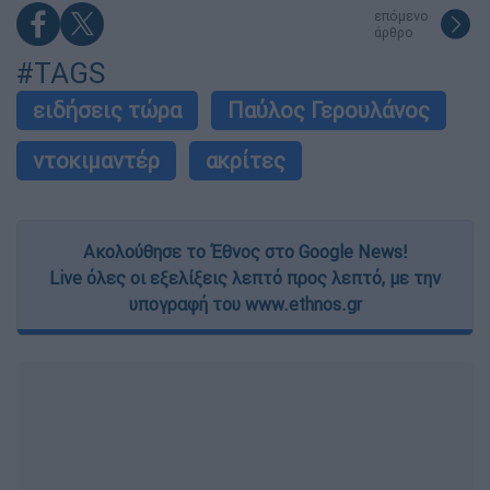
επόμενο
άρθρο
#TAGS
ειδήσεις τώρα
Παύλος Γερουλάνος
ντοκιμαντέρ
ακρίτες
Ακολούθησε το Έθνος στο Google News!
Live όλες οι εξελίξεις λεπτό προς λεπτό, με την
υπογραφή του www.ethnos.gr