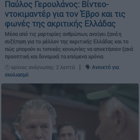
Παύλος Γερουλάνος: Βίντεο-
ντοκιμαντέρ για τον Έβρο και τις
φωνές της ακριτικής Ελλάδας
Μέσα από τις μαρτυρίες ανθρώπων, ανοίγει ξανά η
συζήτηση για το μέλλον της ακριτικής Ελλάδας και το
πώς μπορούν οι τοπικές κοινωνίες να αποκτήσουν ξανά
προοπτική και δυναμική τα επόμενα χρόνια
🕛 χρόνος ανάγνωσης: 2 λεπτά ┋ 🗣️
Ανοικτό για
σχολιασμό