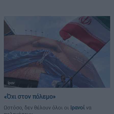
Ιραν
«Όχι στον πόλεμο»
Ωστόσο, δεν θέλουν όλοι οι
Ιρανοί
να