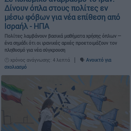
Δίνουν όπλα στους πολίτες εν
μέσω φόβων για νέα επίθεση από
Ισραήλ - ΗΠΑ
Πολίτες λαμβάνουν βασικά μαθήματα χρήσης όπλων —
ένα σημάδι ότι οι ιρανικές αρχές προετοιμάζουν τον
πληθυσμό για νέα σύγκρουση
🕛 χρόνος ανάγνωσης: 4 λεπτά ┋ 🗣️
Ανοικτό για
σχολιασμό