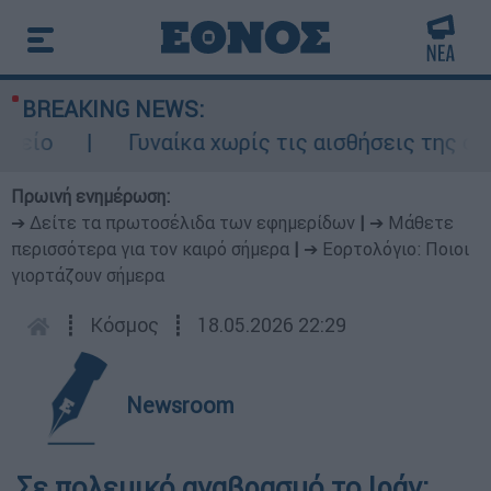
BREAKING NEWS:
Γυναίκα χωρίς τις αισθήσεις της σε ακάλ
Πρωινή ενημέρωση:
➔ Δείτε τα πρωτοσέλιδα των εφημερίδων
|
➔ Μάθετε
περισσότερα για τον καιρό σήμερα
|
➔ Εορτολόγιο: Ποιοι
γιορτάζουν σήμερα
┋
Κόσμος
┋
18.05.2026 22:29
Newsroom
Σε πολεμικό αναβρασμό το Ιράν: