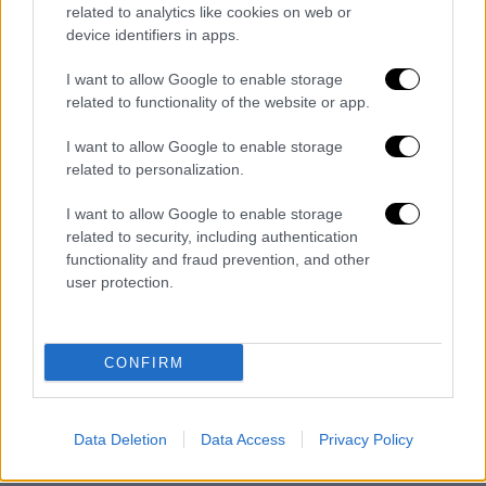
related to analytics like cookies on web or
όπλο
.
device identifiers in apps.
I want to allow Google to enable storage
related to functionality of the website or app.
I want to allow Google to enable storage
related to personalization.
I want to allow Google to enable storage
related to security, including authentication
functionality and fraud prevention, and other
user protection.
CONFIRM
Data Deletion
Data Access
Privacy Policy