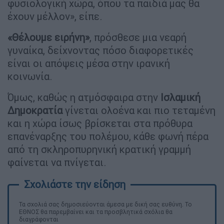
φυσιολογική χώρα, όπου τα παιδιά μας θα
έχουν μέλλον», είπε.
«Θέλουμε ειρήνη»
, πρόσθεσε μια νεαρή
γυναίκα, δείχνοντας πόσο διαφορετικές
είναι οι απόψεις μέσα στην ιρανική
κοινωνία.
Όμως, καθώς η ατμόσφαιρα στην
Ισλαμική
Δημοκρατία
γίνεται ολοένα και πιο τεταμένη
και η χώρα ίσως βρίσκεται στα πρόθυρα
επανέναρξης του πολέμου, κάθε φωνή πέρα
από τη σκληροπυρηνική κρατική γραμμή
φαίνεται να πνίγεται.
Τα σχολιά σας δημοσιεύονται άμεσα με δική σας ευθύνη. Το
ΕΘΝΟΣ θα παρεμβαίνει και τα προσβλητικά σχόλια θα
διαγράφονται