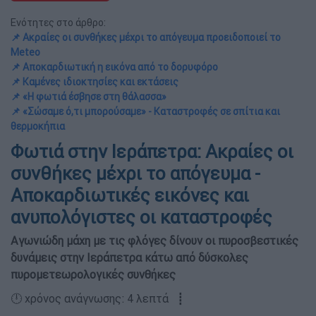
Ενότητες στο άρθρο:
📌 Ακραίες οι συνθήκες μέχρι το απόγευμα προειδοποιεί το
Meteo
📌 Αποκαρδιωτική η εικόνα από το δορυφόρο
📌 Καμένες ιδιοκτησίες και εκτάσεις
📌 «Η φωτιά έσβησε στη θάλασσα»
📌 «Σώσαμε ό,τι μπορούσαμε» - Καταστροφές σε σπίτια και
θερμοκήπια
Φωτιά στην Ιεράπετρα: Ακραίες οι
συνθήκες μέχρι το απόγευμα -
Αποκαρδιωτικές εικόνες και
ανυπολόγιστες οι καταστροφές
Αγωνιώδη μάχη με τις φλόγες δίνουν οι πυροσβεστικές
δυνάμεις στην Ιεράπετρα κάτω από δύσκολες
πυρομετεωρολογικές συνθήκες
🕛 χρόνος ανάγνωσης: 4 λεπτά ┋