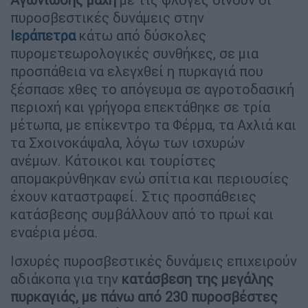
πυροσβεστικές δυνάμεις στην
Ιεράπετρα
κάτω από δύσκολες
πυρομετεωρολογικές συνθήκες, σε μια
προσπάθεια να ελεγχθεί η πυρκαγιά που
ξέσπασε χθες το απόγευμα σε αγροτοδασική
περιοχή και γρήγορα επεκτάθηκε σε τρία
μέτωπα, με επίκεντρο τα Φέρμα, τα Αχλιά και
τα Σχοινοκάψαλα, λόγω των ισχυρών
ανέμων. Κάτοικοι και τουρίστες
απομακρύνθηκαν ενώ σπίτια και περιουσίες
έχουν καταστραφεί. Στις προσπάθειες
κατάσβεσης συμβάλλουν από το πρωί και
εναέρια μέσα.
Ισχυρές πυροσβεστικές δυνάμεις επιχειρούν
αδιάκοπα για την
κατάσβεση της μεγάλης
πυρκαγιάς, με πάνω από 230 πυροσβέστες