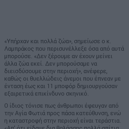
«Υπήρχαν και πολλά ζώα», σημείωσε ο κ.
Λαμπράκος που περισυνέλλεξε όσα από αυτά
μπορούσε. «Δεν ξέρουμε αν έχουν μείνει
άλλα ζώα εκεί. Δεν μπορούσαμε να
διεισδύσουμε στην περιοχή», ανέφερε,
καθώς οι θυελλώδεις άνεμοι που έπνεαν με
ένταση έως και 11 μποφόρ δημιουργούσαν
εξαιρετικά επικίνδυνο σκηνικό.
Ο ίδιος τόνισε πως άνθρωποι έφευγαν από
την Αγία Φωτιά προς πάσα κατεύθυνση, ενώ
η καταστροφή στην περιοχή είναι τεράστια.
«Απ’ ότι είδαμε δια θαλάσσης πολλά σπίτια