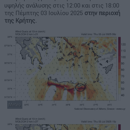
υψηλής ανάλυσης στις 12:00 και στις 18:00
της Πέμπτης 03 Ιουλίου 2025
στην περιοχή
της Κρήτης.
Meteo