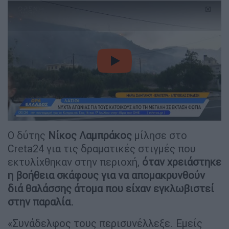
video
Ο δύτης
Νίκος
Λαμπράκος
μίλησε στο
Creta24 για τις δραματικές στιγμές που
εκτυλίχθηκαν στην περιοχή,
όταν χρειάστηκε
η βοήθεια σκάφους για να απομακρυνθούν
διά θαλάσσης άτομα που είχαν εγκλωβιστεί
στην παραλία.
«Συνάδελφος τους περισυνέλλεξε. Εμείς