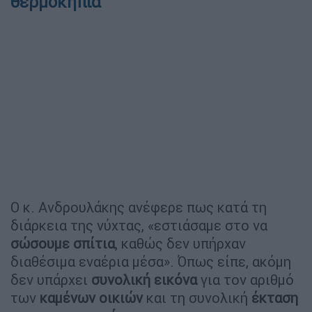
θερμοκήπια
Ο κ. Ανδρουλάκης ανέφερε πως κατά τη
διάρκεια της νύχτας, «εστιάσαμε στο να
σώσουμε σπίτια
, καθώς δεν υπήρχαν
διαθέσιμα εναέρια μέσα». Όπως είπε, ακόμη
δεν υπάρχει
συνολική εικόνα
για τον αριθμό
των
καμένων οικιών
και τη συνολική
έκταση