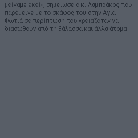
μείναμε εκεί», σημείωσε ο κ. Λαμπράκος που
παρέμεινε με το σκάφος του στην Αγία
Φωτιά σε περίπτωση που χρειαζόταν να
διασωθούν από τη θάλασσα και άλλα άτομα.