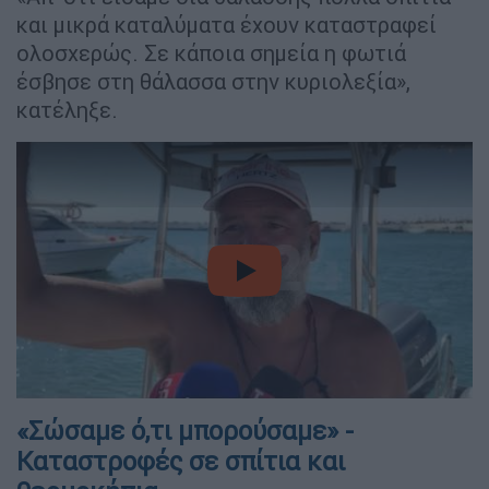
και μικρά καταλύματα έχουν καταστραφεί
ολοσχερώς. Σε κάποια σημεία η φωτιά
έσβησε στη θάλασσα στην κυριολεξία»,
κατέληξε.
video
«Σώσαμε ό,τι μπορούσαμε» -
Καταστροφές σε σπίτια και