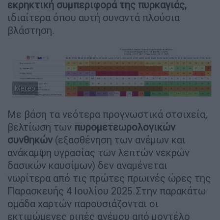
εκρηκτική συμπεριφορά της πυρκαγιάς,
ιδιαίτερα όπου αυτή συναντά πλούσια
βλάστηση.
Meteo
Με βάση τα νεότερα προγνωστικά στοιχεία,
βελτίωση των
πυρομετεωρολογικών
συνθηκών
(εξασθένηση των ανέμων και
ανάκαμψη υγρασίας των λεπτών νεκρών
δασικών καυσίμων) δεν αναμένεται
νωρίτερα από τις πρώτες πρωινές ώρες της
Παρασκευής 4 Ιουλίου 2025.Στην παρακάτω
ομάδα χαρτών παρουσιάζονται οι
εκτιμώμενες ριπές ανέμου από μοντέλο