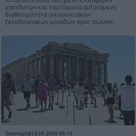
επενδυτών και ταυτόχρονα αυξανόμενη
διαθεσιμότητα οικογενειακών
ξενοδοχειακών μονάδων προς πώληση
Οικονομία
|
13.05.2026 06:10