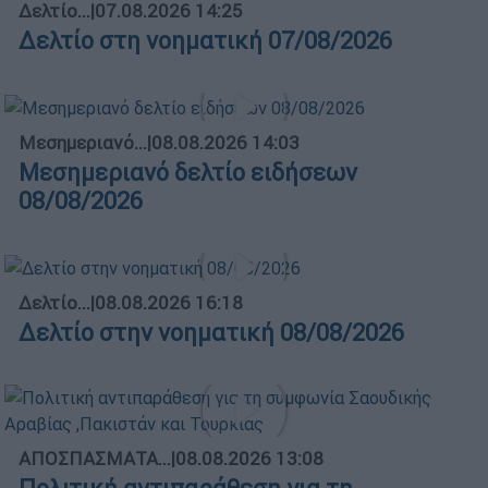
Δελτίο...
|
07.08.2026 14:25
Δελτίο στη νοηματική 07/08/2026
Μεσημεριανό...
|
08.08.2026 14:03
Μεσημεριανό δελτίο ειδήσεων
08/08/2026
Δελτίο...
|
08.08.2026 16:18
Δελτίο στην νοηματική 08/08/2026
ΑΠΟΣΠΑΣΜΑΤΑ...
|
08.08.2026 13:08