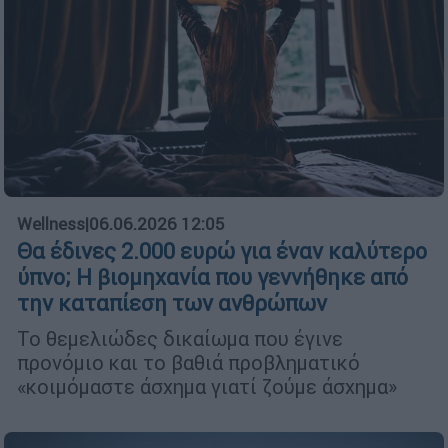
Wellness
|
06.06.2026 12:05
Θα έδινες 2.000 ευρώ για έναν καλύτερο
ύπνο; Η βιομηχανία που γεννήθηκε από
την καταπίεση των ανθρώπων
Το θεμελιώδες δικαίωμα που έγινε
προνόμιο και το βαθιά προβληματικό
«κοιμόμαστε άσχημα γιατί ζούμε άσχημα»