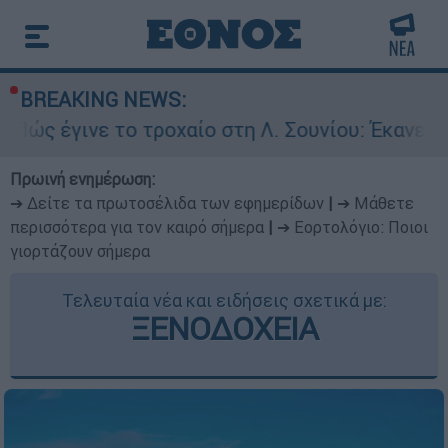
BREAKING NEWS:
το τροχαίο στη Λ. Σουνίου: Έκανε αναστροφή ο
Πρωινή ενημέρωση:
➔ Δείτε τα πρωτοσέλιδα των εφημερίδων
|
➔ Μάθετε
περισσότερα για τον καιρό σήμερα
|
➔ Εορτολόγιο: Ποιοι
γιορτάζουν σήμερα
Τελευταία νέα και ειδήσεις σχετικά με:
ΞΕΝΟΔΟΧΕΙΑ