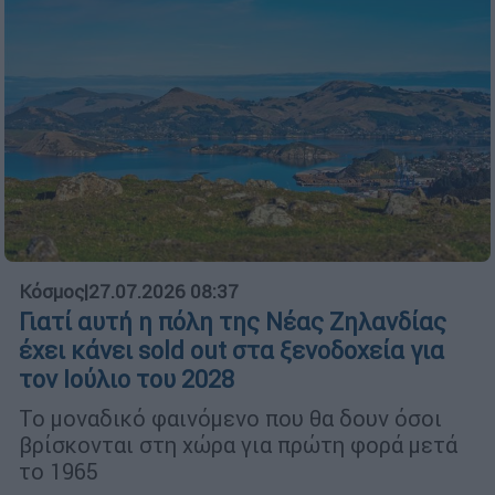
Κόσμος
|
27.07.2026 08:37
Γιατί αυτή η πόλη της Νέας Ζηλανδίας
έχει κάνει sold out στα ξενοδοχεία για
τον Ιούλιο του 2028
Το μοναδικό φαινόμενο που θα δουν όσοι
βρίσκονται στη χώρα για πρώτη φορά μετά
το 1965