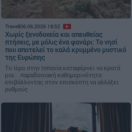
Travel
|
06.06.2026 18:52
Χωρίς ξενοδοχεία και απευθείας
πτήσεις, με μόλις ένα φανάρι: Το νησί
που αποτελεί το καλά κρυμμένο μυστικό
της Ευρώπης
Το Ιέρο στην Ισπανία καταφέρνει να κρατά
μια... παραδοσιακή καθημερινότητα
επιβάλλοντας στον επισκέπτη να αλλάξει
ρυθμούς