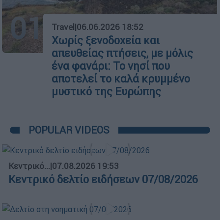
01
Travel
|
06.06.2026 18:52
Χωρίς ξενοδοχεία και
απευθείας πτήσεις, με μόλις
ένα φανάρι: Το νησί που
αποτελεί το καλά κρυμμένο
μυστικό της Ευρώπης
POPULAR VIDEOS
Κεντρικό...
|
07.08.2026 19:53
Κεντρικό δελτίο ειδήσεων 07/08/2026