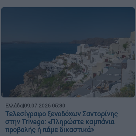
Ελλάδα
|
09.07.2026 05:30
Τελεσίγραφο ξενοδόχων Σαντορίνης
στην Trivago: «Πληρώστε καμπάνια
προβολής ή πάμε δικαστικά»