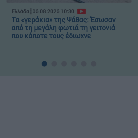
Ελλάδα
┋
06.08.2026 10:30
Τα «γεράκια» της Ψάθας: Έσωσαν
από τη μεγάλη φωτιά τη γειτονιά
που κάποτε τους έδιωχνε