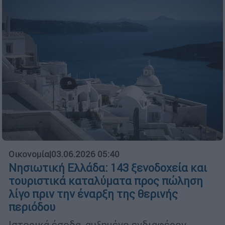
Οικονομία
|
03.06.2026 05:40
Νησιωτική Ελλάδα: 143 ξενοδοχεία και
τουριστικά καταλύματα προς πώληση
λίγο πριν την έναρξη της θερινής
περιόδου
Ιστορικά έσοδα, αυξημένο ενδιαφέρον