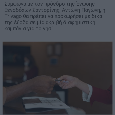
Σύμφωνα με τον πρόεδρο της Ένωσης
Ξενοδόχων Σαντορίνης, Αντώνη Παγώνη, η
Trivago θα πρέπει να προχωρήσει με δικά
της έξοδα σε μία ακριβή διαφημιστική
καμπάνια για το νησί