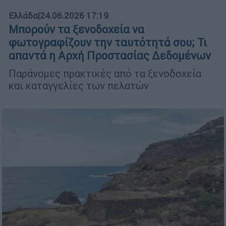
Ελλάδα
|
24.06.2026 17:19
Μπορούν τα ξενοδοχεία να
φωτογραφίζουν την ταυτότητά σου; Τι
απαντά η Αρχή Προστασίας Δεδομένων
Παράνομες πρακτικές από τα ξενοδοχεία
και καταγγελίες των πελατών