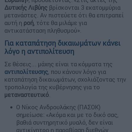
Δυτικής Λιβύης
βρίσκονται 3 εκατομμύρια
μετανάστες. Αν πιστεύετε ότι θα επιτραπεί
αυτή η
ροή
, τότε θα μιλάμε για
αντικατάσταση πληθυσμού».
Για καταπάτηση δικαιωμάτων κάνει
λόγο η αντιπολίτευση
Σε θέσεις... μάχης είναι τα κόμματα της
αντιπολίτευσης
, που κάνουν λόγο για
καταπάτηση δικαιωμάτων, σχολιάζοντας την
τροπολογία της κυβέρνησης για το
μεταναστευτικό
.
Ο Νίκος Ανδρουλάκης (ΠΑΣΟΚ)
σημείωσε: «Ακόμα και με το δικό σας,
βαθιά συντηρητικό μυαλό, δεν είναι
αντικίνητρο η παραβίαση διεθνών