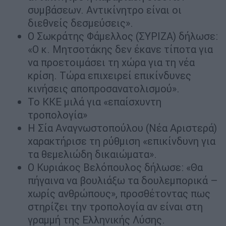
συμβάσεων. Αντικίνητρο είναι οι
διεθνείς δεσμεύσεις».
Ο Σωκράτης Φάμελλος (ΣΥΡΙΖΑ) δήλωσε:
«Ο κ. Μητσοτάκης δεν έκανε τίποτα για
να προετοιμάσει τη χώρα για τη νέα
κρίση. Τώρα επιχειρεί επικίνδυνες
κινήσεις αποπροσανατολισμού».
Το ΚΚΕ μιλά για «επαίσχυντη
τροπολογία»
Η Σία Αναγνωστοπούλου (Νέα Αριστερά)
χαρακτήρισε τη ρύθμιση «επικίνδυνη για
τα θεμελιώδη δικαιώματα».
Ο Κυριάκος Βελόπουλος δήλωσε: «Θα
πήγαινα να βουλιάξω τα δουλεμπορικά –
χωρίς ανθρώπους», προσθέτοντας πως
στηρίζει την τροπολογία αν είναι στη
γραμμή της Ελληνικής Λύσης.