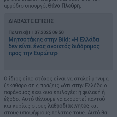
αρμόδιο υπουργό
, Θάνο Πλεύρη.
ΔΙΑΒΑΣΤΕ ΕΠΙΣΗΣ
Πολιτική
|
11.07.2025 09:50
Μητσοτάκης στην Bild: «H Ελλάδα
δεν είναι ένας ανοιχτός διάδρομος
προς την Ευρώπη»
Ο ίδιος είπε στόχος είναι να σταλεί μήνυμα
ξεκάθαρο στις πράξεις «ότι στην Ελλάδα ο
παράνομος έχει δυο επιλογές: ή φυλακή ή
έξοδο. Αυτό θέλουμε να ακουστεί παντού
και κυρίως στους
λαθροδιακινητές
και
στους υποψήφιους πελάτες τους. Αυτό θα