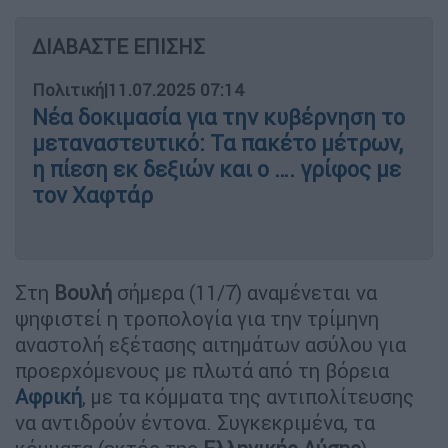
ΔΙΑΒΑΣΤΕ ΕΠΙΣΗΣ
Πολιτική
|
11.07.2025 07:14
Νέα δοκιμασία για την κυβέρνηση το
μεταναστευτικό: Τα πακέτο μέτρων,
η πίεση εκ δεξιών και ο …. γρίφος με
τον Χαφτάρ
Στη
Βουλή
σήμερα (11/7) αναμένεται να
ψηφιστεί η τροπολογία για την τρίμηνη
αναστολή εξέτασης αιτημάτων ασύλου για
προερχόμενους με πλωτά από τη βόρεια
Αφρική
, με τα κόμματα της αντιπολίτευσης
να αντιδρούν έντονα. Συγκεκριμένα, τα