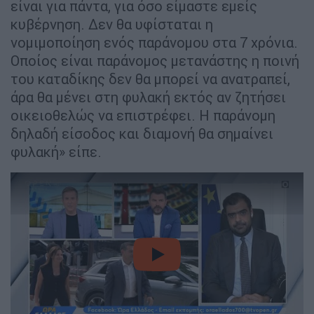
είναι για πάντα, για όσο είμαστε εμείς
κυβέρνηση. Δεν θα υφίσταται η
νομιμοποίηση ενός παράνομου στα 7 χρόνια.
Οποίος είναι παράνομος μετανάστης η ποινή
του καταδίκης δεν θα μπορεί να ανατραπεί,
άρα θα μένει στη φυλακή εκτός αν ζητήσει
οικειοθελώς να επιστρέφει. Η παράνομη
δηλαδή είσοδος και διαμονή θα σημαίνει
φυλακή» είπε.
video