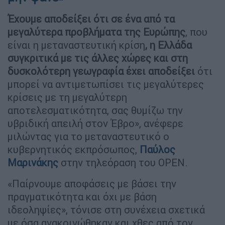
Έχουμε αποδείξει ότι σε ένα από τα
μεγαλύτερα προβλήματα της Ευρώπης
, που
είναι η μεταναστευτική κρίση
, η Ελλάδα
συγκριτικά με τις άλλες χώρες και στη
δυσκολότερη γεωγραφία έχει αποδείξει
ότι
μπορεί να αντιμετωπίσει τις μεγαλύτερες
κρίσεις με τη μεγαλύτερη
αποτελεσματικότητα, σας θυμίζω την
υβριδική απειλή στον Έβρο», ανέφερε
μιλώντας για το μεταναστευτικό ο
κυβερνητικός εκπρόσωπος,
Παύλος
Μαρινάκης
στην τηλεόραση του OPEN.
«Παίρνουμε αποφάσεις με βάσει την
πραγματικότητα και όχι με βάση
ιδεοληψίες», τόνισε στη συνέχεια σχετικά
με όσα ανακοινώθηκαν και χθες από τον