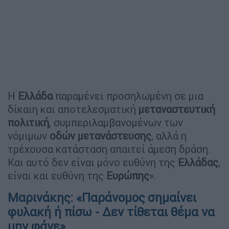
Η
Ελλάδα
παραμένει προσηλωμένη σε μια
δίκαιη και αποτελεσματική
μεταναστευτική
πολιτική
, συμπεριλαμβανομένων των
νόμιμων
οδών μετανάστευσης
, αλλά η
τρέχουσα κατάσταση απαιτεί άμεση δράση.
Και αυτό δεν είναι μόνο ευθύνη της
Ελλάδας
,
είναι και ευθύνη της
Ευρώπης
».
Μαρινάκης: «Παράνομος σημαίνει
φυλακή ή πίσω - Δεν τίθεται θέμα να
μην φάνε»