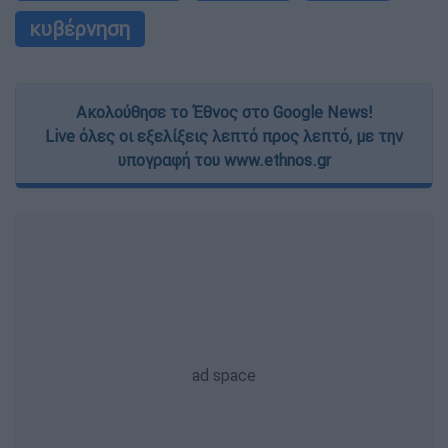
κυβέρνηση
Ακολούθησε το Έθνος στο Google News!
Live όλες οι εξελίξεις λεπτό προς λεπτό, με την
υπογραφή του www.ethnos.gr