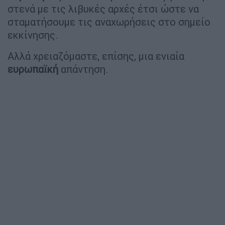
στενά με τις λιβυκές αρχές έτσι ώστε να
σταματήσουμε τις αναχωρήσεις στο σημείο
εκκίνησης.
Αλλά χρειαζόμαστε, επίσης, μια ενιαία
ευρωπαϊκή
απάντηση.