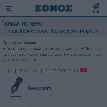
BREAKING NEWS:
αρυστιανού: Καταγγελίες Μπρουτζάκη για «αυθα
Πρωινή ενημέρωση:
➔ Δείτε τα πρωτοσέλιδα των εφημερίδων
|
➔ Μάθετε
περισσότερα για τον καιρό σήμερα
|
➔ Εορτολόγιο: Ποιοι
γιορτάζουν σήμερα
┋
Πολιτική
┋
11.07.2025 11:29
Newsroom