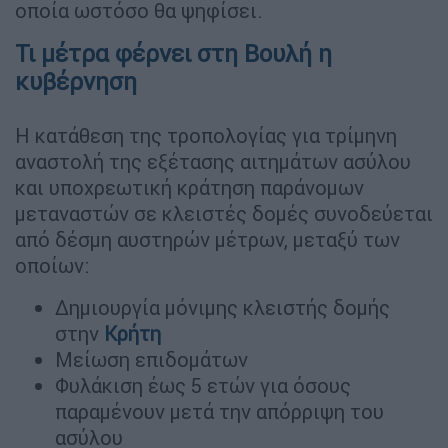
οποία ωστόσο θα ψηφίσει.
Τι μέτρα φέρνει στη Βουλή η
κυβέρνηση
Η κατάθεση της τροπολογίας για τρίμηνη
αναστολή της εξέτασης αιτημάτων ασύλου
και υποχρεωτική κράτηση παράνομων
μεταναστών σε κλειστές δομές συνοδεύεται
από δέσμη αυστηρών μέτρων, μεταξύ των
οποίων:
Δημιουργία μόνιμης κλειστής δομής
στην
Κρήτη
Μείωση επιδομάτων
Φυλάκιση έως 5 ετών για όσους
παραμένουν μετά την απόρριψη του
ασύλου