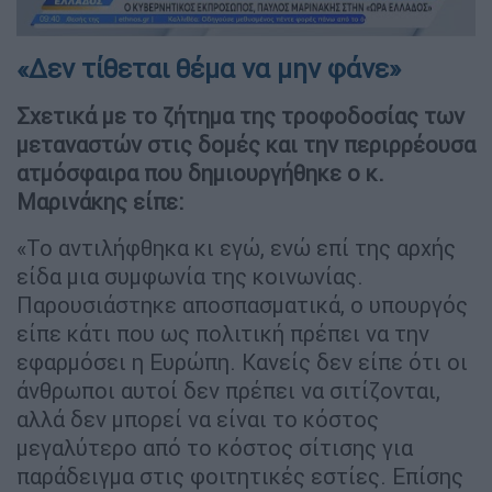
«Δεν τίθεται θέμα να μην φάνε»
Σχετικά με το ζήτημα της τροφοδοσίας των
μεταναστών στις δομές και την περιρρέουσα
ατμόσφαιρα που δημιουργήθηκε ο κ.
Μαρινάκης είπε:
«Το αντιλήφθηκα κι εγώ, ενώ επί της αρχής
είδα μια συμφωνία της κοινωνίας.
Παρουσιάστηκε αποσπασματικά, ο υπουργός
είπε κάτι που ως πολιτική πρέπει να την
εφαρμόσει η Ευρώπη. Κανείς δεν είπε ότι οι
άνθρωποι αυτοί δεν πρέπει να σιτίζονται,
αλλά δεν μπορεί να είναι το κόστος
μεγαλύτερο από το κόστος σίτισης για
παράδειγμα στις φοιτητικές εστίες. Επίσης