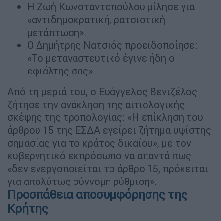
Η Ζωή Κωνσταντοπούλου μίλησε για
«αντιδημοκρατική, ρατσιστική
μετάπτωση».
Ο Δημήτρης Νατσιός προειδοποίησε:
«Το μεταναστευτικό έγινε ήδη ο
εφιάλτης σας».
Από τη μεριά του, ο Ευάγγελος Βενιζέλος
ζήτησε την ανάκληση της αιτιολογικής
σκέψης της τροπολογίας: «Η επίκληση του
άρθρου 15 της ΕΣΔΑ εγείρει ζήτημα υψίστης
σημασίας για το κράτος δικαίου», με τον
κυβερνητικό εκπρόσωπο να απαντά πως
«δεν ενεργοποιείται το άρθρο 15, πρόκειται
για απολύτως σύννομη ρύθμιση».
Προσπάθεια αποσυμφόρησης της
Κρήτης