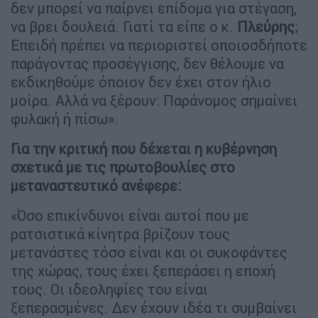
δεν μπορεί να παίρνει επίδομα για στέγαση,
να βρει δουλειά. Γιατί τα είπε ο κ.
Πλεύρης
;
Επειδή πρέπει να περιοριστεί οποιοσδήποτε
παράγοντας προσέγγισης, δεν θέλουμε να
εκδικηθούμε όποιον δεν έχει στον ήλιο
μοίρα. Αλλά να ξέρουν: Παράνομος σημαίνει
φυλακή ή πίσω».
Για την κριτική που δέχεται η κυβέρνηση
σχετικά με τις πρωτοβουλίες στο
μεταναστευτικό ανέφερε:
«Όσο επικίνδυνοι είναι αυτοί που με
ρατσιστικά κίνητρα βρίζουν τους
μετανάστες τόσο είναι και οι συκοφάντες
της χώρας, τους έχει ξεπεράσει η εποχή
τους. Οι ιδεοληψίες του είναι
ξεπερασμένες. Δεν έχουν ιδέα τι συμβαίνει