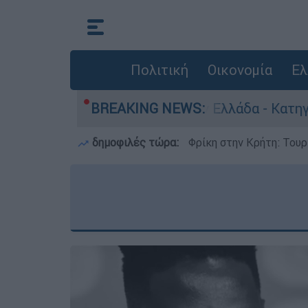
Πολιτική
Οικονομία
Ελ
νθρωποκτονίες στην Ελλάδα - Κατηγορείται και 
BREAKING NEWS:
δημοφιλές τώρα:
Φρίκη στην Κρήτη: Τουρ