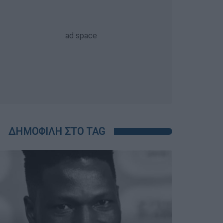
ΔΗΜΟΦΙΛΗ ΣΤΟ TAG