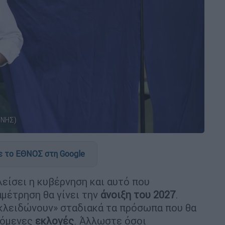
ΝΝΗΣ)
 το ΕΘΝΟΣ στη Google
λείσει η κυβέρνηση και αυτό που
αμέτρηση θα γίνει την
άνοιξη του 2027
.
«κλειδώνουν» σταδιακά τα πρόσωπα που θα
πόμενες
εκλογές
. Άλλωστε όσοι