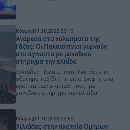
Κόσμος
|
11.10.2025 23:13
Ανάμεσα στα χαλάσματα της
Γάζας: Οι Παλαιστίνιοι γυρνούν
στο άγνωστο με μοναδικό
στήριγμα την ελπίδα
Χιλιάδες Παλαιστίνιοι ξεκινούν το
οδυνηρό ταξίδι της επιστροφής στα
ερείπια των σπιτιών τους -με
μοναδικό στήριγμα την ελπίδα
Κόσμος
|
11.10.2025 22:59
Χιλιάδες στην πλατεία Ομήρων