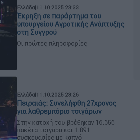
Ελλάδα
|
11.10.2025 23:33
Έκρηξη σε παράρτημα του
υπουργείου Αγροτικής Ανάπτυξης
στη Συγγρού
Οι πρώτες πληροφορίες
Ελλάδα
|
11.10.2025 23:26
Πειραιάς: Συνελήφθη 27χρονος
για λαθρεμπόριο τσιγάρων
Στην κατοχή του βρέθηκαν 16.656
πακέτα τσιγάρα και 1.891
συσκευασίες με καπνό