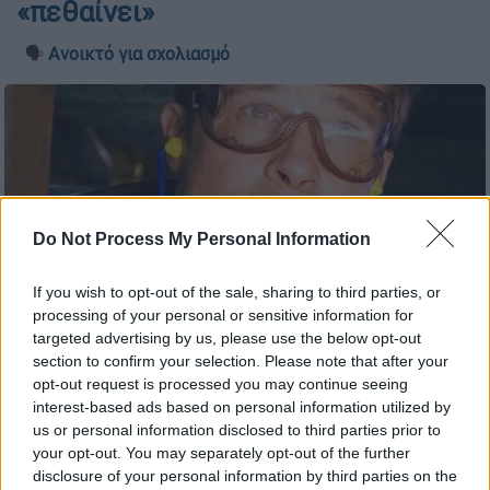
«πεθαίνει»
🗣️
Ανοικτό για σχολιασμό
Do Not Process My Personal Information
If you wish to opt-out of the sale, sharing to third parties, or
processing of your personal or sensitive information for
targeted advertising by us, please use the below opt-out
section to confirm your selection. Please note that after your
opt-out request is processed you may continue seeing
interest-based ads based on personal information utilized by
us or personal information disclosed to third parties prior to
Προσθέστε το ΕΘΝΟΣ στη Google
your opt-out. You may separately opt-out of the further
disclosure of your personal information by third parties on the