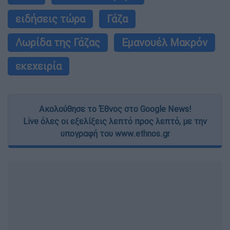
ειδήσεις τώρα
Γάζα
Λωρίδα της Γάζας
Εμανουέλ Μακρόν
εκεχειρία
Ακολούθησε το Έθνος στο Google News!
Live όλες οι εξελίξεις λεπτό προς λεπτό, με την
υπογραφή του www.ethnos.gr