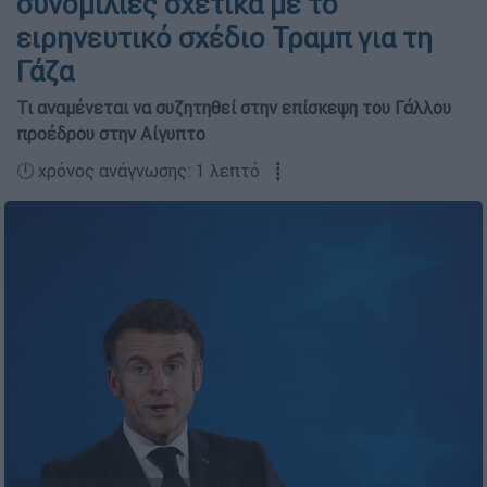
συνομιλίες σχετικά με το
ειρηνευτικό σχέδιο Τραμπ για τη
Γάζα
Τι αναμένεται να συζητηθεί στην επίσκεψη του Γάλλου
προέδρου στην Αίγυπτο
🕛 χρόνος ανάγνωσης: 1 λεπτό ┋