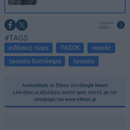
επόμενο
άρθρο
#TAGS
ειδήσεις τώρα
ΠΑΣΟΚ
νεκρός
τροχαίο δυστύχημα
τροχαίο
Ακολούθησε το Έθνος στο Google News!
Live όλες οι εξελίξεις λεπτό προς λεπτό, με την
υπογραφή του www.ethnos.gr