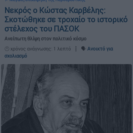
Νεκρός ο Κώστας Καρβέλης:
Σκοτώθηκε σε τροχαίο το ιστορικό
στέλεχος του ΠΑΣΟΚ
Ανείπωτη θλίψη στον πολιτικό κόσμο
🕛 χρόνος ανάγνωσης: 1 λεπτό ┋ 🗣️
Ανοικτό για
σχολιασμό