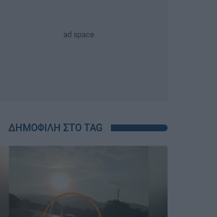
ΔΗΜΟΦΙΛΗ ΣΤΟ TAG