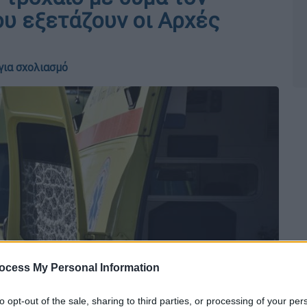
ου εξετάζουν οι Αρχές
για σχολιασμό
ocess My Personal Information
to opt-out of the sale, sharing to third parties, or processing of your per