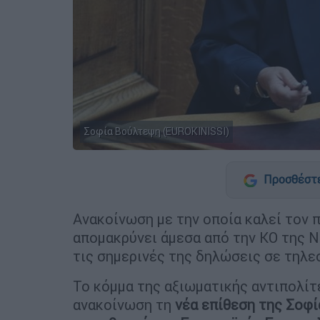
Σοφία Βούλτεψη (EUROKINISSI)
Προσθέστε
Ανακοίνωση με την οποία καλεί τον
απομακρύνει άμεσα από την ΚΟ της 
τις σημερινές της δηλώσεις σε τηλ
Το κόμμα της αξιωματικής αντιπολί
ανακοίνωση τη
νέα επίθεση της Σοφί