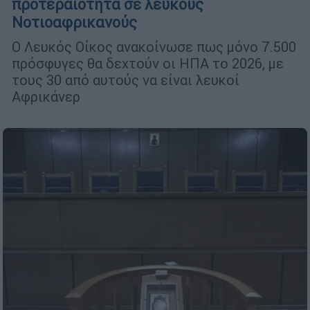
προτεραιότητα σε λευκούς
Νοτιοαφρικανούς
Ο Λευκός Οίκος ανακοίνωσε πως μόνο 7.500
πρόσφυγες θα δεχτούν οι ΗΠΑ το 2026, με
τους 30 από αυτούς να είναι λευκοί
Αφρικάνερ