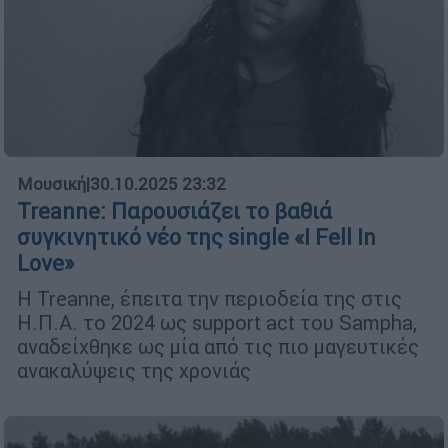
Μουσική
|
30.10.2025 23:32
Treanne: Παρουσιάζει το βαθιά
συγκινητικό νέο της single «I Fell In
Love»
Η Treanne, έπειτα την περιοδεία της στις
Η.Π.Α. το 2024 ως support act του Sampha,
αναδείχθηκε ως μία από τις πιο μαγευτικές
ανακαλύψεις της χρονιάς