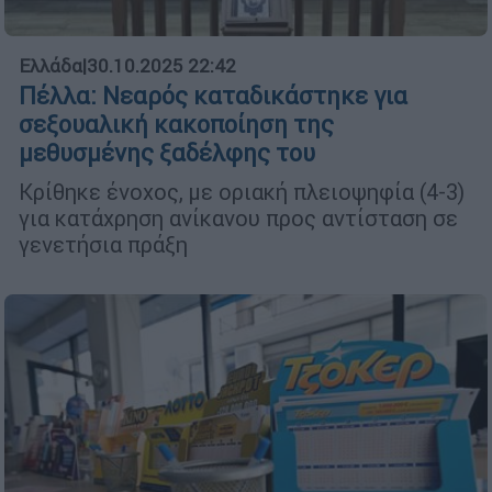
Ελλάδα
|
30.10.2025 22:42
Πέλλα: Νεαρός καταδικάστηκε για
σεξουαλική κακοποίηση της
μεθυσμένης ξαδέλφης του
Κρίθηκε ένοχος, με οριακή πλειοψηφία (4-3)
για κατάχρηση ανίκανου προς αντίσταση σε
γενετήσια πράξη