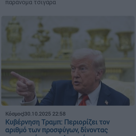
παράνομα τσιγάρα
Κόσμος
|
30.10.2025 22:58
Κυβέρνηση Τραμπ: Περιορίζει τον
αριθμό των προσφύγων, δίνοντας