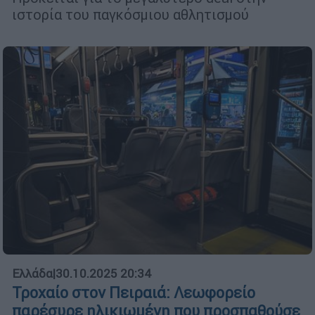
ιστορία του παγκόσμιου αθλητισμού
Ελλάδα
|
30.10.2025 20:34
Τροχαίο στον Πειραιά: Λεωφορείο
παρέσυρε ηλικιωμένη που προσπαθούσε