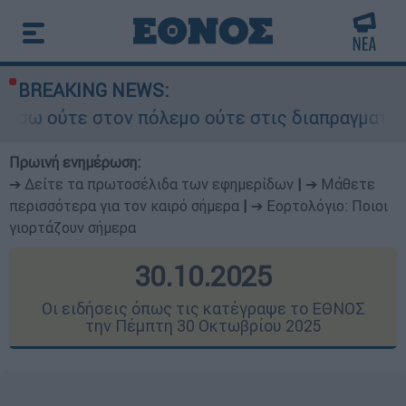
BREAKING NEWS:
όλεμο ούτε στις διαπραγματεύσεις» - Οι έξι όρο
Πρωινή ενημέρωση:
➔ Δείτε τα πρωτοσέλιδα των εφημερίδων
|
➔ Μάθετε
περισσότερα για τον καιρό σήμερα
|
➔ Εορτολόγιο: Ποιοι
γιορτάζουν σήμερα
30.10.2025
Οι ειδήσεις όπως τις κατέγραψε το ΕΘΝΟΣ
την Πέμπτη 30 Οκτωβρίου 2025