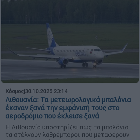
Κόσμος
|
30.10.2025 23:14
Λιθουανία: Τα μετεωρολογικά μπαλόνια
έκαναν ξανά την εμφάνισή τους στο
αεροδρόμιο που έκλεισε ξανά
Η Λιθουανία υποστηρίζει πως τα μπαλόνια
τα στέλνουν λαθρέμποροι που μεταφέρουν