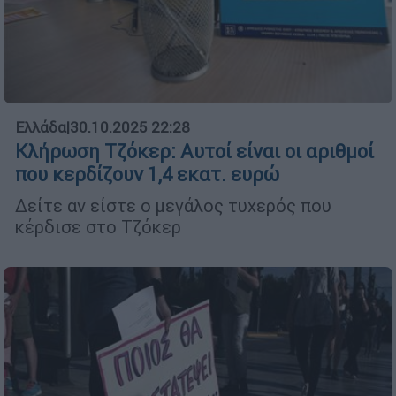
Ελλάδα
|
30.10.2025 22:28
Κλήρωση Τζόκερ: Αυτοί είναι οι αριθμοί
που κερδίζουν 1,4 εκατ. ευρώ
Δείτε αν είστε ο μεγάλος τυχερός που
κέρδισε στο Τζόκερ