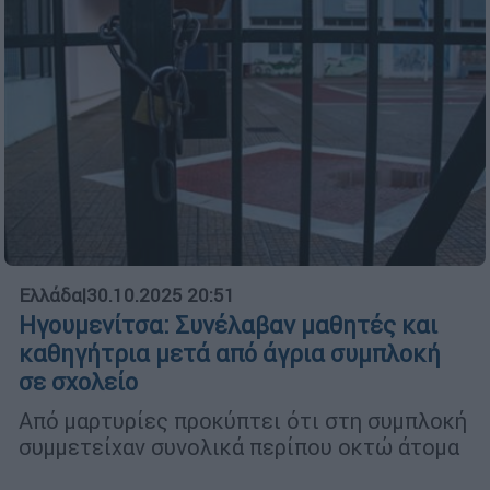
Ελλάδα
|
30.10.2025 20:51
Ηγουμενίτσα: Συνέλαβαν μαθητές και
καθηγήτρια μετά από άγρια συμπλοκή
σε σχολείο
Από μαρτυρίες προκύπτει ότι στη συμπλοκή
συμμετείχαν συνολικά περίπου οκτώ άτομα