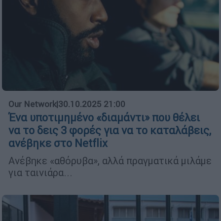
Our Network
|
30.10.2025 21:00
Ένα υποτιμημένο «διαμάντι» που θέλει
να το δεις 3 φορές για να το καταλάβεις,
ανέβηκε στο Netflix
Ανέβηκε «αθόρυβα», αλλά πραγματικά μιλάμε
για ταινιάρα...