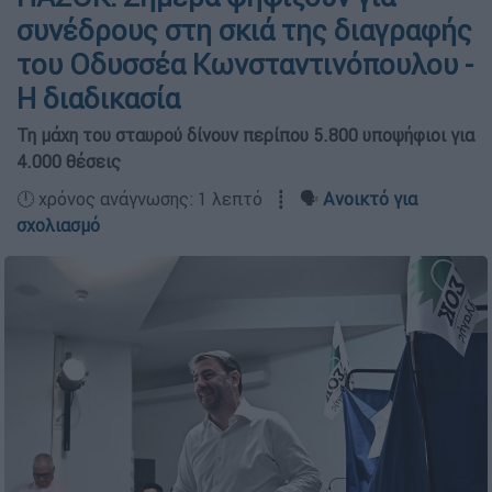
συνέδρους στη σκιά της διαγραφής
του Οδυσσέα Κωνσταντινόπουλου -
Η διαδικασία
Τη μάχη του σταυρού δίνουν περίπου 5.800 υποψήφιοι για
4.000 θέσεις
🕛 χρόνος ανάγνωσης: 1 λεπτό ┋ 🗣️
Ανοικτό για
σχολιασμό