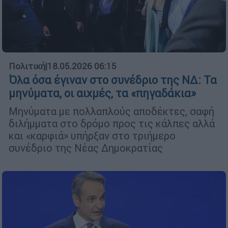
Πολιτική
|
18.05.2026 06:15
Όλα όσα έγιναν στο συνέδριο της ΝΔ: Τα
μηνύματα, οι αιχμές, τα «πηγαδάκια»
Μηνύματα με πολλαπλούς αποδέκτες, σαφή
διλήμματα στο δρόμο προς τις κάλπες αλλά
και «καρφιά» υπήρξαν στο τριήμερο
συνέδριο της Νέας Δημοκρατίας