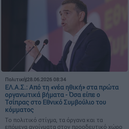
Πολιτική
|
28.06.2026 08:34
ΕΛ.Α.Σ.: Από τη «νέα ηθική» στα πρώτα
οργανωτικά βήματα - Όσα είπε ο
Τσίπρας στο Εθνικό Συμβούλιο του
κόμματος
Το πολιτικό στίγμα, τα όργανα και τα
επόμενα ανοίγματα στον προοδευτικό χώρο