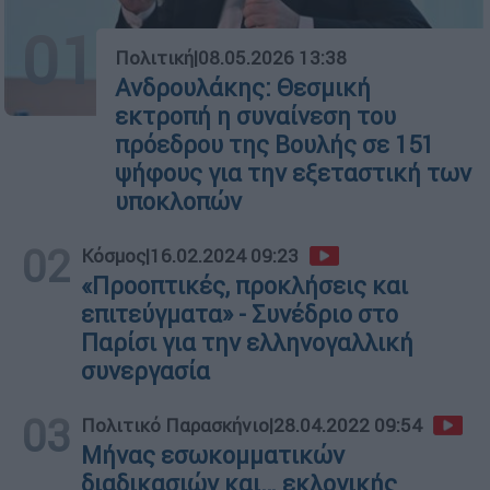
01
Πολιτική
|
08.05.2026 13:38
Ανδρουλάκης: Θεσμική
εκτροπή η συναίνεση του
πρόεδρου της Βουλής σε 151
ψήφους για την εξεταστική των
υποκλοπών
02
Κόσμος
|
16.02.2024 09:23
«Προοπτικές, προκλήσεις και
επιτεύγματα» - Συνέδριο στο
Παρίσι για την ελληνογαλλική
συνεργασία
03
Πολιτικό Παρασκήνιο
|
28.04.2022 09:54
Μήνας εσωκομματικών
διαδικασιών και… εκλογικής