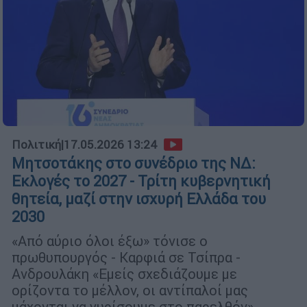
Πολιτική
|
17.05.2026 13:24
Μητσοτάκης στο συνέδριο της ΝΔ:
Εκλογές το 2027 - Τρίτη κυβερνητική
θητεία, μαζί στην ισχυρή Ελλάδα του
2030
«Από αύριο όλοι έξω» τόνισε ο
πρωθυπουργός - Καρφιά σε Τσίπρα -
Ανδρουλάκη «Εμείς σχεδιάζουμε με
ορίζοντα το μέλλον, οι αντίπαλοί μας
μάχονται να γυρίσουμε στο παρελθόν»