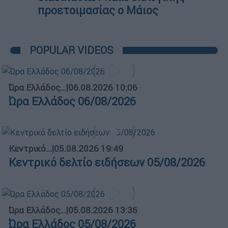
προετοιμασίας ο Μάιος
POPULAR VIDEOS
Ώρα Ελλάδος...
|
06.08.2026 10:06
Ώρα Ελλάδος 06/08/2026
Κεντρικό...
|
05.08.2026 19:49
Κεντρικό δελτίο ειδήσεων 05/08/2026
Ώρα Ελλάδος...
|
05.08.2026 13:36
Ώρα Ελλάδος 05/08/2026