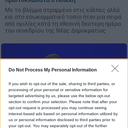
Με το βλέμμα στραμμένο στις κάλπες αλλά
και στο εσωκομματικό τοπίο ήταν μια σειρά
από ομιλίες κατά τη χθεσινή δεύτερη ημέρα
του συνεδρίου της Νέας Δημοκρατίας
Do Not Process My Personal Information
If you wish to opt-out of the sale, sharing to third parties, or
processing of your personal or sensitive information for
targeted advertising by us, please use the below opt-out
section to confirm your selection. Please note that after your
opt-out request is processed you may continue seeing
interest-based ads based on personal information utilized by
us or personal information disclosed to third parties prior to
your opt-out. You may separately opt-out of the further