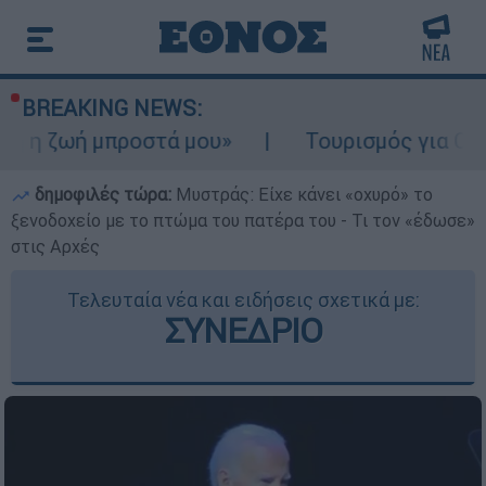
BREAKING NEWS:
μπροστά μου»
Τουρισμός για Ολους 2026-2
δημοφιλές τώρα:
Μυστράς: Είχε κάνει «οχυρό» το
ξενοδοχείο με το πτώμα του πατέρα του - Τι τον «έδωσε»
στις Αρχές
Τελευταία νέα και ειδήσεις σχετικά με:
ΣΥΝΕΔΡΙΟ