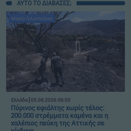
ΑΥΤΟ ΤΟ ΔΙΑΒΑΣΕΣ;
Μαρία Λιλιοπούλου
Ελλάδα
┋
05.08.2026 06:50
Πύρινος εφιάλτης χωρίς τέλος:
200.000 στρέμματα καμένα και η
χαλέπιος πεύκη της Αττικής σε
κίνδυνο