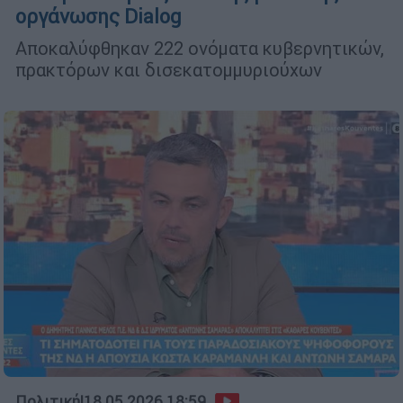
οργάνωσης Dialog
Αποκαλύφθηκαν 222 ονόματα κυβερνητικών,
πρακτόρων και δισεκατομμυριούχων
Πολιτική
|
18.05.2026 18:59