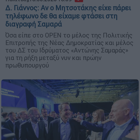
Δ. Γιάννος: Αν ο Μητσοτάκης είχε πάρει
τηλέφωνο δε θα είχαμε φτάσει στη
διαγραφή Σαμαρά
Όσα είπε στο OPEN το μέλος της Πολιτικής
Επιτροπής της Νέας Δημοκρατίας και μέλος
του ΔΣ του Ιδρύματος «Αντώνης Σαμαράς»
για τη ρήξη μεταξύ νυν και πρώην
πρωθυπουργού