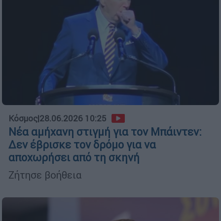
Κόσμος
|
28.06.2026 10:25
Νέα αμήχανη στιγμή για τον Μπάιντεν:
Δεν έβρισκε τον δρόμο για να
αποχωρήσει από τη σκηνή
Ζήτησε βοήθεια