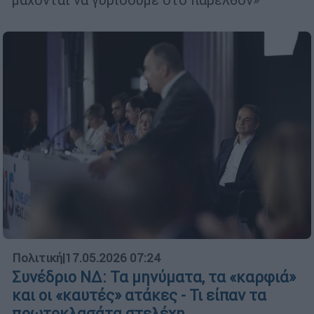
Πολιτική
|
17.05.2026 07:24
Συνέδριο ΝΔ: Τα μηνύματα, τα «καρφιά»
και οι «καυτές» ατάκες - Τι είπαν τα
πρωτοκλασάτα στελέχη