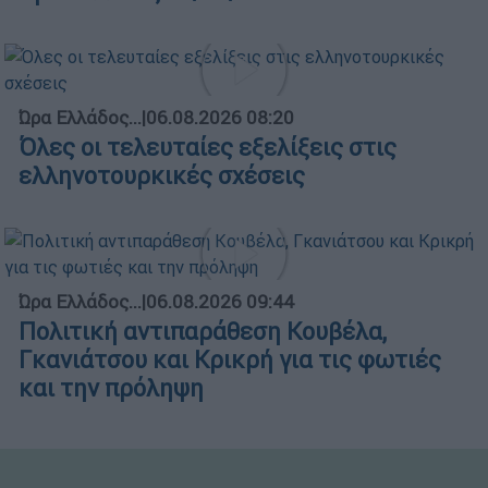
Ώρα Ελλάδος...
|
06.08.2026 08:20
Όλες οι τελευταίες εξελίξεις στις
ελληνοτουρκικές σχέσεις
Ώρα Ελλάδος...
|
06.08.2026 09:44
Πολιτική αντιπαράθεση Κουβέλα,
Γκανιάτσου και Κρικρή για τις φωτιές
και την πρόληψη