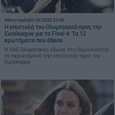
Αθλητισμός
|
05.09.2025 22:06
Η επιστολή του Ολυμπιακού προς την
Euroleague για το Final 4: Τα 12
ερωτήματα που έθεσε
Η ΚΑΕ Ολυμπιακός έδωσε στη δημοσιότητα
το περιεχόμενο της επιστολής προς την
Euroleague