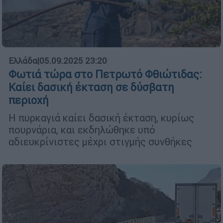
Ελλάδα
|
05.09.2025 23:20
Φωτιά τώρα στο Πετρωτό Φθιώτιδας:
Καίει δασική έκταση σε δύσβατη
περιοχή
Η πυρκαγιά καίει δασική έκταση, κυρίως
πουρνάρια, και εκδηλώθηκε υπό
αδιευκρίνιστες μέχρι στιγμής συνθήκες