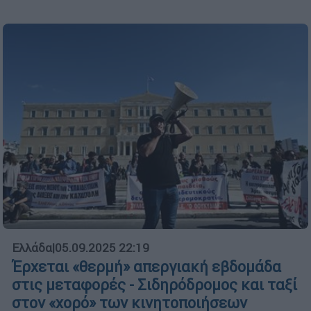
Ελλάδα
|
05.09.2025 22:19
Έρχεται «θερμή» απεργιακή εβδομάδα
στις μεταφορές - Σιδηρόδρομος και ταξί
στον «χορό» των κινητοποιήσεων