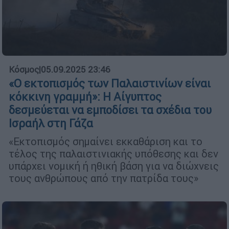
Κόσμος
|
05.09.2025 23:46
«Ο εκτοπισμός των Παλαιστινίων είναι
κόκκινη γραμμή»: Η Αίγυπτος
δεσμεύεται να εμποδίσει τα σχέδια του
Ισραήλ στη Γάζα
«Εκτοπισμός σημαίνει εκκαθάριση και το
τέλος της παλαιστινιακής υπόθεσης και δεν
υπάρχει νομική ή ηθική βάση για να διώχνεις
τους ανθρώπους από την πατρίδα τους»