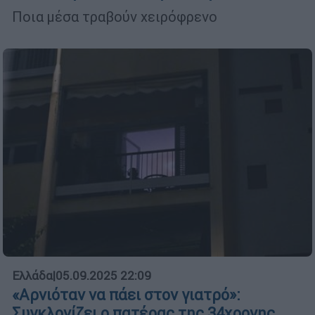
Ποια μέσα τραβούν χειρόφρενο
Ελλάδα
|
05.09.2025 22:09
«Αρνιόταν να πάει στον γιατρό»:
Συγκλονίζει ο πατέρας της 34χρονης