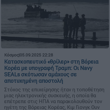
Κόσμος
|
05.09.2025 22:28
Κατασκοπευτικό «θρίλερ» στη Βόρεια
Κορέα με υπογραφή Τραμπ: Οι Navy
SEALs σκότωσαν αμάχους σε
αποτυχημένη αποστολή
Στόχος της επιχείρησης ήταν η τοποθέτηση
μιας ηλεκτρονικής συσκευής, η οποία θα
επέτρεπε στις ΗΠΑ να παρακολουθούν τον
ηγέτη της Βόρειας Κορέας, Κιμ Γιονγκ Ουν