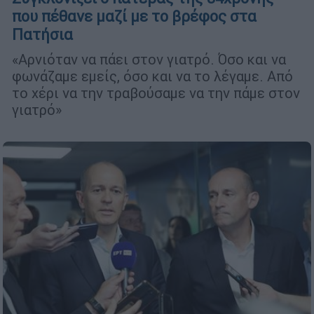
που πέθανε μαζί με το βρέφος στα
Πατήσια
«Αρνιόταν να πάει στον γιατρό. Όσο και να
φωνάζαμε εμείς, όσο και να το λέγαμε. Από
το χέρι να την τραβούσαμε να την πάμε στον
γιατρό»