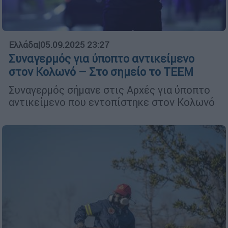
Ελλάδα
|
05.09.2025 23:27
Συναγερμός για ύποπτο αντικείμενο
στον Κολωνό – Στο σημείο το ΤΕΕΜ
Συναγερμός σήμανε στις Αρχές για ύποπτο
αντικείμενο που εντοπίστηκε στον Κολωνό