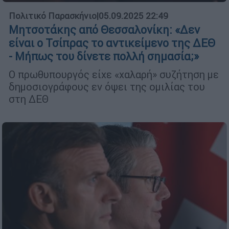
Πολιτικό Παρασκήνιο
|
05.09.2025 22:49
Μητσοτάκης από Θεσσαλονίκη: «Δεν
είναι ο Τσίπρας το αντικείμενο της ΔΕΘ
- Μήπως του δίνετε πολλή σημασία;»
Ο πρωθυπουργός είχε «χαλαρή» συζήτηση με
δημοσιογράφους εν όψει της ομιλίας του
στη ΔΕΘ