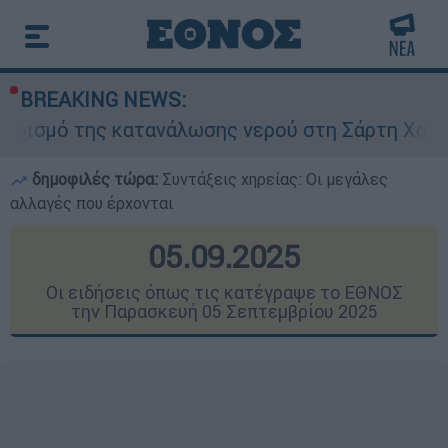
BREAKING NEWS:
κατανάλωσης νερού στη Σάρτη Χαλκιδικής - Ζητο
δημοφιλές τώρα:
Συντάξεις χηρείας: Οι μεγάλες
αλλαγές που έρχονται
05.09.2025
Οι ειδήσεις όπως τις κατέγραψε το ΕΘΝΟΣ
την Παρασκευή 05 Σεπτεμβρίου 2025