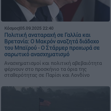
Κόσμος
|
05.09.2025 22:40
Πολιτική αναταραχή σε Γαλλία και
Βρετανία: Ο Μακρόν αναζητά διάδοχο
του Μπαϊρού - Ο Στάρμερ προχωρά σε
σαρωτικό ανασχηματισμό
Ανασχηματισμοί και πολιτική αβεβαιότητα
φέρνουν στο προσκήνιο τα όρια της
σταθερότητας σε Παρίσι και Λονδίνο