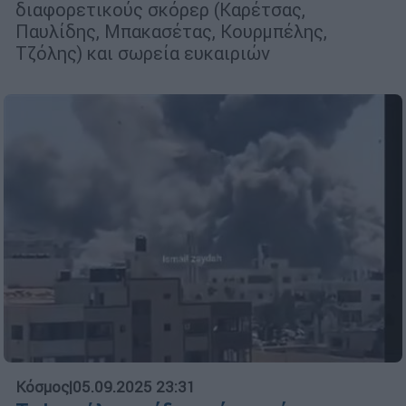
διαφορετικούς σκόρερ (Καρέτσας,
Παυλίδης, Μπακασέτας, Κουρμπέλης,
Τζόλης) και σωρεία ευκαιριών
Κόσμος
|
05.09.2025 23:31