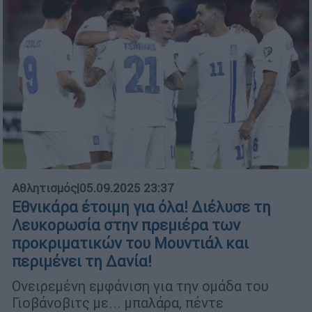
Αθλητισμός
|
05.09.2025 23:37
Εθνικάρα έτοιμη για όλα! Διέλυσε τη
Λευκορωσία στην πρεμιέρα των
προκριματικών του Μουντιάλ και
περιμένει τη Δανία!
Ονειρεμένη εμφάνιση για την ομάδα του
Γιοβάνοβιτς με... μπαλάρα, πέντε