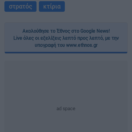
στρατός
κτίρια
Ακολούθησε το Έθνος στο Google News!
Live όλες οι εξελίξεις λεπτό προς λεπτό, με την
υπογραφή του www.ethnos.gr