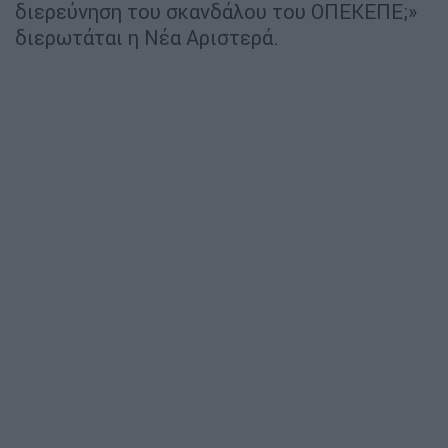
διερεύνηση του σκανδάλου του ΟΠΕΚΕΠΕ;»
διερωτάται η Νέα Αριστερά.