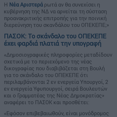
Η
Νέα Αριστερά
ρωτά αν θα συνεχίσει η
κυβέρνηση της ΝΔ να αρνείται τη σύσταση
προανακριτικής επιτροπής για την ποινική
διερεύνηση του σκανδάλου του ΟΠΕΚΕΠΕ;»
ΠΑΣΟΚ: Το σκάνδαλο του ΟΠΕΚΕΠΕ
έχει φαρδιά πλατιά την υπογραφή
«Δημοσιογραφικές πληροφορίες μεταδίδουν
σχετικά με το περιεχόμενο της νέας
δικογραφίας που διαβιβάζεται στη Βουλή
για το σκάνδαλο του ΟΠΕΚΕΠΕ ότι
περιλαμβάνονται 2 εν ενεργεία Υπουργοί, 2
εν ενεργεία Υφυπουργοί, σειρά Βουλευτών
και ο Γραμματέας της Νέας Δημοκρατίας»
αναφέρει το ΠΑΣΟΚ και προσθέτει:
«Εφόσον επιβεβαιωθούν, είναι μονόδρομος