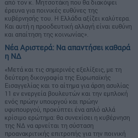
από τον κ. Μητσοτάκη που θα διακόψει
έρευνα για ποινικές ευθύνες της
κυβέρνησής του. Η Ελλάδα αξίζει καλύτερα.
Και αυτή η προοδευτική αλλαγή είναι ευθύνη
και απαίτηση της κοινωνίας».
Νέα Αριστερά: Να απαντήσει καθαρά
η ΝΔ
«Μετά και τις σημερινές εξελίξεις, με τη
δεύτερη δικογραφία της Ευρωπαϊκής
Εισαγγελίας και το αίτημα για άρση ασυλίας
11 εν ενεργεία βουλευτών και την εμπλοκή
ενός πρώην υπουργού και πρώην
υφυπουργού, προκύπτει ένα απλό αλλά
κρίσιμο ερώτημα: θα συνεχίσει η κυβέρνηση
της ΝΔ να αρνείται τη σύσταση
προανακριτικής επιτροπής για την ποινική