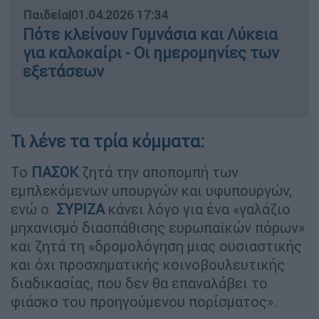
Παιδεία
|
01.04.2026 17:34
Πότε κλείνουν Γυμνάσια και Λύκεια
για καλοκαίρι - Οι ημερομηνίες των
εξετάσεων
Τι λένε τα τρία κόμματα:
Το
ΠΑΣΟΚ
ζητά την αποπομπή των
εμπλεκόμενων υπουργών και υφυπουργών,
ενώ ο
ΣΥΡΙΖΑ
κάνει λόγο για ένα «γαλάζιο
μηχανισμό διασπάθισης ευρωπαϊκών πόρων»
και ζητά τη «δρομολόγηση μιας ουσιαστικής
και όχι προσχηματικής κοινοβουλευτικής
διαδικασίας, που δεν θα επαναλάβει το
φιάσκο του προηγούμενου πορίσματος».