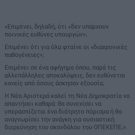
«Επιμένει, δηλαδή, ότι «δεν υπάρχουν
ποινικές ευθύνες υπουργών»;
Επιμένει ότι για όλα φταίνε οι «διαχρονικές
παθογένειες»;
Επιμένει σε ένα αφήγημα όπου, παρά τις
αλλεπάλληλες αποκαλύψεις, δεν ευθύνεται
κανείς από όσους άσκησαν εξουσία;
Η Νέα Αριστερά καλεί τη Νέα Δημοκρατία να
απαντήσει καθαρά: θα συνεχίσει να
υπερασπίζεται ένα διάτρητο πόρισμα ή θα
αναγνωρίσει την ανάγκη για ουσιαστική
διερεύνηση του σκανδάλου του ΟΠΕΚΕΠΕ;».