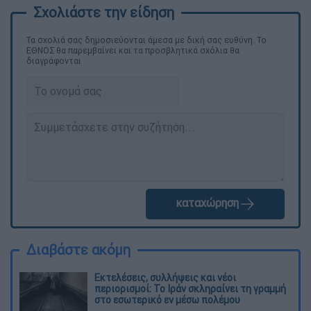
Τα σχολιά σας δημοσιεύονται άμεσα με δική σας ευθύνη. Το
ΕΘΝΟΣ θα παρεμβαίνει και τα προσβλητικά σχόλια θα
διαγράφονται
καταχώρηση
Διαβάστε ακόμη
Εκτελέσεις, συλλήψεις και νέοι
περιορισμοί: Το Ιράν σκληραίνει τη γραμμή
στο εσωτερικό εν μέσω πολέμου