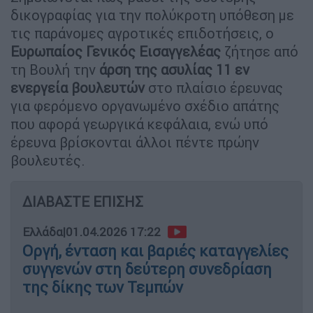
δικογραφίας για την πολύκροτη υπόθεση με
τις παράνομες αγροτικές επιδοτήσεις, ο
Ευρωπαίος Γενικός Εισαγγελέας
ζήτησε από
τη Βουλή την
άρση της ασυλίας 11 εν
ενεργεία βουλευτών
στο πλαίσιο έρευνας
για φερόμενο οργανωμένο σχέδιο απάτης
που αφορά γεωργικά κεφάλαια, ενώ υπό
έρευνα βρίσκονται άλλοι πέντε πρώην
βουλευτές.
ΔΙΑΒΑΣΤΕ ΕΠΙΣΗΣ
Ελλάδα
|
01.04.2026 17:22
Οργή, ένταση και βαριές καταγγελίες
συγγενών στη δεύτερη συνεδρίαση
της δίκης των Τεμπών