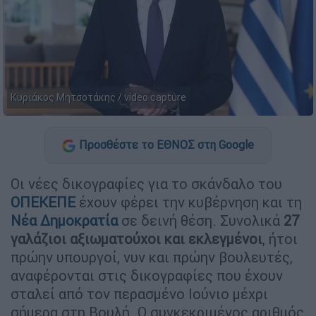
Κυριάκος Μητσοτάκης / video capture
Προσθέστε το ΕΘΝΟΣ στη Google
Οι νέες δικογραφίες για το σκάνδαλο του
ΟΠΕΚΕΠΕ
έχουν φέρει την κυβέρνηση και τη
Νέα Δημοκρατία
σε δεινή θέση. Συνολικά
27
γαλάζιοι αξιωματούχοι και εκλεγμένοι
, ήτοι
πρώην υπουργοί, νυν και πρώην βουλευτές,
αναφέρονται στις δικογραφίες που έχουν
σταλεί από τον περασμένο Ιούνιο μέχρι
σήμερα στη Βουλή. Ο συγκεκριμένος αριθμός