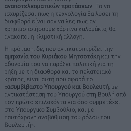
αναποτελεσματικών προτάσεων
. Το να
ισχυρίζεσαι πως η τεχνολογία θα λύσει τη
διαφθορά είναι σαν να λες πως αν
χρησιμοποιήσουμε χάρτινα καλαμάκια, θα
ανακοπεί η κλιματική αλλαγή.
Η πρόταση, δε, που αντικατοπτρίζει την
αμηχανία του Κυριάκου Μητσοτάκη
και την
αδυναμία του να παράξει πολιτική για τη
ρήξη με τη διαφθορά και το πελατειακό
κράτος, είναι αυτή που αφορά το
«
ασυμβίβαστο Υπουργού και Βουλευτή
, με
αντικατάσταση του Υπουργού στη Βουλή από
τον πρώτο επιλαχόντα για όσο συμμετέχει
στο Υπουργικό Συμβούλιο, και με
ταυτόχρονη αναβάθμιση του ρόλου του
Βουλευτή».