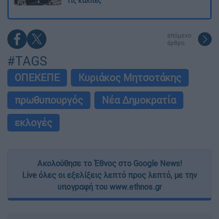
τις κάλπες
επόμενο
άρθρο
#TAGS
ΟΠΕΚΕΠΕ
Κυριάκος Μητσοτάκης
πρωθυπουργός
Νέα Δημοκρατία
εκλογές
Ακολούθησε το Έθνος στο Google News!
Live όλες οι εξελίξεις λεπτό προς λεπτό, με την
υπογραφή του www.ethnos.gr