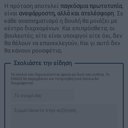
Η πρόταση αποτελεί
παγκόσμια πρωτοτυπία
,
είναι
ανεφάρμοστη, αλλά και ατελέσφορη
. Σε
κάθε ανασχηματισμό η Βουλή θα μοιάζει με
κέντρο διερχομένων. Και επιπρόσθετα, οι
βουλευτές, είτε είναι υπουργοί είτε όχι, δεν
θα θέλουν να επανεκλεγούν; Και γι αυτό δεν
θα κάνουν ρουσφέτια;
Τα σχολιά σας δημοσιεύονται άμεσα με δική σας ευθύνη. Το
ΕΘΝΟΣ θα παρεμβαίνει και τα προσβλητικά σχόλια θα
διαγράφονται