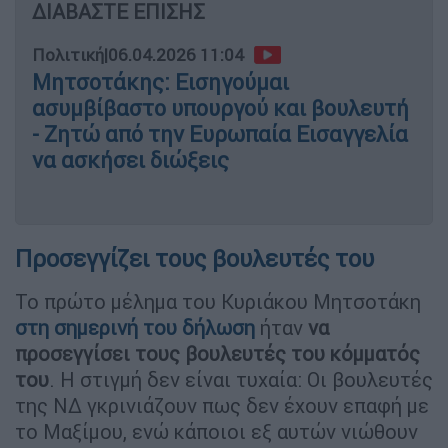
ΔΙΑΒΑΣΤΕ ΕΠΙΣΗΣ
Πολιτική
|
06.04.2026 11:04
Μητσοτάκης: Εισηγούμαι
ασυμβίβαστο υπουργού και βουλευτή
- Ζητώ από την Ευρωπαία Εισαγγελία
να ασκήσει διώξεις
Προσεγγίζει τους βουλευτές του
Το πρώτο μέλημα του Κυριάκου Μητσοτάκη
στη σημερινή του δήλωση
ήταν
να
προσεγγίσει τους βουλευτές του κόμματός
του
. Η στιγμή δεν είναι τυχαία: Οι βουλευτές
της ΝΔ γκρινιάζουν πως δεν έχουν επαφή με
το Μαξίμου, ενώ κάποιοι εξ αυτών νιώθουν