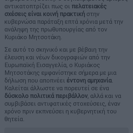
αντικατοπτρίζει πως οι
πελατειακές
σχέσεις είναι κοινή πρακτική
στην
κυβερνώσα παράταξη επτά χρόνια μετά την
ανάληψη της πρωθυπουργίας από τον
Κυριάκο Μητσοτάκη.
Σε αυτό το σκηνικό και με βέβαιη την
έλευση και νέων δικογραφιών από την
Ευρωπαϊκή Εισαγγελία, ο Κυριάκος
Μητσοτάκης εμφανίστηκε σήμερα με μια
δήλωση που αποπνέει
έντονη αμηχανία
.
Καλείται άλλωστε να πορευτεί σε ένα
δύσκολο πολιτικά περιβάλλον
, αλλά και να
συμβιβάσει αντιφατικές στοχεύσεις, έναν
χρόνο πριν εκπνεύσει η κυβερνητική του
θητεία.