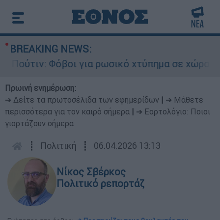
BREAKING NEWS:
τιν: Φόβοι για ρωσικό χτύπημα σε χώρα του ΝΑΤ
Πρωινή ενημέρωση:
➔ Δείτε τα πρωτοσέλιδα των εφημερίδων
|
➔ Μάθετε
περισσότερα για τον καιρό σήμερα
|
➔ Εορτολόγιο: Ποιοι
γιορτάζουν σήμερα
┋
Πολιτική
┋
06.04.2026 13:13
Νίκος Σβέρκος
Πολιτικό ρεπορτάζ