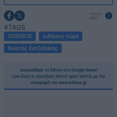
επόμενο
άρθρο
#TAGS
ΟΠΕΚΕΠΕ
ειδήσεις τώρα
Κωστής Χατζηδάκης
Ακολούθησε το Έθνος στο Google News!
Live όλες οι εξελίξεις λεπτό προς λεπτό, με την
υπογραφή του www.ethnos.gr