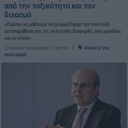
από την τοξικότητα και τον
διχασμό
«Πρέπει να μάθουμε να ξεχωρίζουμε την πολιτική
αντιπαράθεση και τις πολιτικές διαφορές, όσο μεγάλες
και αν είναι»
🕛 χρόνος ανάγνωσης: 5 λεπτά ┋ 🗣️
Ανοικτό για
σχολιασμό