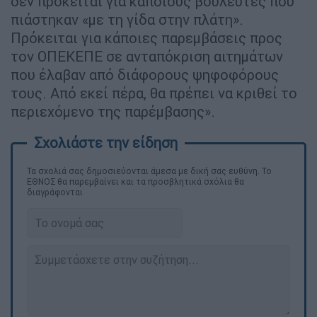
δεν πρόκειται για κάποιους βουλευτές που
πιάστηκαν «με τη γίδα στην πλάτη».
Πρόκειται για κάποιες παρεμβάσεις προς
τον ΟΠΕΚΕΠΕ σε ανταπόκριση αιτημάτων
που έλαβαν από διάφορους ψηφοφόρους
τους. Από εκεί πέρα, θα πρέπει να κριθεί το
περιεχόμενο της παρέμβασης».
Τα σχολιά σας δημοσιεύονται άμεσα με δική σας ευθύνη. Το
ΕΘΝΟΣ θα παρεμβαίνει και τα προσβλητικά σχόλια θα
διαγράφονται