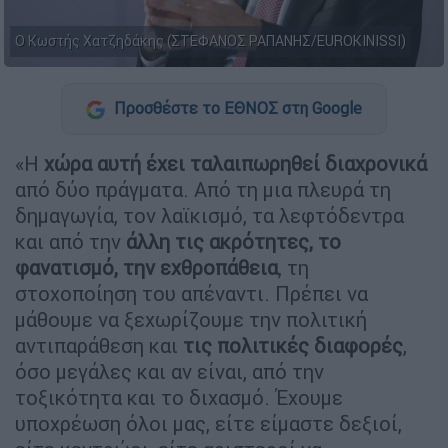
Ο Κωστής Χατζηδάκης (ΣΤΕΦΑΝΟΣ ΡΑΠΑΝΗΣ/EUROKINISSI)
Προσθέστε το ΕΘΝΟΣ στη Google
«Η
χώρα αυτή έχει ταλαιπωρηθεί διαχρονικά
από δύο πράγματα. Από τη μια πλευρά τη
δημαγωγία, τον λαϊκισμό, τα λεφτόδεντρα
και από την
άλλη τις ακρότητες, το
φανατισμό, την εχθροπάθεια
, τη
στοχοποίηση του απέναντι. Πρέπει να
μάθουμε να ξεχωρίζουμε την πολιτική
αντιπαράθεση και
τις πολιτικές διαφορές
,
όσο μεγάλες και αν είναι, από την
τοξικότητα και το διχασμό. Έχουμε
υποχρέωση όλοι μας, είτε είμαστε δεξιοί,