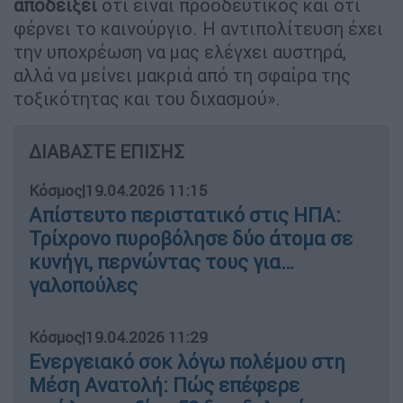
αποδείξει
ότι είναι προοδευτικός και ότι
φέρνει το καινούργιο. Η αντιπολίτευση έχει
την υποχρέωση να μας ελέγχει αυστηρά,
αλλά να μείνει μακριά από τη σφαίρα της
τοξικότητας και του διχασμού».
ΔΙΑΒΑΣΤΕ ΕΠΙΣΗΣ
Κόσμος
|
19.04.2026 11:15
Απίστευτο περιστατικό στις ΗΠΑ:
Τρίχρονο πυροβόλησε δύο άτομα σε
κυνήγι, περνώντας τους για…
γαλοπούλες
Κόσμος
|
19.04.2026 11:29
Ενεργειακό σοκ λόγω πολέμου στη
Μέση Ανατολή: Πώς επέφερε