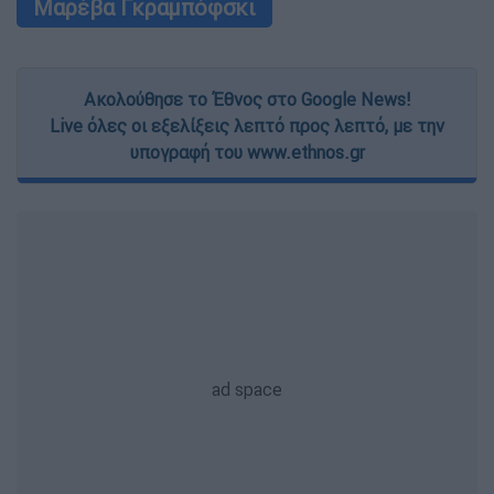
Μαρέβα Γκραμπόφσκι
Ακολούθησε το Έθνος στο Google News!
Live όλες οι εξελίξεις λεπτό προς λεπτό, με την
υπογραφή του www.ethnos.gr