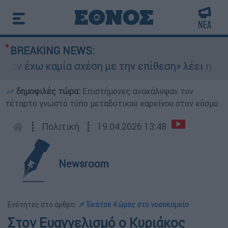
BREAKING NEWS:
εν έχω καμία σχέση με την επίθεση» λέει η 46χρ
δημοφιλές τώρα:
Επιστήμονες ανακάλυψαν τον
τέταρτο γνωστό τύπο μεταδοτικού καρκίνου στον κόσμο
┋
Πολιτική
┋
19.04.2026 13:48
Newsroom
Ενότητες στο άρθρο:
📌 Έκατσε 4 ώρες στο νοσοκομείο
Στον Ευαγγελισμό ο Κυριάκος