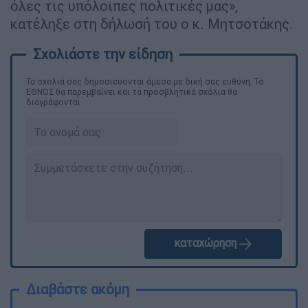
όλες τις υπόλοιπες πολιτικές μας»,
κατέληξε στη δήλωσή του ο κ. Μητσοτάκης.
Τα σχολιά σας δημοσιεύονται άμεσα με δική σας ευθύνη. Το
ΕΘΝΟΣ θα παρεμβαίνει και τα προσβλητικά σχόλια θα
διαγράφονται
καταχώρηση
Διαβάστε ακόμη