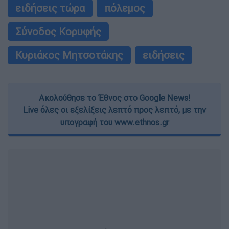
ειδήσεις τώρα
πόλεμος
Σύνοδος Κορυφής
Κυριάκος Μητσοτάκης
ειδήσεις
Ακολούθησε το Έθνος στο Google News!
Live όλες οι εξελίξεις λεπτό προς λεπτό, με την
υπογραφή του www.ethnos.gr