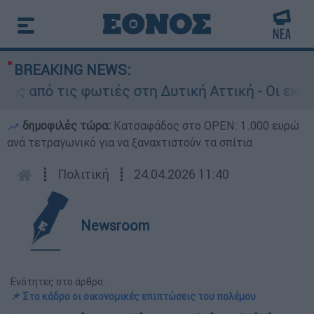
BREAKING NEWS:
από τις φωτιές στη Δυτική Αττική - Οι εκτάσεις
δημοφιλές τώρα:
Κατσαφάδος στο OPEN: 1.000 ευρώ
ανά τετραγωνικό για να ξαναχτιστούν τα σπίτια
┋
Πολιτική
┋
24.04.2026 11:40
Newsroom
Ενότητες στο άρθρο:
📌 Στο κάδρο οι οικονομικές επιπτώσεις του πολέμου