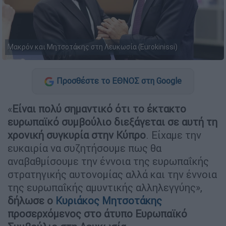
Μακρόν και Μητσοτάκης στη Λευκωσία (Eurokinissi)
Προσθέστε το ΕΘΝΟΣ στη Google
«
Είναι πολύ σημαντικό ότι το έκτακτο
ευρωπαϊκό συμβούλιο διεξάγεται σε αυτή τη
χρονική συγκυρία στην Κύπρο
. Είχαμε την
ευκαιρία να συζητήσουμε πως θα
αναβαθμίσουμε την έννοια της ευρωπαΐκής
στρατηγικής αυτονομίας αλλά και την έννοια
της ευρωπαΐκής αμυντικής αλληλεγγύης»,
δήλωσε ο
Κυριάκος Μητσοτάκης
προσερχόμενος στο άτυπο Ευρωπαϊκό