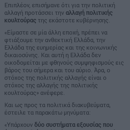
Επιπλέον, επισήμανε ότι για την πολιτική
αλλαγή προτάσσει την
αλλαγή πολιτικής
κουλτούρας
της εκάστοτε κυβέρνησης.
«Είμαστε σε μία άλλη εποχή, πρέπει να
φτιάξουμε την ανθεκτική Ελλάδα, την
Ελλάδα της ευημερίας και της κοινωνικής
δικαιοσύνης. Και αυτή η Ελλάδα δεν
οικοδομείται με φθηνούς συμψηφισμούς εις
βάρος του σήμερα και του αύριο. Άρα, ο
στόχος της πολιτικής αλλαγής είναι ο
στόχος της αλλαγής της πολιτικής
κουλτούρας» ανέφερε.
Και ως προς τα πολιτικά διακυβεύματα,
έστειλε τα παρακάτω μηνύματα:
«Υπάρχουν
δύο συστήματα εξουσίας που