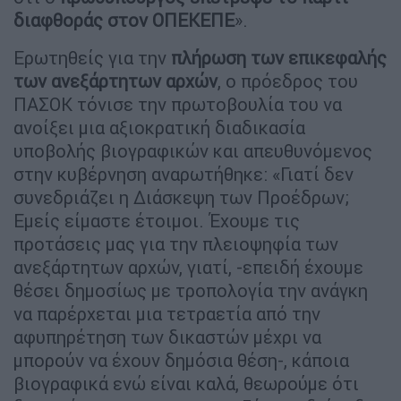
διαφθοράς στον ΟΠΕΚΕΠΕ
».
Ερωτηθείς για την
πλήρωση των επικεφαλής
των ανεξάρτητων αρχών
, ο πρόεδρος του
ΠΑΣΟΚ τόνισε την πρωτοβουλία του να
ανοίξει μια αξιοκρατική διαδικασία
υποβολής βιογραφικών και απευθυνόμενος
στην κυβέρνηση αναρωτήθηκε: «Γιατί δεν
συνεδριάζει η Διάσκεψη των Προέδρων;
Εμείς είμαστε έτοιμοι. Έχουμε τις
προτάσεις μας για την πλειοψηφία των
ανεξάρτητων αρχών, γιατί, -επειδή έχουμε
θέσει δημοσίως με τροπολογία την ανάγκη
να παρέρχεται μια τετραετία από την
αφυπηρέτηση των δικαστών μέχρι να
μπορούν να έχουν δημόσια θέση-, κάποια
βιογραφικά ενώ είναι καλά, θεωρούμε ότι