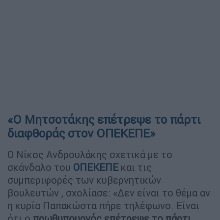
«Ο Μητσοτάκης επέτρεψε το πάρτι
διαφθοράς στον ΟΠΕΚΕΠΕ»
Ο Νίκος Ανδρουλάκης σχετικά με το
σκάνδαλο του
ΟΠΕΚΕΠΕ
και τις
συμπεριφορές των κυβερνητικών
βουλευτών , σχολίασε: «Δεν είναι το θέμα αν
η κυρία Παπακώστα πήρε τηλέφωνο. Είναι
ότι ο
πρωθυπουργός επέτρεψε το πάρτι