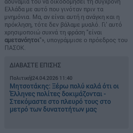
αδυναμία του να οικοδομήσει τη σύγχρονη
Ελλάδα με αυτό που γινόταν πριν τα
μνημόνια. Μα, αν είναι αυτή η ανάγκη και η
πρόκληση, τότε δεν βάλαμε μυαλό. Γι' αυτό
χρησιμοποιώ συχνά τη φράση "είναι
αμετανόητοι
"», υπογράμμισε ο πρόεδρος του
ΠΑΣΟΚ.
ΔΙΑΒΑΣΤΕ ΕΠΙΣΗΣ
Πολιτική
|
24.04.2026 11:40
Μητσοτάκης: Ξέρω πολύ καλά ότι οι
Έλληνες πολίτες δοκιμάζονται -
Στεκόμαστε στο πλευρό τους στο
μετρό των δυνατοτήτων μας