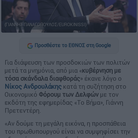
(ΓΙΑΝΝΗΣ ΠΑΝΑΓΟΠΟΥΛΟΣ/EUROKINISSI)
Προσθέστε το ΕΘΝΟΣ στη Google
Για διάψευση των προσδοκιών των πολιτών
μετά τα μνημόνια, από μια «
κυβέρνηση με
τόσα σκάνδαλα διαφθοράς
» έκανε λόγο ο
Νίκος Ανδρουλάκης
κατά τη συζήτηση στο
Οικονομικό
Φόρουμ των Δελφών
με τον
εκδότη της εφημερίδας «Το Βήμα», Γιάννη
Πρετεντέρη.
«Αν δούμε τη μεγάλη εικόνα, η προσπάθεια
του πρωθυπουργού είναι να συμψηφίσει την