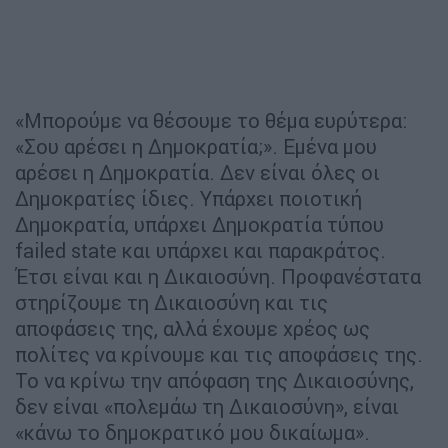
«Μπορούμε να θέσουμε το θέμα ευρύτερα:
«Σου αρέσει η Δημοκρατία;». Εμένα μου
αρέσει η Δημοκρατία. Δεν είναι όλες οι
Δημοκρατίες ίδιες. Υπάρχει ποιοτική
Δημοκρατία, υπάρχει Δημοκρατία τύπου
failed state και υπάρχει και παρακράτος.
Έτσι είναι και η Δικαιοσύνη. Προφανέστατα
στηρίζουμε τη Δικαιοσύνη και τις
αποφάσεις της, αλλά έχουμε χρέος ως
πολίτες να κρίνουμε και τις αποφάσεις της.
Το να κρίνω την απόφαση της Δικαιοσύνης,
δεν είναι «πολεμάω τη Δικαιοσύνη», είναι
«κάνω το δημοκρατικό μου δικαίωμα».