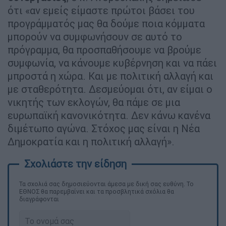
ότι «αν εμείς είμαστε πρώτοι βάσει του
προγράμματός μας θα δούμε ποια κόμματα
μπορούν να συμφωνήσουν σε αυτό το
πρόγραμμα, θα προσπαθήσουμε να βρούμε
συμφωνία, να κάνουμε κυβέρνηση και να πάει
μπροστά η χώρα. Και με πολιτική αλλαγή και
με σταθερότητα. Δεσμεύομαι ότι, αν είμαι ο
νικητής των εκλογών, θα πάμε σε μια
ευρωπαϊκή κανονικότητα. Δεν κάνω κανένα
διμέτωπο αγώνα. Στόχος μας είναι η Νέα
Δημοκρατία και η πολιτική αλλαγή».
Τα σχολιά σας δημοσιεύονται άμεσα με δική σας ευθύνη. Το
ΕΘΝΟΣ θα παρεμβαίνει και τα προσβλητικά σχόλια θα
διαγράφονται