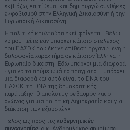
εκβιάζω, επιτίθεμαι και δημιουργώ συνθήκες
εκφοβισμού στην Ελληνική Δικαιοσύνη ή την
Ευρωπαϊκή Δικαιοσύνη.
Η πολιτική κουλτούρα εκεί φαίνεται. Θέλω
να μου πείτε εάν υπάρχει κάποιο στέλεχος
του ΠΑΣΟΚ που έκανε επίθεση οργανωμένη ή
δολοφονία χαρακτήρα σε κάποιον Έλληνα ή
Ευρωπαίο δικαστή. Εδώ υπάρχει μια διαφορά
- για να τα πούμε ωμά τα πράγματα – υπάρχει
μια διαφορά και αυτό είναι το DNA του
ΠΑΣΟΚ, το DNA της δημοκρατικής
παράταξης. Ο απόλυτος σεβασμός και ο
αγώνας για μια ποιοτική Δημοκρατία και για
διάκριση των εξουσιών».
Τέλος ως προς τις
κυβερνητικές
συνεργασίες
, ο κ. Ανδρουλάκης σημείωσε