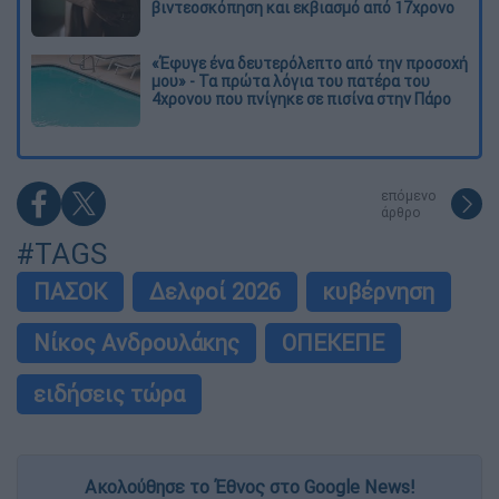
βιντεοσκόπηση και εκβιασμό από 17χρονο
«Έφυγε ένα δευτερόλεπτο από την προσοχή
μου» - Τα πρώτα λόγια του πατέρα του
4χρονου που πνίγηκε σε πισίνα στην Πάρο
επόμενο
άρθρο
#TAGS
ΠΑΣΟΚ
Δελφοί 2026
κυβέρνηση
Νίκος Ανδρουλάκης
ΟΠΕΚΕΠΕ
ειδήσεις τώρα
Ακολούθησε το Έθνος στο Google News!