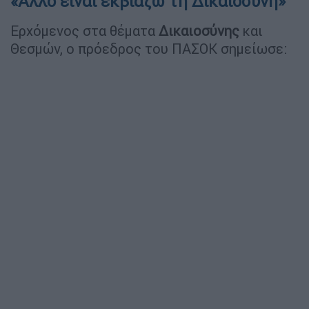
«Άλλο είναι εκβιάζω τη Δικαιοσύνη»
Ερχόμενος στα θέματα
Δικαιοσύνης
και
Θεσμών, ο πρόεδρος του ΠΑΣΟΚ σημείωσε: