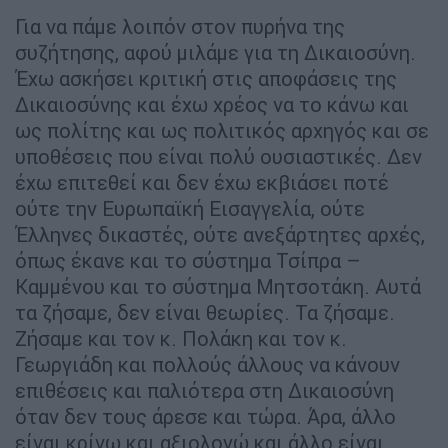
Για να πάμε λοιπόν στον πυρήνα της
συζήτησης, αφού μιλάμε για τη Δικαιοσύνη.
Έχω ασκήσει κριτική στις αποφάσεις της
Δικαιοσύνης και έχω χρέος να το κάνω και
ως πολίτης και ως πολιτικός αρχηγός και σε
υποθέσεις που είναι πολύ ουσιαστικές. Δεν
έχω επιτεθεί και δεν έχω εκβιάσει ποτέ
ούτε την Ευρωπαϊκή Εισαγγελία, ούτε
Έλληνες δικαστές, ούτε ανεξάρτητες αρχές,
όπως έκανε και το σύστημα Τσίπρα –
Καμμένου και το σύστημα Μητσοτάκη. Αυτά
τα ζήσαμε, δεν είναι θεωρίες. Τα ζήσαμε.
Ζήσαμε και τον κ. Πολάκη και τον κ.
Γεωργιάδη και πολλούς άλλους να κάνουν
επιθέσεις και παλιότερα στη Δικαιοσύνη
όταν δεν τους άρεσε και τώρα. Άρα, άλλο
είναι κρίνω και αξιολογώ και άλλο είναι