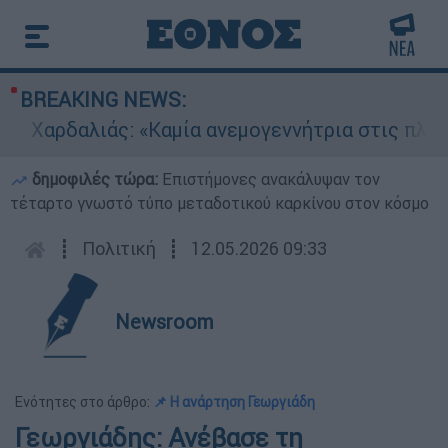
BREAKING NEWS:
Χαρδαλιάς: «Καμία ανεμογεννήτρια στις πληγείσ
δημοφιλές τώρα:
Επιστήμονες ανακάλυψαν τον
τέταρτο γνωστό τύπο μεταδοτικού καρκίνου στον κόσμο
┋
Πολιτική
┋
12.05.2026 09:33
Newsroom
Ενότητες στο άρθρο:
📌 Η ανάρτηση Γεωργιάδη
Γεωργιάδης: Ανέβασε τη