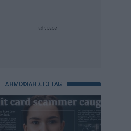
ΔΗΜΟΦΙΛΗ ΣΤΟ TAG