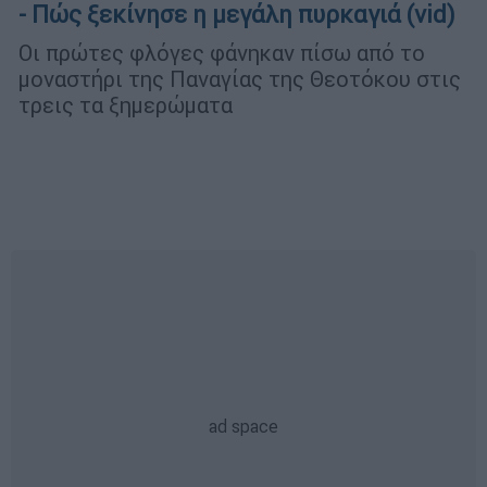
- Πώς ξεκίνησε η μεγάλη πυρκαγιά (vid)
Οι πρώτες φλόγες φάνηκαν πίσω από το
μοναστήρι της Παναγίας της Θεοτόκου στις
τρεις τα ξημερώματα