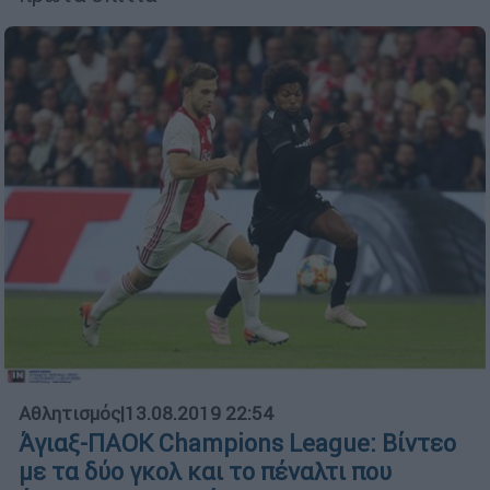
Αθλητισμός
|
13.08.2019 22:54
Άγιαξ-ΠΑΟΚ Champions League: Βίντεο
με τα δύο γκολ και το πέναλτι που