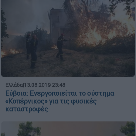
Ελλάδα
|
13.08.2019 23:48
Εύβοια: Ενεργοποιείται το σύστημα
«Κοπέρνικος» για τις φυσικές
καταστροφές