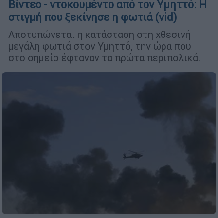
Βίντεο - ντοκουμέντο από τον Υμηττό: Η
στιγμή που ξεκίνησε η φωτιά (vid)
Αποτυπώνεται η κατάσταση στη χθεσινή
μεγάλη φωτιά στον Υμηττό, την ώρα που
στο σημείο έφταναν τα πρώτα περιπολικά.