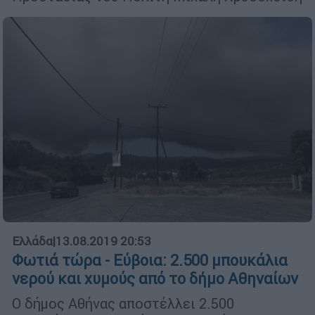
Ελλάδα
|
13.08.2019 20:53
Φωτιά τώρα - Εύβοια: 2.500 μπουκάλια
νερού και χυμούς από το δήμο Αθηναίων
Ο δήμος Αθήνας αποστέλλει 2.500