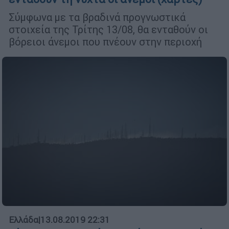
Σύμφωνα με τα βραδινά προγνωστικά
στοιχεία της Τρίτης 13/08, θα ενταθούν οι
βόρειοι άνεμοι που πνέουν στην περιοχή
Ελλάδα
|
13.08.2019 22:31