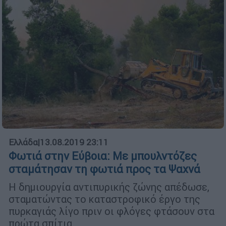
Ελλάδα
|
13.08.2019 23:11
Φωτιά στην Εύβοια: Με μπουλντόζες
σταμάτησαν τη φωτιά προς τα Ψαχνά
Η δημιουργία αντιπυρικής ζώνης απέδωσε,
σταματώντας το καταστροφικό έργο της
πυρκαγιάς λίγο πριν οι φλόγες φτάσουν στα
πρώτα σπίτια