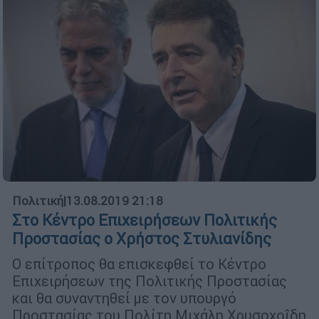
Πολιτική
|
13.08.2019 21:18
Στo Κέντρο Επιχειρήσεων Πολιτικής
Προστασίας ο Χρήστος Στυλιανίδης
O επίτροπος θα επισκεφθεί το Κέντρο
Επιχειρήσεων της Πολιτικής Προστασίας
και θα συναντηθεί με τον υπουργό
Προστασίας του Πολίτη Μιχάλη Χρυσοχοΐδη