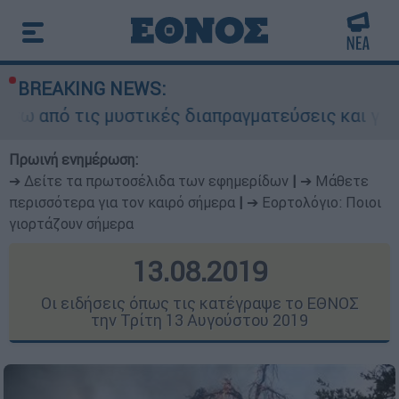
BREAKING NEWS:
τις μυστικές διαπραγματεύσεις και γιατί αντιδρ
Πρωινή ενημέρωση:
➔ Δείτε τα πρωτοσέλιδα των εφημερίδων
|
➔ Μάθετε
περισσότερα για τον καιρό σήμερα
|
➔ Εορτολόγιο: Ποιοι
γιορτάζουν σήμερα
13.08.2019
Οι ειδήσεις όπως τις κατέγραψε το ΕΘΝΟΣ
την Τρίτη 13 Αυγούστου 2019