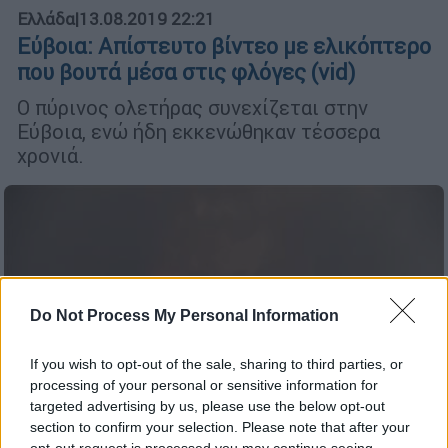
Ελλάδα
|
13.08.2019 22:21
Εύβοια: Απίστευτο βίντεο με ελικόπτερο
που βουτά μέσα στις φλόγες (vid)
Ο πύρινος ολετήρας συνεχίζεται στην
Εύβοια, ενώ ήδη εκκενώθηκαν τέσσερα
χρονιά.
Do Not Process My Personal Information
If you wish to opt-out of the sale, sharing to third parties, or
processing of your personal or sensitive information for
targeted advertising by us, please use the below opt-out
section to confirm your selection. Please note that after your