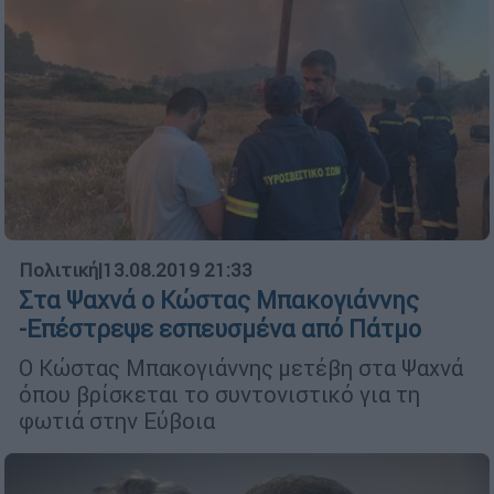
Πολιτική
|
13.08.2019 21:33
Στα Ψαχνά ο Κώστας Μπακογιάννης
-Επέστρεψε εσπευσμένα από Πάτμο
Ο Κώστας Μπακογιάννης μετέβη στα Ψαχνά
όπου βρίσκεται το συντονιστικό για τη
φωτιά στην Εύβοια