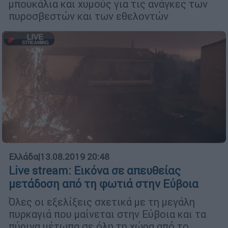
μπουκάλια και χυμούς για τις ανάγκες των
πυροσβεστών και των εθελοντών
Ελλάδα
|
13.08.2019 20:48
Live stream: Εικόνα σε απευθείας
μετάδοση από τη φωτιά στην Εύβοια
Όλες οι εξελίξεις σχετικά με τη μεγάλη
πυρκαγιά που μαίνεται στην Εύβοια και τα
πύρινα μέτωπα σε όλη τη χώρα από το