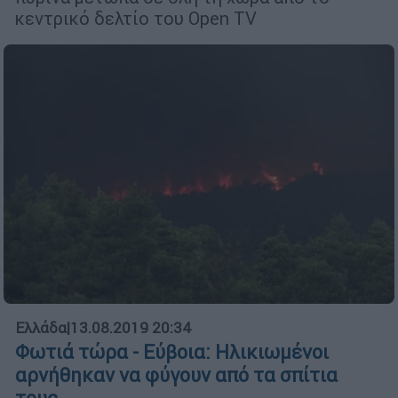
κεντρικό δελτίο του Open TV
Ελλάδα
|
13.08.2019 20:34
Φωτιά τώρα - Εύβοια: Ηλικιωμένοι
αρνήθηκαν να φύγουν από τα σπίτια