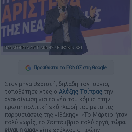
ΠΑΝΑΓΟΠΟΥΛΟΣ ΓΙΑΝΝΗΣ / EUROKINISSI
Προσθέστε το ΕΘΝΟΣ στη Google
Στον μήνα Θεριστή, δηλαδή τον Ιούνιο,
τοποθέτησε χτες ο
Αλέξης Τσίπρας
την
ανακοίνωση για το νέο του κόμμα στην
πρώτη πολιτική εκδήλωσή του μετά τις
παρουσιάσεις της «Ιθάκης». «Το Μάρτιο ήταν
πολύ νωρίς, το Σεπτέμβριο πολύ αργά,
τώρα
είναι η ώρα
» είπε εξάλλου ο πρώην