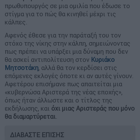
πρωθυπουργός σε μια ομιλία που έδωσε το
στίγμα για το πώς θα κινηθεί μέχρι τις
κάλπες.
Αφενός έθεσε για την παράταξή του τον
στόχο της νίκης στην κάλπη, σημειώνοντας
πως πρέπει να υπάρξει μια δύναμη που δεν
θα ασκεί αντιπολίτευση στον
Κυριάκο
Μητσοτάκη
, αλλά θα τον κερδίσει στις
επόμενες εκλογές όποτε κι αν αυτές γίνουν.
Αφετέρου επισήμανε πως απαιτείται μια
«κυβερνώσα Αριστερά της νέας εποχής»,
όπως ήταν άλλωστε και ο τίτλος της
εκδήλωσης, και
όχι μιας Αριστεράς που μόνο
θα διαμαρτύρεται
.
ΔΙΑΒΑΣΤΕ ΕΠΙΣΗΣ