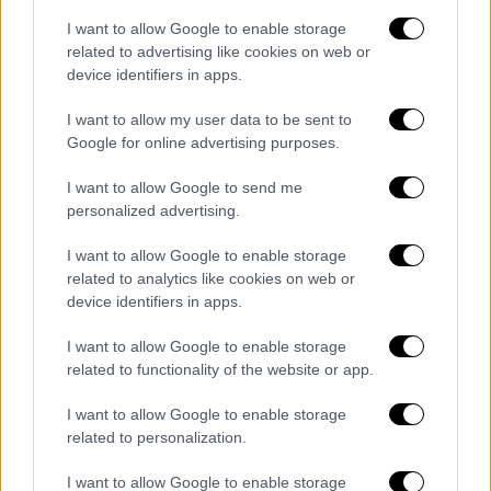
αναγκαστεί να βασιστεί στις υπαρκτές
I want to allow Google to enable storage
δυνάμεις του «ιστορικού
ΣΥΡΙΖΑ
»;
related to advertising like cookies on web or
device identifiers in apps.
I want to allow my user data to be sent to
Google for online advertising purposes.
I want to allow Google to send me
personalized advertising.
I want to allow Google to enable storage
related to analytics like cookies on web or
device identifiers in apps.
I want to allow Google to enable storage
related to functionality of the website or app.
View this post on Instagram
I want to allow Google to enable storage
related to personalization.
I want to allow Google to enable storage