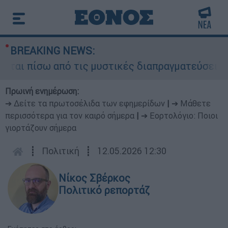
BREAKING NEWS:
ι πίσω από τις μυστικές διαπραγματεύσεις και γ
Πρωινή ενημέρωση:
➔ Δείτε τα πρωτοσέλιδα των εφημερίδων
|
➔ Μάθετε
περισσότερα για τον καιρό σήμερα
|
➔ Εορτολόγιο: Ποιοι
γιορτάζουν σήμερα
┋
Πολιτική
┋
12.05.2026 12:30
Νίκος Σβέρκος
Πολιτικό ρεπορτάζ