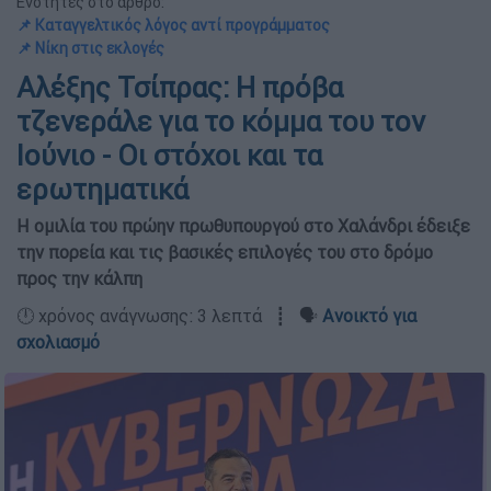
Ενότητες στο άρθρο:
📌 Καταγγελτικός λόγος αντί προγράμματος
📌 Νίκη στις εκλογές
Αλέξης Τσίπρας: Η πρόβα
τζενεράλε για το κόμμα του τον
Ιούνιο - Οι στόχοι και τα
ερωτηματικά
Η ομιλία του πρώην πρωθυπουργού στο Χαλάνδρι έδειξε
την πορεία και τις βασικές επιλογές του στο δρόμο
προς την κάλπη
🕛 χρόνος ανάγνωσης: 3 λεπτά ┋ 🗣️
Ανοικτό για
σχολιασμό