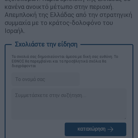
κανένα ανοικτό μέτωπο στην περιοχή.
Απεμπλοκή της Ελλάδας από την στρατηγική
συμμαχία με το κράτος-δολοφόνο του
Ισραήλ.
Τα σχολιά σας δημοσιεύονται άμεσα με δική σας ευθύνη. Το
ΕΘΝΟΣ θα παρεμβαίνει και τα προσβλητικά σχόλια θα
διαγράφονται
καταχώρηση