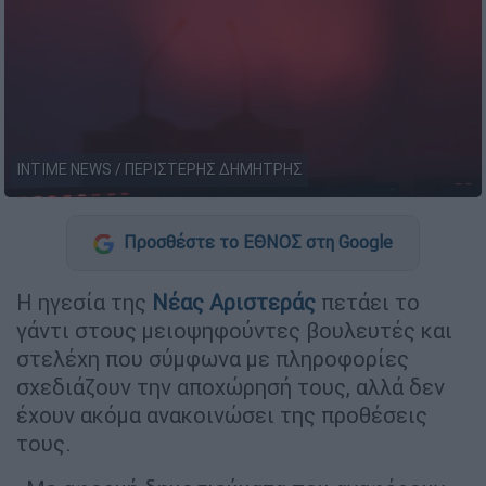
INTIME NEWS / ΠΕΡΙΣΤΕΡΗΣ ΔΗΜΗΤΡΗΣ
Προσθέστε το ΕΘΝΟΣ στη Google
Η ηγεσία της
Νέας Αριστεράς
πετάει το
γάντι στους μειοψηφούντες βουλευτές και
στελέχη που σύμφωνα με πληροφορίες
σχεδιάζουν την αποχώρησή τους, αλλά δεν
έχουν ακόμα ανακοινώσει της προθέσεις
τους.