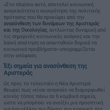
«Στο πλαίσιο αυτό, αποτελεί κοινωνική
αναγκαιότητα η συγκρότηση της πολιτικής
πρότασης που θα προκύψει από την
ανασύνθεση των δυνάμεων της Αριστεράς
και της Οικολογίας
, αντλώντας δυναμική από
τις σημερινές κοινωνικές ανάγκες και την
λαϊκή απαίτηση να απαντηθούν δομικά τα
κοινωνικά προβλήματα» υπογραμμίζεται
στην απόφαση.
Έξι σημεία για ανασύνθεση της
Αριστεράς
Ως προς το τελευταίο η Νέα Αριστερά
θεωρεί πως «είναι αναγκαίο να διαμορφωθεί
κοινός τόπος πάνω σε 6 κομβικά σημεία,
ώστε να μπορέσει να ανοίξει μια προοπτική
για ένα μέλλον πιο δίκαιο, πιο ειρηνικό, πιο