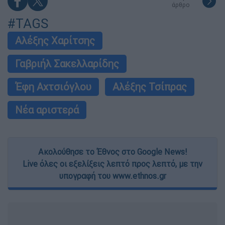
άρθρο
#TAGS
Αλέξης Χαρίτσης
Γαβριήλ Σακελλαρίδης
Έφη Αχτσιόγλου
Αλέξης Τσίπρας
Νέα αριστερά
Ακολούθησε το Έθνος στο Google News!
Live όλες οι εξελίξεις λεπτό προς λεπτό, με την
υπογραφή του www.ethnos.gr