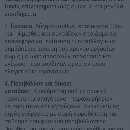
funds, επιχειρηματικούς ομίλους και μεγάλα
εισοδήματα.
3.
Εργασία
: Αύξηση μισθών, επαναφορά 13ου
και 14 μισθού και συντάξεων στο Δημόσιο,
επαναφορά και ενίσχυση των συλλογικών
συμβάσεων, μείωση του χρόνου εργασίας
χωρίς μείωση αποδοχών, προστασία και
ενίσχυση του συνδικαλισμού, ενίσχυση
ελεγκτικών μηχανισμών.
4.
Περιβάλλον και δίκαιη
μετάβαση
: Απεξάρτηση από τα ορυκτά
καύσιμα και απαγόρευση παραχωρήσεων
κοιτασμάτων και εξορύξεων. Ανανεώσιμες
πηγές ενέργειας με σαφή χωροθέτηση και
σεβασμό του φυσικού περιβάλλοντος.
Οριοθέτηση της τουριστικής μεγέθυνσης και