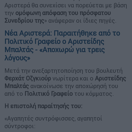
Αριστερά θα συνεχίσει να πορεύεται με βάση
την
ομόφωνη απόφαση του πρόσφατου
Συνεδρίου της
» ανάφεραν οι ίδιες πηγές.
Νέα Αριστερά: Παραιτήθηκε από το
Πολιτικό Γραφείο ο Αριστείδης
Μπαλτάς - «Αποχωρώ για τρεις
λόγους»
Μετά την ανεξαρτητοποίηση του βουλευτή
Φερχάτ Οζγκιούρ
νωρίτερα και ο
Αριστείδης
Μπαλτάς
ανακοίνωσε την αποχώρησή του
από το
Πολιτικό Γραφείο
του κόμματος.
Η επιστολή παραίτησής του:
«Αγαπητές συντρόφισσες, αγαπητοί
σύντροφοι: