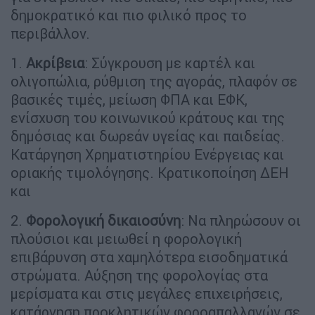
δημοκρατικό και πιο φιλικό προς το
περιβάλλον.
1.
Ακρίβεια
: Σύγκρουση με καρτέλ και
ολιγοπώλια, ρύθμιση της αγοράς, πλαφόν σε
βασικές τιμές, μείωση ΦΠΑ και ΕΦΚ,
ενίσχυση του κοινωνικού κράτους και της
δημόσιας και δωρεάν υγείας και παιδείας.
Κατάργηση Χρηματιστηρίου Ενέργειας και
οριακής τιμολόγησης. Κρατικοποίηση ΔΕΗ
και
2.
Φορολογική δικαιοσύνη
: Να πληρώσουν οι
πλούσιοι και μειωθεί η φορολογική
επιβάρυνση στα χαμηλότερα εισοδηματικά
στρώματα. Αύξηση της φορολογίας στα
μερίσματα και στις μεγάλες επιχειρήσεις,
κατάργηση προκλητικών φοροαπαλλαγών σε