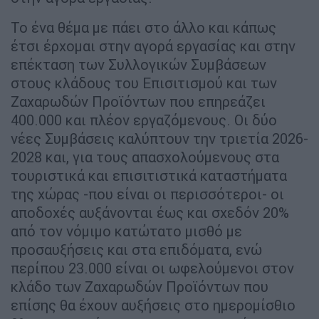
Το ένα θέμα με πάει στο άλλο και κάπως
έτσι έρχομαι στην αγορά εργασίας και στην
επέκταση των Συλλογικών Συμβάσεων
στους κλάδους του Επισιτισμού και των
Ζαχαρωδών Προϊόντων που επηρεάζει
400.000 και πλέον εργαζόμενους. Οι δύο
νέες Συμβάσεις καλύπτουν την τριετία 2026-
2028 και, για τους απασχολούμενους στα
τουριστικά και επισιτιστικά καταστήματα
της χώρας -που είναι οι περισσότεροι- οι
αποδοχές αυξάνονται έως και σχεδόν 20%
από τον νόμιμο κατώτατο μισθό με
προσαυξήσεις και στα επιδόματα, ενώ
περίπου 23.000 είναι οι ωφελούμενοι στον
κλάδο των Ζαχαρωδών Προϊόντων που
επίσης θα έχουν αυξήσεις στο ημερομίσθιο