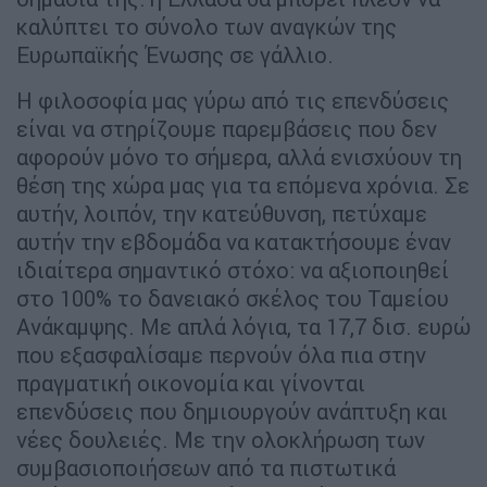
καλύπτει το σύνολο των αναγκών της
Ευρωπαϊκής Ένωσης σε γάλλιο.
Η φιλοσοφία μας γύρω από τις επενδύσεις
είναι να στηρίζουμε παρεμβάσεις που δεν
αφορούν μόνο το σήμερα, αλλά ενισχύουν τη
θέση της χώρα μας για τα επόμενα χρόνια. Σε
αυτήν, λοιπόν, την κατεύθυνση, πετύχαμε
αυτήν την εβδομάδα να κατακτήσουμε έναν
ιδιαίτερα σημαντικό στόχο: να αξιοποιηθεί
στο 100% το δανειακό σκέλος του Ταμείου
Ανάκαμψης. Με απλά λόγια, τα 17,7 δισ. ευρώ
που εξασφαλίσαμε περνούν όλα πια στην
πραγματική οικονομία και γίνονται
επενδύσεις που δημιουργούν ανάπτυξη και
νέες δουλειές. Με την ολοκλήρωση των
συμβασιοποιήσεων από τα πιστωτικά