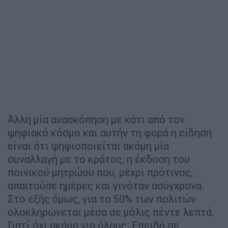
Άλλη μία ανασκόπηση με κάτι από τον
ψηφιακό κόσμο και αυτήν τη φορά η είδηση
είναι ότι ψηφιοποιείται ακόμη μία
συναλλαγή με το κράτος, η έκδοση του
ποινικού μητρώου που, μέχρι πρότινος,
απαιτούσε ημέρες και γινόταν ασύγχρονα.
Στο εξής όμως, για το 50% των πολιτών
ολοκληρώνεται μέσα σε μόλις πέντε λεπτά.
Γιατί όχι ακόμη για όλους; Επειδή σε