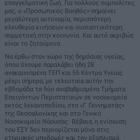
επαγγελματική ζωή. Για πολλούς συμπολίτες
μας, ο «Προσωπικός Βοηθός» σημαίνει
μεγαλύτερη αυτονομία, περισσότερη
ελευθερία κινήσεων και ουσιαστικότερη
συμμετοχή στην κοινωνία. Και αυτό ακριβώς
είναι το ζητούμενο.
Να έρθω στον χώρο της δημόσιας υγείας,
όπου έχουμε παραλάβει ήδη 28
ανακαινισμένα ΤΕΠ και 55 Κέντρα Υγείας
μέχρι σήμερα, με τελευταία αυτήν την
εβδομάδα τα δύο αναβαθμισμένα Τμήματα
Επειγόντων Περιστατικών σε νοσοκομεία
εκτός λεκανοπεδίου, στο «Γ. Γεννηματάς»
της Θεσσαλονίκης και στο Γενικό
Νοσοκομείο Νάουσας. Βέβαια, η ενίσχυση
του ΕΣΥ δεν περιορίζεται μόνο στις
κτηριακές υποδομές και τον εξοπλισμό,