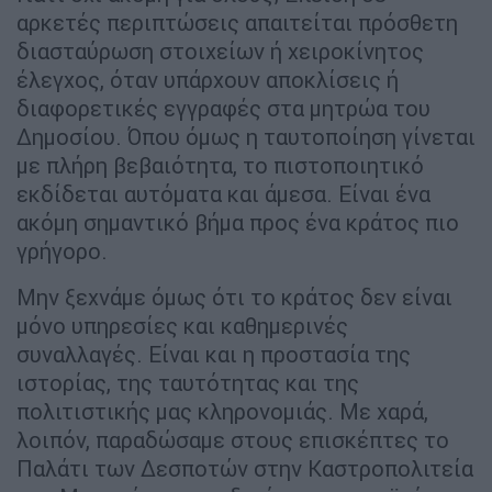
αρκετές περιπτώσεις απαιτείται πρόσθετη
διασταύρωση στοιχείων ή χειροκίνητος
έλεγχος, όταν υπάρχουν αποκλίσεις ή
διαφορετικές εγγραφές στα μητρώα του
Δημοσίου. Όπου όμως η ταυτοποίηση γίνεται
με πλήρη βεβαιότητα, το πιστοποιητικό
εκδίδεται αυτόματα και άμεσα. Είναι ένα
ακόμη σημαντικό βήμα προς ένα κράτος πιο
γρήγορο.
Μην ξεχνάμε όμως ότι το κράτος δεν είναι
μόνο υπηρεσίες και καθημερινές
συναλλαγές. Είναι και η προστασία της
ιστορίας, της ταυτότητας και της
πολιτιστικής μας κληρονομιάς. Με χαρά,
λοιπόν, παραδώσαμε στους επισκέπτες το
Παλάτι των Δεσποτών στην Καστροπολιτεία