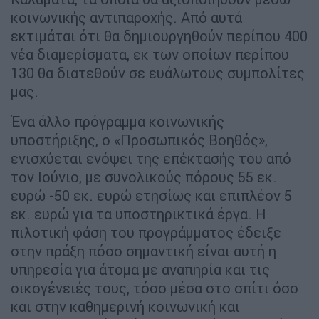
κοινωνικής αντιπαροχής. Από αυτά
εκτιμάται ότι θα δημιουργηθούν περίπου 400
νέα διαμερίσματα, εκ των οποίων περίπου
130 θα διατεθούν σε ευάλωτους συμπολίτες
μας.
Ένα άλλο πρόγραμμα κοινωνικής
υποστήριξης, ο «Προσωπικός Βοηθός»,
ενισχύεται ενόψει της επέκτασής του από
τον Ιούνιο, με συνολικούς πόρους 55 εκ.
ευρώ -50 εκ. ευρώ ετησίως και επιπλέον 5
εκ. ευρώ για τα υποστηρικτικά έργα. Η
πιλοτική φάση του προγράμματος έδειξε
στην πράξη πόσο σημαντική είναι αυτή η
υπηρεσία για άτομα με αναπηρία και τις
οικογένειές τους, τόσο μέσα στο σπίτι όσο
και στην καθημερινή κοινωνική και