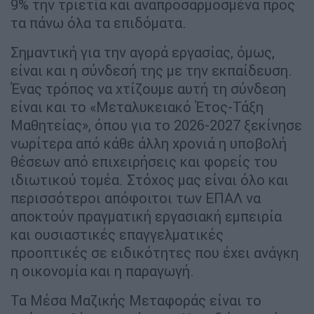
9% την τριετία και αναπροσαρμοσμένα προς
τα πάνω όλα τα επιδόματα.
Σημαντική για την αγορά εργασίας, όμως,
είναι και η σύνδεσή της με την εκπαίδευση.
Ένας τρόπος να χτίζουμε αυτή τη σύνδεση
είναι και το «Μεταλυκειακό Έτος-Τάξη
Μαθητείας», όπου για το 2026-2027 ξεκίνησε
νωρίτερα από κάθε άλλη χρονιά η υποβολή
θέσεων από επιχειρήσεις και φορείς του
ιδιωτικού τομέα. Στόχος μας είναι όλο και
περισσότεροι απόφοιτοι των ΕΠΑΛ να
αποκτούν πραγματική εργασιακή εμπειρία
και ουσιαστικές επαγγελματικές
προοπτικές σε ειδικότητες που έχει ανάγκη
η οικονομία και η παραγωγή.
Τα Μέσα Μαζικής Μεταφοράς είναι το