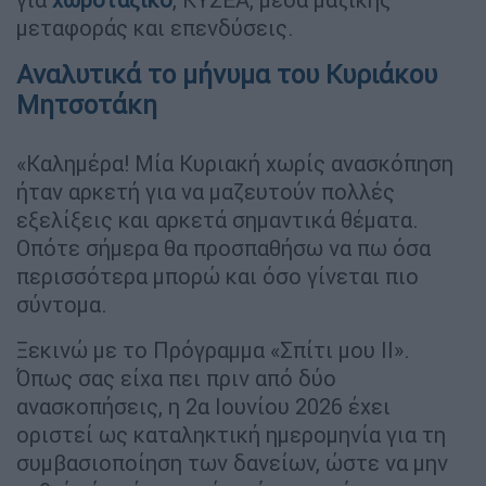
μεταφοράς και επενδύσεις.
Αναλυτικά το μήνυμα του Κυριάκου
Μητσοτάκη
«Καλημέρα! Μία Κυριακή χωρίς ανασκόπηση
ήταν αρκετή για να μαζευτούν πολλές
εξελίξεις και αρκετά σημαντικά θέματα.
Οπότε σήμερα θα προσπαθήσω να πω όσα
περισσότερα μπορώ και όσο γίνεται πιο
σύντομα.
Ξεκινώ με το Πρόγραμμα «Σπίτι μου ΙΙ».
Όπως σας είχα πει πριν από δύο
ανασκοπήσεις, η 2α Ιουνίου 2026 έχει
οριστεί ως καταληκτική ημερομηνία για τη
συμβασιοποίηση των δανείων, ώστε να μην