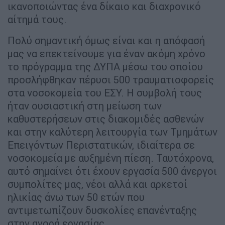
ικανοποιώντας ένα δίκαιο και διαχρονικό
αίτημά τους.
Πολύ σημαντική όμως είναι και η απόφασή
μας να επεκτείνουμε για έναν ακόμη χρόνο
το πρόγραμμα της ΔΥΠΑ μέσω του οποίου
προσλήφθηκαν πέρυσι 500 τραυματιοφορείς
στα νοσοκομεία του ΕΣΥ. Η συμβολή τους
ήταν ουσιαστική στη μείωση των
καθυστερήσεων στις διακομιδές ασθενών
και στην καλύτερη λειτουργία των Τμημάτων
Επειγόντων Περιστατικών, ιδιαίτερα σε
νοσοκομεία με αυξημένη πίεση. Ταυτόχρονα,
αυτό σημαίνει ότι έχουν εργασία 500 άνεργοι
συμπολίτες μας, νέοι αλλά και αρκετοί
ηλικίας άνω των 50 ετών που
αντιμετωπίζουν δυσκολίες επανένταξης
στην αγορά εργασίας.