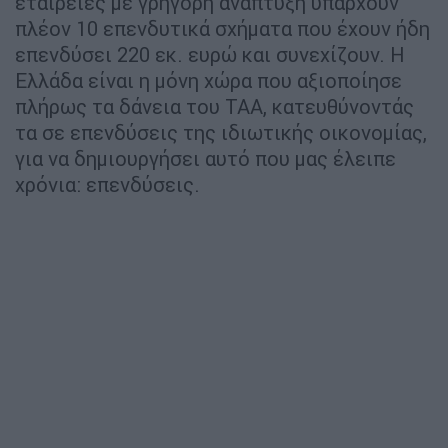
εταιρείες με γρήγορη ανάπτυξη υπάρχουν
πλέον 10 επενδυτικά σχήματα που έχουν ήδη
επενδύσει 220 εκ. ευρώ και συνεχίζουν. Η
Ελλάδα είναι η μόνη χώρα που αξιοποίησε
πλήρως τα δάνεια του ΤΑΑ, κατευθύνοντάς
τα σε επενδύσεις της ιδιωτικής οικονομίας,
για να δημιουργήσει αυτό που μας έλειπε
χρόνια: επενδύσεις.