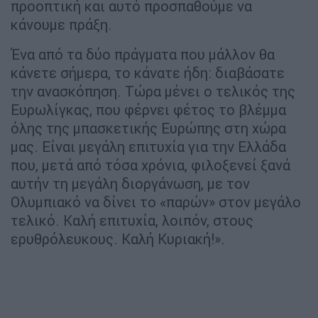
προοπτική και αυτό προσπαθούμε να
κάνουμε πράξη.
Ένα από τα δύο πράγματα που μάλλον θα
κάνετε σήμερα, το κάνατε ήδη: διαβάσατε
την ανασκόπηση. Τώρα μένει ο τελικός της
Ευρωλίγκας, που φέρνει φέτος το βλέμμα
όλης της μπασκετικής Ευρώπης στη χώρα
μας. Είναι μεγάλη επιτυχία για την Ελλάδα
που, μετά από τόσα χρόνια, φιλοξενεί ξανά
αυτήν τη μεγάλη διοργάνωση, με τον
Ολυμπιακό να δίνει το «παρών» στον μεγάλο
τελικό. Καλή επιτυχία, λοιπόν, στους
ερυθρόλευκους. Καλή Κυριακή!».