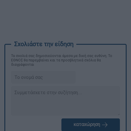
Τα σχολιά σας δημοσιεύονται άμεσα με δική σας ευθύνη. Το
ΕΘΝΟΣ θα παρεμβαίνει και τα προσβλητικά σχόλια θα
διαγράφονται
καταχώρηση