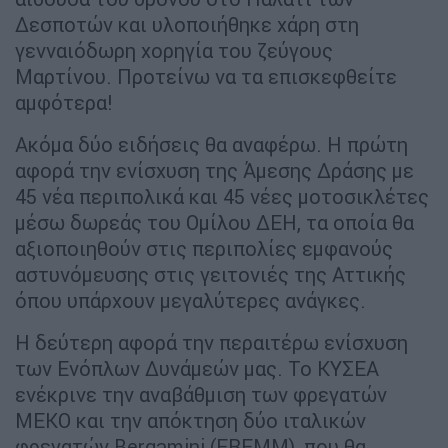
Δεσποτών και υλοποιήθηκε χάρη στη
γενναιόδωρη χορηγία του ζεύγους
Μαρτίνου. Προτείνω να τα επισκεφθείτε
αμφότερα!
Ακόμα δύο ειδήσεις θα αναφέρω. Η πρώτη
αφορά την ενίσχυση της Άμεσης Δράσης με
45 νέα περιπολικά και 45 νέες μοτοσικλέτες
μέσω δωρεάς του Ομίλου ΔΕΗ, τα οποία θα
αξιοποιηθούν στις περιπολίες εμφανούς
αστυνόμευσης στις γειτονιές της Αττικής
όπου υπάρχουν μεγαλύτερες ανάγκες.
Η δεύτερη αφορά την περαιτέρω ενίσχυση
των Ενόπλων Δυνάμεών μας. Το ΚΥΣΕΑ
ενέκρινε την αναβάθμιση των φρεγατών
ΜΕΚΟ και την απόκτηση δύο ιταλικών
φρεγατών Bergamini (FREMM), που θα