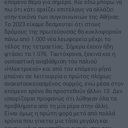
επόμενο θέμα για σήμερα. Και εδώ μπορώ να
πω ότι κάτι αρχίζει επιτέλους να αλλάζει
στην εικόνα των συγκοινωνιών της Αθήνας.
Το 2023 είχαμε δεσμευτεί ότι στους
δρόμους της πρωτεύουσας θα κυκλοφορούν
πάνω από 1.000 νέα λεωφορεία μέχρι το
τέλος της τετραετίας. Σήμερα έχουν ήδη
φτάσει τα 1.076. Ταυτόχρονα, ξεκινά και η
ουσιαστική αναβάθμιση του παλιού
«Ηλεκτρικού» και από τον επόμενο μήνα
μπαίνει σε λειτουργία ο πρώτος πλήρως
ανακατασκευασμένος συρμός, ενώ μέσα στον
επόμενο χρόνο θα προστεθούν άλλοι 13. Δεν
ισχυρίζομαι προφανώς ότι λύθηκαν όλα τα
προβλήματα από τη μία μέρα στην άλλη.
Είναι όμως η πρώτη φορά μετά από πολλά
χρόνια που γίνεται μια τόσο μεγάλη και