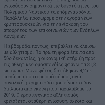
ενισχύσουν σημαντικά τις δυνατότητες του
Πολεμικού Ναυτικού τα επόμενα χρόνια.
Παράλληλα, προχωράμε στην αγορά νέων
κρυπτοσυσκευών για την ενίσχυση του
απορρήτου των επικοινωνιών των Ενόπλων
Δυνάμεων.
Η εβδομάδα, πάντως, επιβάλλει να κλείσω
με αθλητισμό. Για πρώτη φορά έπειτα από
δύο δεκαετίες, η οικονομική στήριξη προς
τις αθλητικές ομοσπονδίες φτάνει τα 31,3
εκ. ευρώ. Μόνο φέτος διατέθηκαν 4,2 εκ.
ευρώ περισσότερα από πέρυσι, ενώ
συνολικά η χρηματοδότηση είναι σχεδόν
διπλάσια από εκείνη που παραλάβαμε το
2019. Ο ερασιτεχνικός αθλητισμός
χρειάζεται σταθερή ενίσχυση, σχέδιο και