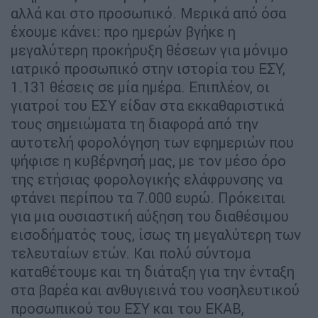
αλλά και στο προσωπικό. Μερικά από όσα
έχουμε κάνει: προ ημερών βγήκε η
μεγαλύτερη προκήρυξη θέσεων για μόνιμο
ιατρικό προσωπικό στην ιστορία του ΕΣΥ,
1.131 θέσεις σε μία ημέρα. Επιπλέον, οι
γιατροί του ΕΣΥ είδαν στα εκκαθαριστικά
τους σημειώματα τη διαφορά από την
αυτοτελή φορολόγηση των εφημεριών που
ψήφισε η κυβέρνησή μας, με τον μέσο όρο
της ετήσιας φορολογικής ελάφρυνσης να
φτάνει περίπου τα 7.000 ευρώ. Πρόκειται
για μια ουσιαστική αύξηση του διαθέσιμου
εισοδήματός τους, ίσως τη μεγαλύτερη των
τελευταίων ετών. Και πολύ σύντομα
καταθέτουμε και τη διάταξη για την ένταξη
στα βαρέα και ανθυγιεινά του νοσηλευτικού
προσωπικού του ΕΣΥ και του ΕΚΑΒ,