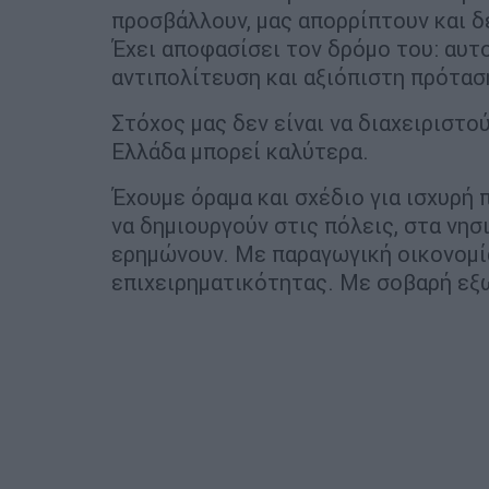
προσβάλλουν, μας απορρίπτουν και δε
Έχει αποφασίσει τον δρόμο του: αυτ
αντιπολίτευση και αξιόπιστη πρότασ
Στόχος μας δεν είναι να διαχειριστο
Ελλάδα μπορεί καλύτερα.
Έχουμε όραμα και σχέδιο για ισχυρή 
να δημιουργούν στις πόλεις, στα νησ
ερημώνουν. Με παραγωγική οικονομία
επιχειρηματικότητας. Με σοβαρή εξω