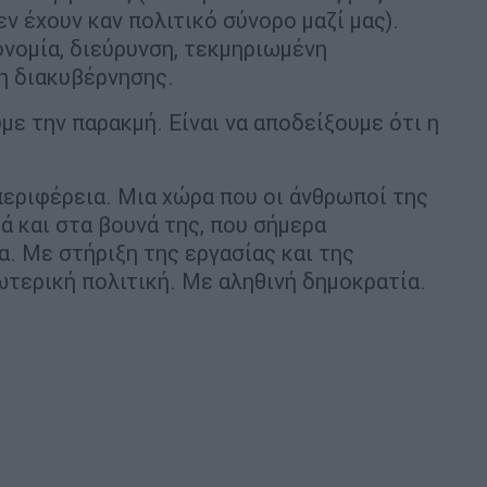
ν έχουν καν πολιτικό σύνορο μαζί μας).
ονομία, διεύρυνση, τεκμηριωμένη
η διακυβέρνησης.
ύμε την παρακμή. Είναι να αποδείξουμε ότι η
περιφέρεια. Μια χώρα που οι άνθρωποί της
ιά και στα βουνά της, που σήμερα
. Με στήριξη της εργασίας και της
τερική πολιτική. Με αληθινή δημοκρατία.