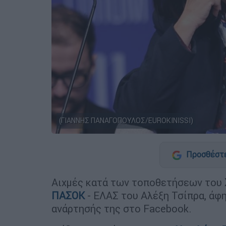
(ΓΙΑΝΝΗΣ ΠΑΝΑΓΟΠΟΥΛΟΣ/EUROKINISSI)
Προσθέστε
Αιχμές κατά των τοποθετήσεων του
ΠΑΣΟΚ
- ΕΛΑΣ του Αλέξη Τσίπρα, άφ
ανάρτησής της στο Facebook.