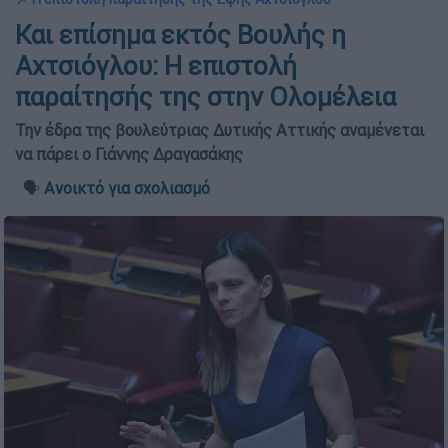
Και επίσημα εκτός Βουλής η
Αχτσιόγλου: Η επιστολή
παραίτησής της στην Ολομέλεια
Την έδρα της βουλεύτριας Δυτικής Αττικής αναμένεται
να πάρει ο Γιάννης Δραγασάκης
🗣️
Ανοικτό για σχολιασμό