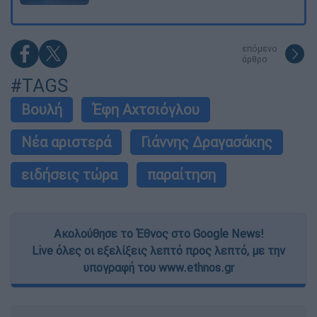
επόμενο
άρθρο
#TAGS
Βουλή
Έφη Αχτσιόγλου
Νέα αριστερά
Γιάννης Δραγασάκης
ειδήσεις τώρα
παραίτηση
Ακολούθησε το Έθνος στο Google News!
Live όλες οι εξελίξεις λεπτό προς λεπτό, με την
υπογραφή του www.ethnos.gr