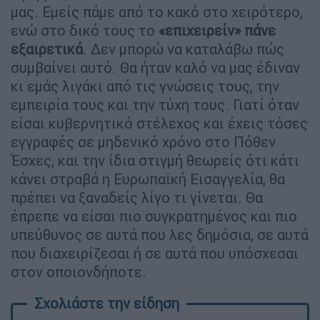
μας. Εμείς πάμε από το κακό στο χειρότερο,
ενώ στο δικό τους το
«επιχειρείν» πάνε
εξαιρετικά
. Δεν μπορώ να καταλάβω πώς
συμβαίνει αυτό. Θα ήταν καλό να μας έδιναν
κι εμάς λιγάκι από τις γνώσεις τους, την
εμπειρία τους και την τύχη τους. Γιατί όταν
είσαι κυβερνητικό στέλεχος και έχεις τόσες
εγγραφές σε μηδενικό χρόνο στο Πόθεν
Έσχες, και την ίδια στιγμή θεωρείς ότι κάτι
κάνει στραβά η Ευρωπαϊκή Εισαγγελία, θα
πρέπει να ξαναδείς λίγο τι γίνεται. Θα
έπρεπε να είσαι πιο συγκρατημένος και πιο
υπεύθυνος σε αυτά που λες δημόσια, σε αυτά
που διαχειρίζεσαι ή σε αυτά που υπόσχεσαι
στον οποιονδήποτε.