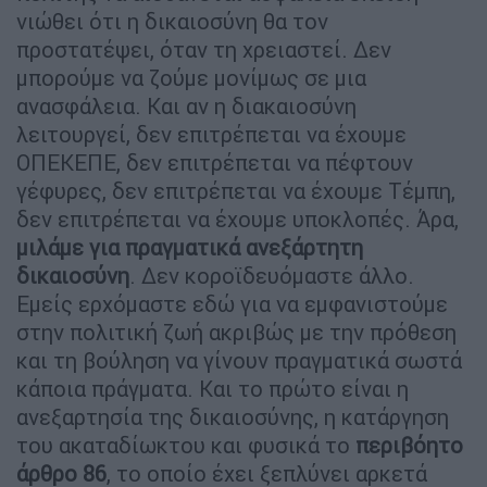
νιώθει ότι η δικαιοσύνη θα τον
προστατέψει, όταν τη χρειαστεί. Δεν
μπορούμε να ζούμε μονίμως σε μια
ανασφάλεια. Και αν η διακαιοσύνη
λειτουργεί, δεν επιτρέπεται να έχουμε
ΟΠΕΚΕΠΕ, δεν επιτρέπεται να πέφτουν
γέφυρες, δεν επιτρέπεται να έχουμε Τέμπη,
δεν επιτρέπεται να έχουμε υποκλοπές. Άρα,
μιλάμε για πραγματικά ανεξάρτητη
δικαιοσύνη
. Δεν κοροϊδευόμαστε άλλο.
Εμείς ερχόμαστε εδώ για να εμφανιστούμε
στην πολιτική ζωή ακριβώς με την πρόθεση
και τη βούληση να γίνουν πραγματικά σωστά
κάποια πράγματα. Και το πρώτο είναι η
ανεξαρτησία της δικαιοσύνης, η κατάργηση
του ακαταδίωκτου και φυσικά το
περιβόητο
άρθρο 86
, το οποίο έχει ξεπλύνει αρκετά