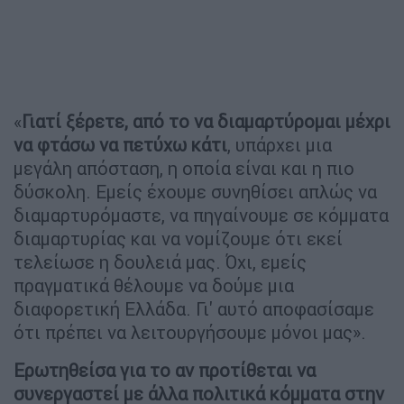
«
Γιατί ξέρετε, από το να διαμαρτύρομαι μέχρι
να φτάσω να πετύχω κάτι
, υπάρχει μια
μεγάλη απόσταση, η οποία είναι και η πιο
δύσκολη. Εμείς έχουμε συνηθίσει απλώς να
διαμαρτυρόμαστε, να πηγαίνουμε σε κόμματα
διαμαρτυρίας και να νομίζουμε ότι εκεί
τελείωσε η δουλειά μας. Όχι, εμείς
πραγματικά θέλουμε να δούμε μια
διαφορετική Ελλάδα. Γι' αυτό αποφασίσαμε
ότι πρέπει να λειτουργήσουμε μόνοι μας».
Ερωτηθείσα για το αν προτίθεται να
συνεργαστεί με άλλα πολιτικά κόμματα στην