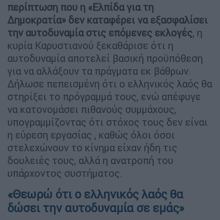
περίπτωση που η «Ελπίδα για τη
Δημοκρατία» δεν καταφέρει να εξασφαλίσει
την αυτοδυναμία στις επόμενες εκλογές
, η
κυρία Καρυστιανού ξεκαθάρισε ότι η
αυτοδυναμία αποτελεί βασική προϋπόθεση
για να αλλάξουν τα πράγματα εκ βάθρων.
Δήλωσε πεπεισμένη ότι ο ελληνικός λαός θα
στηρίξει το πρόγραμμά τους, ενώ απέφυγε
να κατονομάσει πιθανούς συμμάχους,
υπογραμμίζοντας ότι στόχος τους δεν είναι
η εύρεση εργασίας , καθώς όλοι όσοι
στελεχώνουν το κίνημα είχαν ήδη τις
δουλειές τους, αλλά η ανατροπή του
υπάρχοντος συστήματος.
«Θεωρώ ότι ο ελληνικός λαός θα
δώσει την αυτοδυναμία σε εμάς»