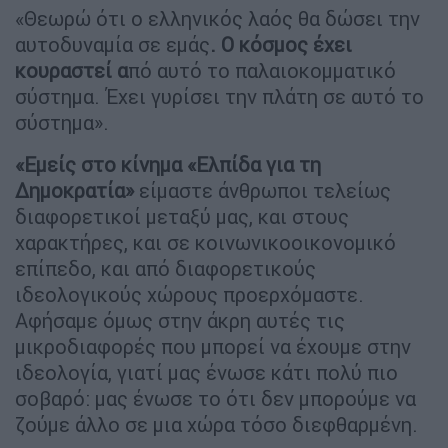
«Θεωρώ ότι ο ελληνικός λαός θα δώσει την
αυτοδυναμία σε εμάς
. Ο κόσμος έχει
κουραστεί α
πό αυτό το παλαιοκομματικό
σύστημα. Έχει γυρίσει την πλάτη σε αυτό το
σύστημα».
«Εμείς στο κίνημα «Ελπίδα για τη
Δημοκρατία»
είμαστε άνθρωποι τελείως
διαφορετικοί μεταξύ μας, και στους
χαρακτήρες, και σε κοινωνικοοικονομικό
επίπεδο, και από διαφορετικούς
ιδεολογικούς χώρους προερχόμαστε.
Αφήσαμε όμως στην άκρη αυτές τις
μικροδιαφορές που μπορεί να έχουμε στην
ιδεολογία, γιατί μας ένωσε κάτι πολύ πιο
σοβαρό: μας ένωσε το ότι δεν μπορούμε να
ζούμε άλλο σε μια χώρα τόσο διεφθαρμένη.