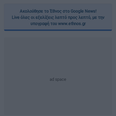
Ακολούθησε το Έθνος στο Google News!
Live όλες οι εξελίξεις λεπτό προς λεπτό, με την
υπογραφή του www.ethnos.gr