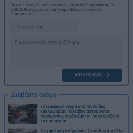
Τα σχολιά σας δημοσιεύονται άμεσα με δική σας ευθύνη. Το
ΕΘΝΟΣ θα παρεμβαίνει και τα προσβλητικά σχόλια θα
διαγράφονται
καταχώρηση
Διαβάστε ακόμη
«Στέρεψε» η αγορά από πινακίδες
κυκλοφορίας: Χιλιάδες αυτοκίνητα
παραμένουν αταξινόμητα - Λύση αναζητά
το υπουργείο
Στη φυλακή ο δήμαρχος Στυλίδας και άλλα