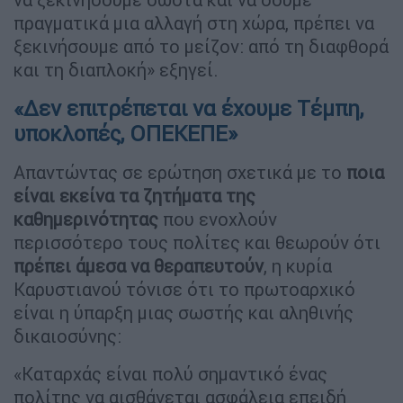
πραγματικά μια αλλαγή στη χώρα, πρέπει να
ξεκινήσουμε από το μείζον: από τη διαφθορά
και τη διαπλοκή» εξηγεί.
«Δεν επιτρέπεται να έχουμε Τέμπη,
υποκλοπές, ΟΠΕΚΕΠΕ»
Απαντώντας σε ερώτηση σχετικά με το
ποια
είναι εκείνα τα ζητήματα της
καθημερινότητας
που ενοχλούν
περισσότερο τους πολίτες και θεωρούν ότι
πρέπει άμεσα να θεραπευτούν
, η κυρία
Καρυστιανού τόνισε ότι το πρωτοαρχικό
είναι η ύπαρξη μιας σωστής και αληθινής
δικαιοσύνης:
«Καταρχάς είναι πολύ σημαντικό ένας
πολίτης να αισθάνεται ασφάλεια επειδή