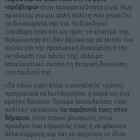
«πρόβλημα»
στην πραγματικότητα είναι πως
πρόκειται για μια απλή πολίτη που γνωρίζει
τα δικαιώματά της και τα διεκδικεί.
Ξεκάθαρη ήταν και ως προς το κίνητρό της,
δηλώνοντας ότι δεν βρίσκεται σε αυτόν τον
αγώνα για την προσωπική διαχείριση ή την
εκτόνωση του πόνου της, αλλά με
αποκλειστικό σκοπό τη θεσμική δικαίωση
του παιδιού της.
«Το κάνω γιατί είναι ο μοναδικός τρόπος
πραγματικά να λειτουργήσει η χώρα ως ένα
κράτος δικαίου. Έχουμε εκπαιδεύσει τους
πολίτες να κάνουν
τα παράπονά τους στον
δήμαρχο
, στον topικό βουλευτή, στον
πρόεδρο του κόμματός τους ή να ψάχνουν
άλλα κόμματα, και όχι να παίρνουν οι ίδιοι