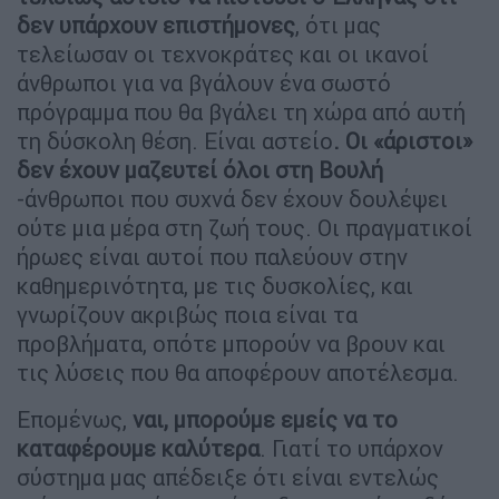
δεν υπάρχουν επιστήμονες
, ότι μας
τελείωσαν οι τεχνοκράτες και οι ικανοί
άνθρωποι για να βγάλουν ένα σωστό
πρόγραμμα που θα βγάλει τη χώρα από αυτή
τη δύσκολη θέση. Είναι αστείο
. Οι «άριστοι»
δεν έχουν μαζευτεί όλοι στη Βουλή
-άνθρωποι που συχνά δεν έχουν δουλέψει
ούτε μια μέρα στη ζωή τους. Οι πραγματικοί
ήρωες είναι αυτοί που παλεύουν στην
καθημερινότητα, με τις δυσκολίες, και
γνωρίζουν ακριβώς ποια είναι τα
προβλήματα, οπότε μπορούν να βρουν και
τις λύσεις που θα αποφέρουν αποτέλεσμα.
Επομένως,
ναι, μπορούμε εμείς να το
καταφέρουμε καλύτερα
. Γιατί το υπάρχον
σύστημα μας απέδειξε ότι είναι εντελώς